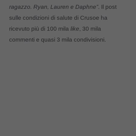
ragazzo. Ryan, Lauren e Daphne”
. Il post
sulle condizioni di salute di Crusoe ha
ricevuto più di 100 mila
like
, 30 mila
commenti e quasi 3 mila condivisioni.