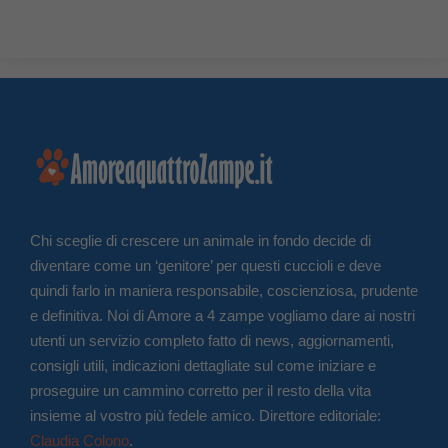
Chi sceglie di crescere un animale in fondo decide di
diventare come un ‘genitore’ per questi cuccioli e deve
quindi farlo in maniera responsabile, coscienziosa, prudente
e definitiva. Noi di Amore a 4 zampe vogliamo dare ai nostri
utenti un servizio completo fatto di news, aggiornamenti,
consigli utili, indicazioni dettagliate sul come iniziare e
proseguire un cammino corretto per il resto della vita
insieme al vostro più fedele amico. Direttore editoriale:
Claudia Colono
.