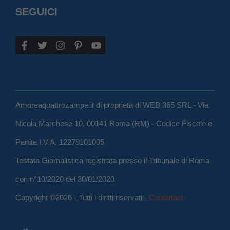
SEGUICI
Amoreaquattrozampe.it di proprietà di WEB 365 SRL - Via
Nicola Marchese 10, 00141 Roma (RM) - Codice Fiscale e
Partita I.V.A. 12279101005
Testata Giornalistica registrata presso il Tribunale di Roma
con n°10/2020 del 30/01/2020
Copyright ©2026 - Tutti i diritti riservati -
Contattaci