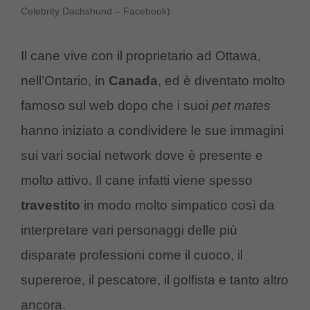
Celebrity Dachshund – Facebook)
Il cane vive con il proprietario ad Ottawa,
nell’Ontario, in
Canada
, ed è diventato molto
famoso sul web dopo che i suoi
pet mates
hanno iniziato a condividere le sue immagini
sui vari social network dove è presente e
molto attivo. Il cane infatti viene spesso
travestito
in modo molto simpatico così da
interpretare vari personaggi delle più
disparate professioni come il cuoco, il
supereroe, il pescatore, il golfista e tanto altro
ancora.