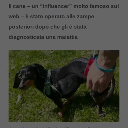
Il cane – un “influencer” molto famoso sul
web – è stato operato alle zampe
posteriori dopo che gli è stata
diagnosticata una malattia