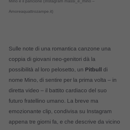
Mino e il pancione (Instagram massi_e_mino –
Amoreaquattrozampe.it)
Sulle note di una romantica canzone una
coppia di giovani neo-genitori dà la
possibilità al loro pelosetto, un
Pitbull
di
nome Mino, di sentire per la prima volta – in
diretta video – il battito cardiaco del suo
futuro fratellino umano. La breve ma
emozionante clip, condivisa su Instagram
appena tre giorni fa, e che descrive da vicino