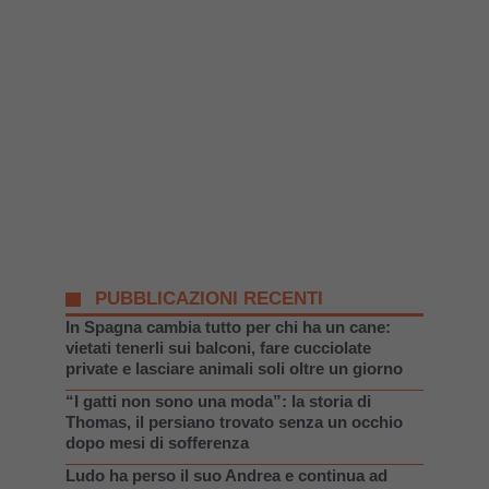
PUBBLICAZIONI RECENTI
In Spagna cambia tutto per chi ha un cane:
vietati tenerli sui balconi, fare cucciolate
private e lasciare animali soli oltre un giorno
“I gatti non sono una moda”: la storia di
Thomas, il persiano trovato senza un occhio
dopo mesi di sofferenza
Ludo ha perso il suo Andrea e continua ad