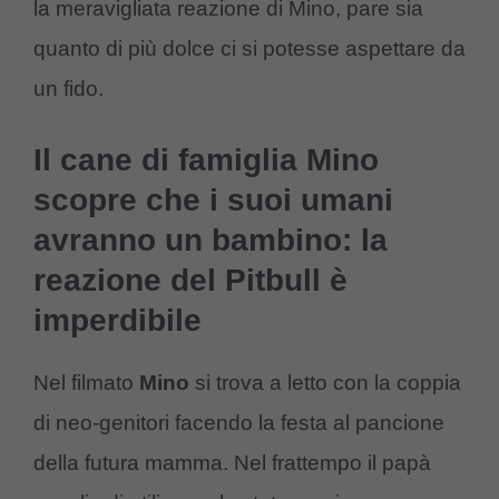
la meravigliata reazione di Mino, pare sia
quanto di più dolce ci si potesse aspettare da
un fido.
Il cane di famiglia Mino
scopre che i suoi umani
avranno un bambino: la
reazione del Pitbull è
imperdibile
Nel filmato
Mino
si trova a letto con la coppia
di neo-genitori facendo la festa al pancione
della futura mamma. Nel frattempo il papà