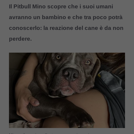
Il Pitbull Mino scopre che i suoi umani
avranno un bambino e che tra poco potrà
conoscerlo: la reazione del cane è da non
perdere.