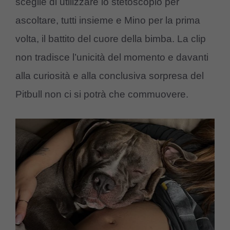
sceglie di utilizzare lo stetoscopio per
ascoltare, tutti insieme e Mino per la prima
volta, il battito del cuore della bimba. La clip
non tradisce l’unicità del momento e davanti
alla curiosità e alla conclusiva sorpresa del
Pitbull non ci si potrà che commuovere.