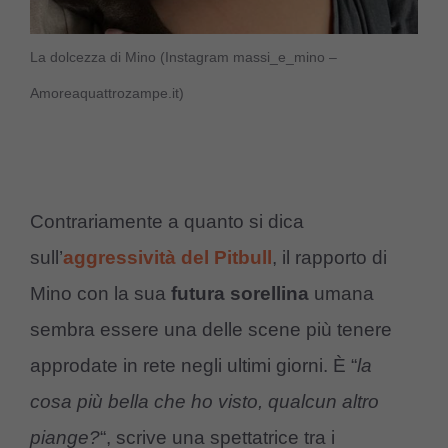
La dolcezza di Mino (Instagram massi_e_mino –
Amoreaquattrozampe.it)
Contrariamente a quanto si dica
sull’
aggressività del Pitbull
, il rapporto di
Mino con la sua
futura sorellina
umana
sembra essere una delle scene più tenere
approdate in rete negli ultimi giorni. È “
la
cosa più bella che ho visto, qualcun altro
piange?
“, scrive una spettatrice tra i