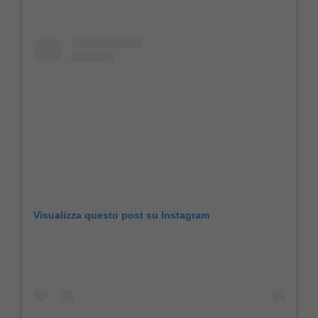
Visualizza questo post su Instagram