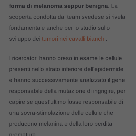
forma di melanoma seppur benigna.
La
scoperta condotta dal team svedese si rivela
fondamentale anche per lo studio sullo
sviluppo dei
tumori nei cavalli bianchi
.
I ricercatori hanno preso in esame le cellule
presenti nello strato inferiore dell’epidermide
e hanno successivamente analizzato il gene
responsabile della mutazione di ingrigire, per
capire se quest’ultimo fosse responsabile di
una sovra-stimolazione delle cellule che
producono melanina e della loro perdita
prematura.