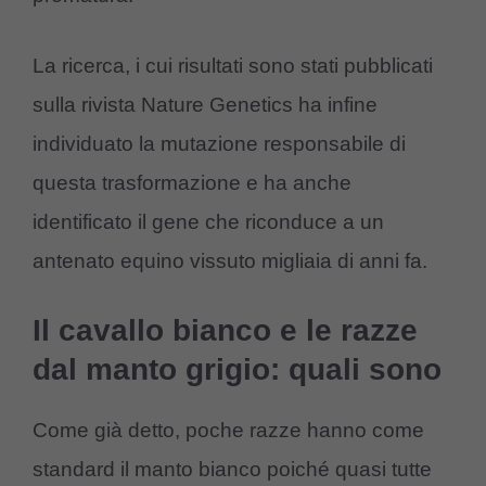
La ricerca, i cui risultati sono stati pubblicati
sulla rivista Nature Genetics ha infine
individuato la mutazione responsabile di
questa trasformazione e ha anche
identificato il gene che riconduce a un
antenato equino vissuto migliaia di anni fa.
Il cavallo bianco e le razze
dal manto grigio: quali sono
Come già detto, poche razze hanno come
standard il manto bianco poiché quasi tutte