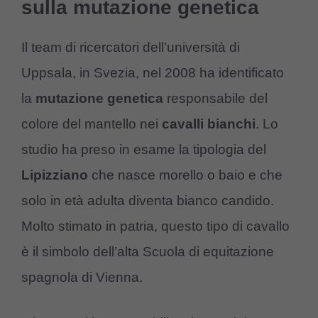
sulla mutazione genetica
Il team di ricercatori dell’università di
Uppsala, in Svezia, nel 2008 ha identificato
la
mutazione genetica
responsabile del
colore del mantello nei
cavalli bianchi
. Lo
studio ha preso in esame la tipologia del
Lipizziano
che nasce morello o baio e che
solo in età adulta diventa bianco candido.
Molto stimato in patria, questo tipo di cavallo
è il simbolo dell’alta Scuola di equitazione
spagnola di Vienna.