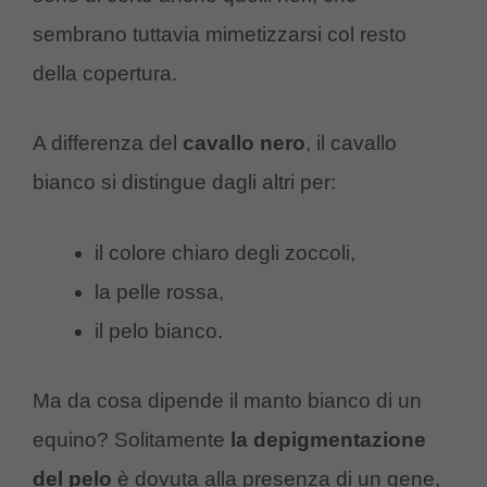
sembrano tuttavia mimetizzarsi col resto
della copertura.
A differenza del
cavallo nero
, il cavallo
bianco si distingue dagli altri per:
il colore chiaro degli zoccoli,
la pelle rossa,
il pelo bianco.
Ma da cosa dipende il manto bianco di un
equino? Solitamente
la depigmentazione
del pelo
è dovuta alla presenza di un gene,