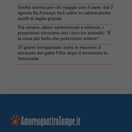
Svolta storica per chi viaggia con il cane: dal 3
agosto Ita Airways farà salire in cabina anche
quelli di taglia grande
Tra cenere, alberi carbonizzati e silenzio, i
proprietari ritrovano vivi i loro tre asinellii: “È
la cosa più bella che potessimo vedere”
37 giorni intrappolato sotto le macerie: il
miracolo del gatto Félix dopo il terremoto in
Venezuela