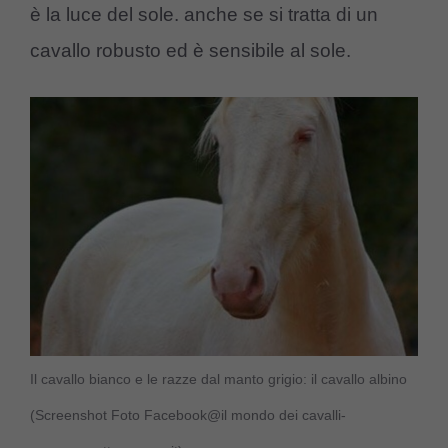
è la luce del sole. anche se si tratta di un
cavallo robusto ed è sensibile al sole.
Il cavallo bianco e le razze dal manto grigio: il cavallo albino
(Screenshot Foto Facebook@il mondo dei cavalli-