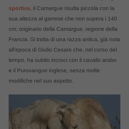
sportiva
, il Camargue risulta piccola con la
sua altezza al garrese che non supera i 140
cm; originario della Camargue, regione della
Francia. Si tratta di una razza antica, già nota
all’epoca di Giulio Cesare che, nel corso del
tempo, ha subito incroci con il cavallo arabo
e il Purosangue inglese, senza molte
modifiche nel suo aspetto.