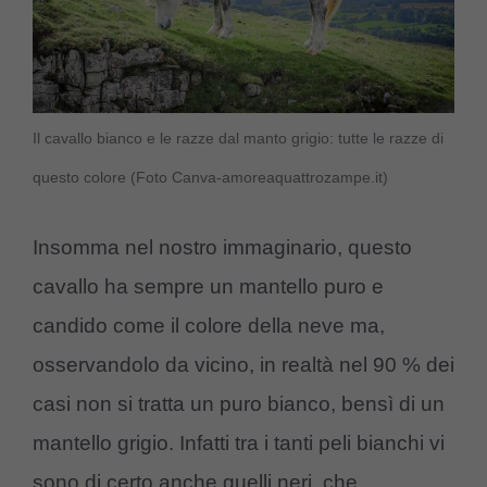
Il cavallo bianco e le razze dal manto grigio: tutte le razze di
questo colore (Foto Canva-amoreaquattrozampe.it)
Insomma nel nostro immaginario, questo
cavallo ha sempre un mantello puro e
candido come il colore della neve ma,
osservandolo da vicino, in realtà nel 90 % dei
casi non si tratta un puro bianco, bensì di un
mantello grigio. Infatti tra i tanti peli bianchi vi
sono di certo anche quelli neri, che