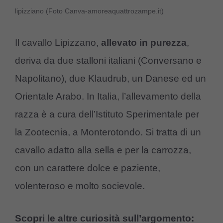
lipizziano (Foto Canva-amoreaquattrozampe.it)
Il cavallo Lipizzano,
allevato in purezza
,
deriva da due stalloni italiani (Conversano e
Napolitano), due Klaudrub, un Danese ed un
Orientale Arabo. In Italia, l’allevamento della
razza è a cura dell’Istituto Sperimentale per
la Zootecnia, a Monterotondo. Si tratta di un
cavallo adatto alla sella e per la carrozza,
con un carattere dolce e paziente,
volenteroso e molto socievole.
Scopri le altre curiosità sull’argomento: