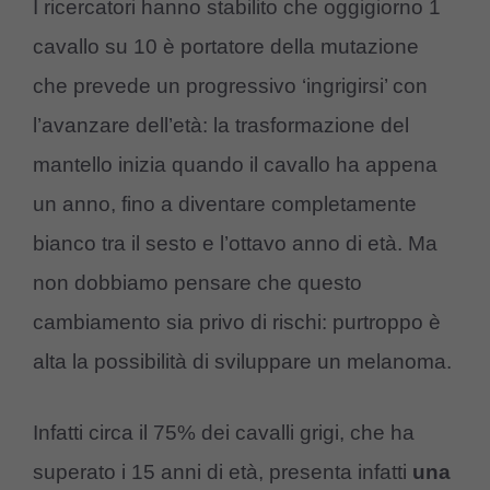
I ricercatori hanno stabilito che oggigiorno 1
cavallo su 10 è portatore della mutazione
che prevede un progressivo ‘ingrigirsi’ con
l’avanzare dell’età: la trasformazione del
mantello inizia quando il cavallo ha appena
un anno, fino a diventare completamente
bianco tra il sesto e l’ottavo anno di età. Ma
non dobbiamo pensare che questo
cambiamento sia privo di rischi: purtroppo è
alta la possibilità di sviluppare un melanoma.
Infatti circa il 75% dei cavalli grigi, che ha
superato i 15 anni di età, presenta infatti
una