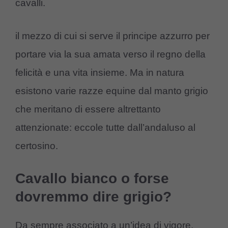
cavalli.
il mezzo di cui si serve il principe azzurro per
portare via la sua amata verso il regno della
felicità e una vita insieme. Ma in natura
esistono varie razze equine dal manto grigio
che meritano di essere altrettanto
attenzionate: eccole tutte dall’andaluso al
certosino.
Cavallo bianco o forse
dovremmo dire grigio?
Da sempre associato a un’idea di vigore,