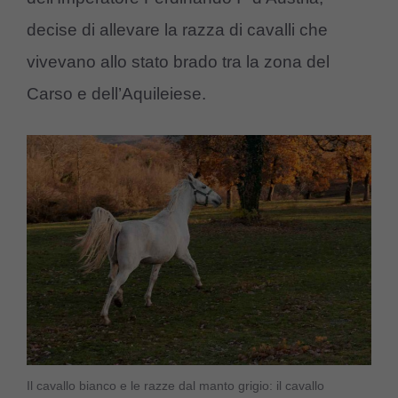
decise di allevare la razza di cavalli che
vivevano allo stato brado tra la zona del
Carso e dell’Aquileiese.
Il cavallo bianco e le razze dal manto grigio: il cavallo