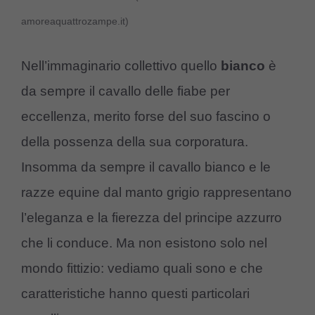
amoreaquattrozampe.it)
Nell’immaginario collettivo quello
bianco
è
da sempre il cavallo delle fiabe per
eccellenza, merito forse del suo fascino o
della possenza della sua corporatura.
Insomma da sempre il cavallo bianco e le
razze equine dal manto grigio rappresentano
l’eleganza e la fierezza del principe azzurro
che li conduce. Ma non esistono solo nel
mondo fittizio: vediamo quali sono e che
caratteristiche hanno questi particolari