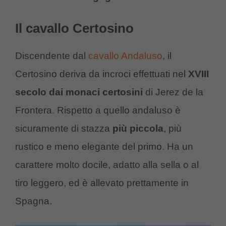
Il cavallo Certosino
Discendente dal
cavallo Andaluso
, il
Certosino deriva da incroci effettuati nel
XVIII
secolo dai monaci certosini
di Jerez de la
Frontera. Rispetto a quello andaluso è
sicuramente di stazza
più piccola
, più
rustico e meno elegante del primo. Ha un
carattere molto docile, adatto alla sella o al
tiro leggero, ed è allevato prettamente in
Spagna.