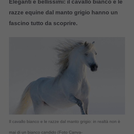
Eleganti e bellissimi: il cavallo bianco e le
razze equine dal manto grigio hanno un
fascino tutto da scoprire.
Il cavallo bianco e le razze dal manto grigio: in realtà non è
mai di un bianco candido (Foto Canva-