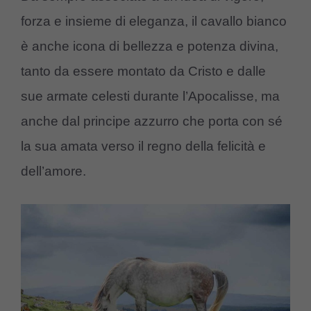
forza e insieme di eleganza, il cavallo bianco
è anche icona di bellezza e potenza divina,
tanto da essere montato da Cristo e dalle
sue armate celesti durante l’Apocalisse, ma
anche dal principe azzurro che porta con sé
la sua amata verso il regno della felicità e
dell’amore.