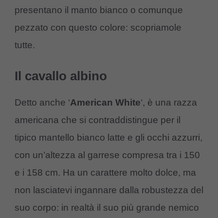
presentano il manto bianco o comunque
pezzato con questo colore: scopriamole
tutte.
Il cavallo albino
Detto anche ‘
American White
‘, è una razza
americana che si contraddistingue per il
tipico mantello bianco latte e gli occhi azzurri,
con un’altezza al garrese compresa tra i 150
e i 158 cm. Ha un carattere molto dolce, ma
non lasciatevi ingannare dalla robustezza del
suo corpo: in realtà il suo più grande nemico