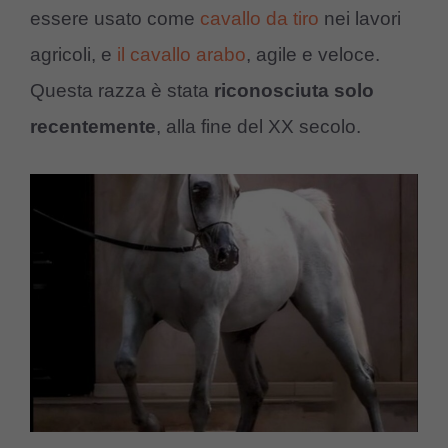
essere usato come
cavallo da tiro
nei lavori
agricoli, e
il cavallo arabo
, agile e veloce.
Questa razza è stata
riconosciuta solo
recentemente
, alla fine del XX secolo.