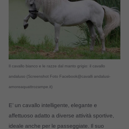
Il cavallo bianco e le razze dal manto grigio: il cavallo
andaluso (Screenshot Foto Facebook@cavalli andalusi-
amoreaquattrozampe.it)
E’ un cavallo intelligente, elegante e
affettuoso adatto a diverse attività sportive,
ideale anche per le passeggiate. Il suo