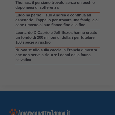
Thomas, il persiano trovato senza un occhio
dopo mesi di sofferenza
Ludo ha perso il suo Andrea e continua ad
aspettarlo: l’appello per trovare una famiglia al
cane rimasto al suo fianco fino alla fine
Leonardo DiCaprio e Jeff Bezos hanno creato
un fondo di 200 milioni di dollari per tutelare
100 specie a rischio
Nuovo studio sulla caccia in Francia dimostra
che non serve a ridurre i danni della fauna
selvatica