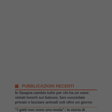
PUBBLICAZIONI RECENTI
In Spagna cambia tutto per chi ha un cane:
vietati tenerli sui balconi, fare cucciolate
private e lasciare animali soli oltre un giorno
“I gatti non sono una moda”: la storia di