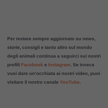
Per restare sempre aggiornato su news,
storie, consigli e tanto altro sul mondo
degli animali continua a seguirci sui nostri
profili
Facebook
e
Instagram
. Se invece
vuoi dare un’occhiata ai nostri video, puoi
visitare il nostro canale
YouTube
.