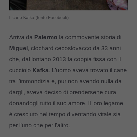
Il cane Kafka (fonte Facebook)
Arriva da
Palermo
la commovente storia di
Miguel
, clochard cecoslovacco da 33 anni
che, dal lontano 2013 fa coppia fissa con il
cucciolo
Kafka
. L’uomo aveva trovato il cane
tra l’immondizia e, pur non avendo nulla da
dargli, aveva deciso di prendersene cura
donandogli tutto il suo amore. Il loro legame
è cresciuto nel tempo diventando vitale sia
per l’uno che per l’altro.