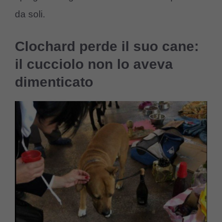
da soli.
Clochard perde il suo cane:
il cucciolo non lo aveva
dimenticato