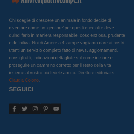
Chi sceglie di crescere un animale in fondo decide di
diventare come un ‘genitore’ per questi cuccioli e deve
quindi farlo in maniera responsabile, coscienziosa, prudente
e definitiva. Noi di Amore a 4 zampe vogliamo dare ai nostri
utenti un servizio completo fatto di news, aggiornamenti,
consigli utili, indicazioni dettagliate sul come iniziare e
proseguire un cammino corretto per il resto della vita
insieme al vostro più fedele amico. Direttore editoriale:
Claudia Colono
.
SEGUICI