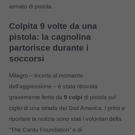
armato di pistola.
Colpita 9 volte da una
pistola: la cagnolina
partorisce durante i
soccorsi
Milagro – incinta al momento
dell’aggressione – è stata ritrovata
gravemente ferita da
9 colpi
di pistola sul
ciglio di una strada del Sud America. I primi a
riportare la notizia sono stati i volontari della
“The Cantu Foundation” e di