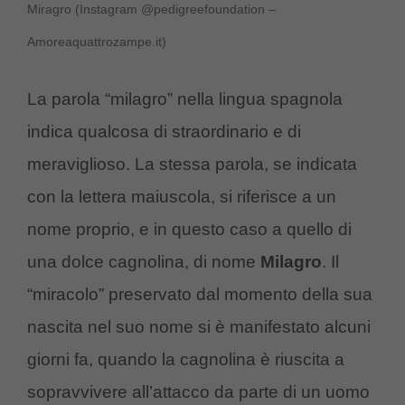
Miragro (Instagram @pedigreefoundation –
Amoreaquattrozampe.it)
La parola “milagro” nella lingua spagnola
indica qualcosa di straordinario e di
meraviglioso. La stessa parola, se indicata
con la lettera maiuscola, si riferisce a un
nome proprio, e in questo caso a quello di
una dolce cagnolina, di nome
Milagro
. Il
“miracolo” preservato dal momento della sua
nascita nel suo nome si è manifestato alcuni
giorni fa, quando la cagnolina è riuscita a
sopravvivere all’attacco da parte di un uomo