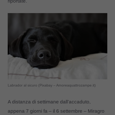
riportate.
Labrador al sicuro (Pixabay – Amoreaquattrozampe.it)
A distanza di settimane dall’accaduto,
appena 7 giorni fa – il 6 settembre – Miragro