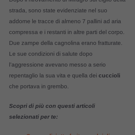
strada, sono state evidenziate nel suo
addome le tracce di almeno 7 pallini ad aria
compressa e i restanti in altre parti del corpo.
Due zampe della cagnolina erano fratturate.
Le sue condizioni di salute dopo
l’aggressione avevano messo a serio
repentaglio la sua vita e quella dei
cuccioli
che portava in grembo.
Scopri di più con questi articoli
selezionati per te: