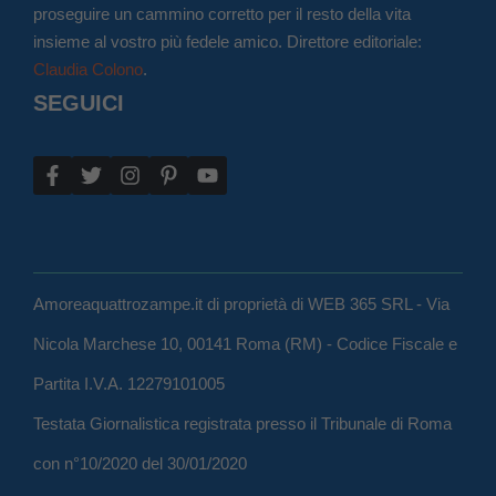
proseguire un cammino corretto per il resto della vita
insieme al vostro più fedele amico. Direttore editoriale:
Claudia Colono
.
SEGUICI
Amoreaquattrozampe.it di proprietà di WEB 365 SRL - Via
Nicola Marchese 10, 00141 Roma (RM) - Codice Fiscale e
Partita I.V.A. 12279101005
Testata Giornalistica registrata presso il Tribunale di Roma
con n°10/2020 del 30/01/2020