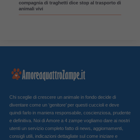
compagnia di traghetti dice stop al trasporto di
animali vivi
Chi sceglie di crescere un animale in fondo decide di
diventare come un ‘genitore’ per questi cuccioli e deve
quindi farlo in maniera responsabile, coscienziosa, prudente
e definitiva. Noi di Amore a 4 zampe vogliamo dare ai nostri
utenti un servizio completo fatto di news, aggiornamenti,
consigli utili, indicazioni dettagliate sul come iniziare e