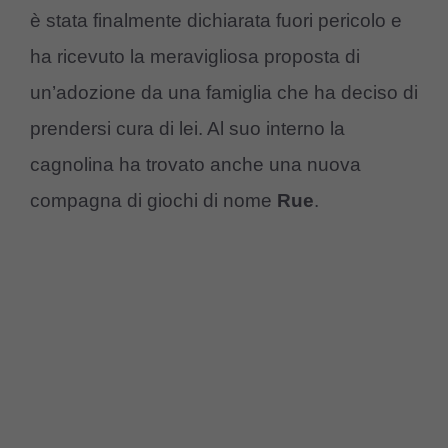
è stata finalmente dichiarata fuori pericolo e
ha ricevuto la meravigliosa proposta di
un’adozione da una famiglia che ha deciso di
prendersi cura di lei. Al suo interno la
cagnolina ha trovato anche una nuova
compagna di giochi di nome
Rue
.