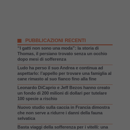
PUBBLICAZIONI RECENTI
“I gatti non sono una moda”: la storia di
Thomas, il persiano trovato senza un occhio
dopo mesi di sofferenza
Ludo ha perso il suo Andrea e continua ad
aspettarlo: l’appello per trovare una famiglia al
cane rimasto al suo fianco fino alla fine
Leonardo DiCaprio e Jeff Bezos hanno creato
un fondo di 200 milioni di dollari per tutelare
100 specie a rischio
Nuovo studio sulla caccia in Francia dimostra
che non serve a ridurre i danni della fauna
selvatica
Basta viaggi della sofferenza per i vitelli: una