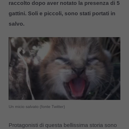
raccolto dopo aver notato la presenza di 5
gattini. Soli e piccoli, sono stati portati in
salvo.
Un micio salvato (fonte Twitter)
Protagonisti di questa bellissima storia sono