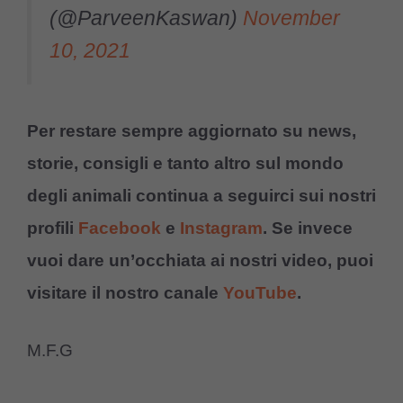
(@ParveenKaswan)
November
10, 2021
Per restare sempre aggiornato su news,
storie, consigli e tanto altro sul mondo
degli animali continua a seguirci sui nostri
profili
Facebook
e
Instagram
. Se invece
vuoi dare un’occhiata ai nostri video, puoi
visitare il nostro canale
YouTube
.
M.F.G