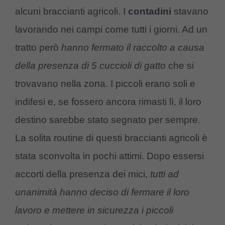
alcuni braccianti agricoli. I
contadini
stavano
lavorando nei campi come tutti i giorni. Ad un
tratto però
hanno fermato il raccolto a causa
della presenza di 5 cuccioli di gatto
che si
trovavano nella zona. I piccoli erano soli e
indifesi e, se fossero ancora rimasti lì, il loro
destino sarebbe stato segnato per sempre.
La solita routine di questi braccianti agricoli è
stata sconvolta in pochi attimi. Dopo essersi
accorti della presenza dei mici,
tutti ad
unanimità hanno deciso di fermare il loro
lavoro e mettere in sicurezza i piccoli