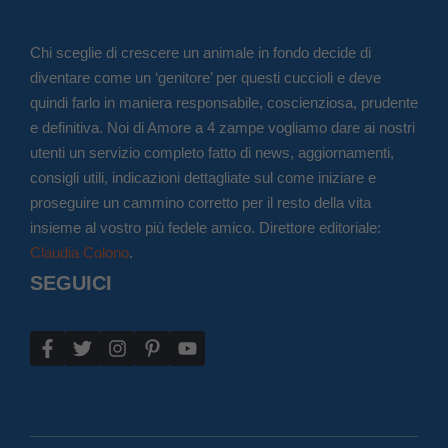
Chi sceglie di crescere un animale in fondo decide di
diventare come un ‘genitore’ per questi cuccioli e deve
quindi farlo in maniera responsabile, coscienziosa, prudente
e definitiva. Noi di Amore a 4 zampe vogliamo dare ai nostri
utenti un servizio completo fatto di news, aggiornamenti,
consigli utili, indicazioni dettagliate sul come iniziare e
proseguire un cammino corretto per il resto della vita
insieme al vostro più fedele amico. Direttore editoriale:
Claudia Colono
.
SEGUICI