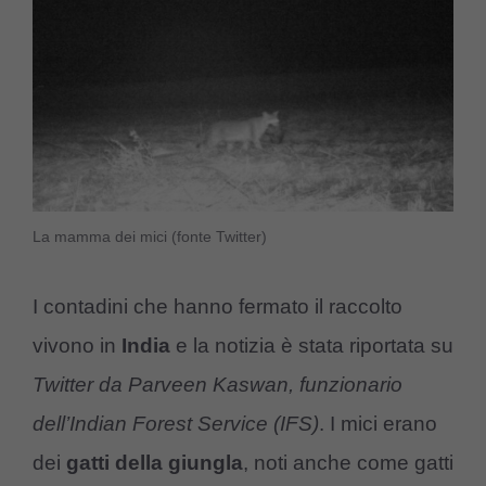
La mamma dei mici (fonte Twitter)
I contadini che hanno fermato il raccolto
vivono in
India
e la notizia è stata riportata su
Twitter da Parveen Kaswan, funzionario
dell’Indian Forest Service (IFS)
. I mici erano
dei
gatti della giungla
, noti anche come gatti