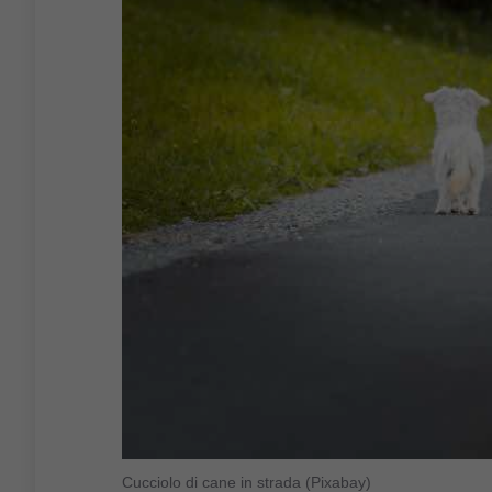
Cucciolo di cane in strada (Pixabay)