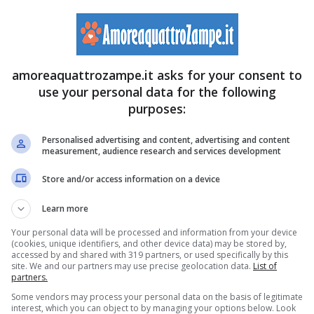
amoreaquattrozampe.it asks for your consent to
use your personal data for the following
purposes:
Personalised advertising and content, advertising and content
measurement, audience research and services development
Store and/or access information on a device
Learn more
Your personal data will be processed and information from your device
(cookies, unique identifiers, and other device data) may be stored by,
accessed by and shared with 319 partners, or used specifically by this
site. We and our partners may use precise geolocation data.
List of
partners.
Some vendors may process your personal data on the basis of legitimate
interest, which you can object to by managing your options below. Look