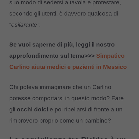
suo modo di sedersi a tavola e protestare,
secondo gli utenti, è davvero qualcosa di
“
esilarante”
.
Se vuoi saperne di più, leggi il nostro
approfondimento sul tema>>>
Simpatico
Carlino aiuta medici e pazienti in Messico
Chi poteva immaginare che un Carlino
potesse comportarsi in questo modo? Fare
gli
occhi dolci
e poi ribellarsi di fronte a un
rimprovero proprio come un bambino?