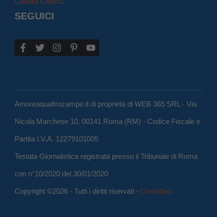
Claudia Colono
.
SEGUICI
Amoreaquattrozampe.it di proprietà di WEB 365 SRL - Via
Nicola Marchese 10, 00141 Roma (RM) - Codice Fiscale e
Partita I.V.A. 12279101005
Testata Giornalistica registrata presso il Tribunale di Roma
con n°10/2020 del 30/01/2020
Copyright ©2026 - Tutti i diritti riservati -
Contattaci