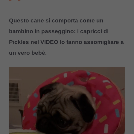
Questo cane si comporta come un
bambino in passeggino: i capricci di
Pickles nel VIDEO lo fanno assomigliare a
un vero bebè.