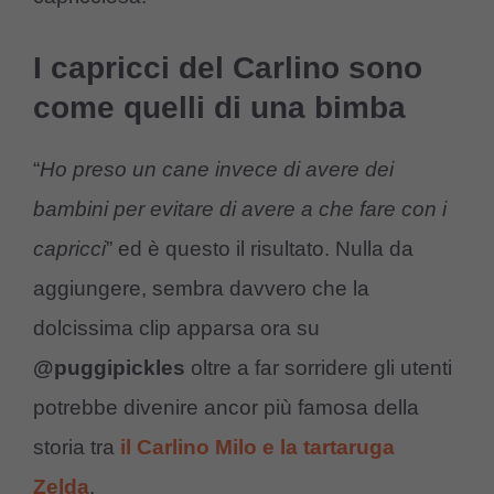
I capricci del Carlino sono
come quelli di una bimba
“
Ho preso un cane invece di avere dei
bambini per evitare di avere a che fare con i
capricci
” ed è questo il risultato. Nulla da
aggiungere, sembra davvero che la
dolcissima clip apparsa ora su
@puggipickles
oltre a far sorridere gli utenti
potrebbe divenire ancor più famosa della
storia tra
il Carlino Milo e la tartaruga
Zelda
.