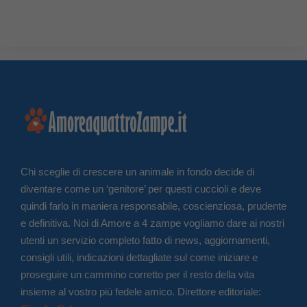
Chi sceglie di crescere un animale in fondo decide di
diventare come un ‘genitore’ per questi cuccioli e deve
quindi farlo in maniera responsabile, coscienziosa, prudente
e definitiva. Noi di Amore a 4 zampe vogliamo dare ai nostri
utenti un servizio completo fatto di news, aggiornamenti,
consigli utili, indicazioni dettagliate sul come iniziare e
proseguire un cammino corretto per il resto della vita
insieme al vostro più fedele amico. Direttore editoriale: