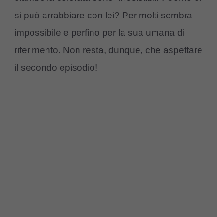
si può arrabbiare con lei? Per molti sembra
impossibile e perfino per la sua umana di
riferimento. Non resta, dunque, che aspettare
il secondo episodio!