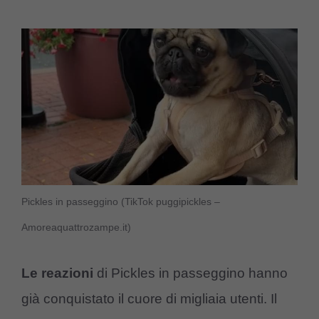
Pickles in passeggino (TikTok puggipickles –
Amoreaquattrozampe.it)
Le reazioni
di Pickles in passeggino hanno
già conquistato il cuore di migliaia utenti. Il