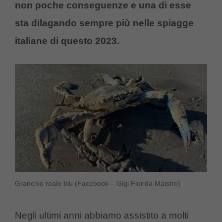
non poche conseguenze e una di esse
sta dilagando sempre più nelle spiagge
italiane di questo 2023.
Granchio reale blu (Facebook – Gigi Florida Maistro)
Negli ultimi anni abbiamo assistito a molti