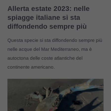
Allerta estate 2023: nelle
spiagge italiane si sta
diffondendo sempre più
Questa specie si sta diffondendo sempre più
nelle acque del Mar Mediterraneo, ma è
autoctona delle coste atlantiche del
continente americano.