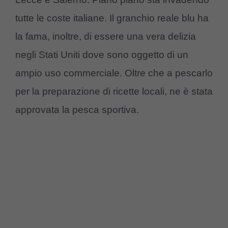
tutte le coste italiane. Il granchio reale blu ha
la fama, inoltre, di essere una vera delizia
negli Stati Uniti dove sono oggetto di un
ampio uso commerciale. Oltre che a pescarlo
per la preparazione di ricette locali, ne è stata
approvata la pesca sportiva.