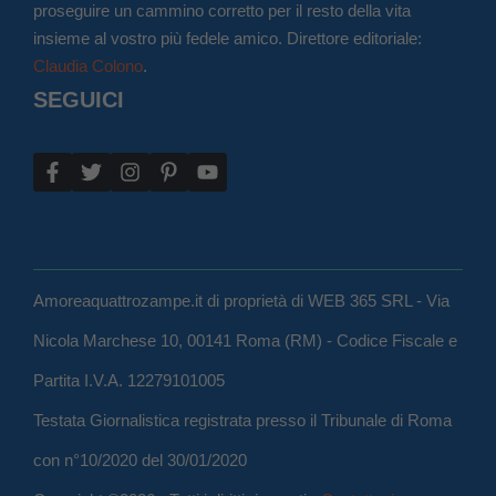
proseguire un cammino corretto per il resto della vita
insieme al vostro più fedele amico. Direttore editoriale:
Claudia Colono
.
SEGUICI
Amoreaquattrozampe.it di proprietà di WEB 365 SRL - Via
Nicola Marchese 10, 00141 Roma (RM) - Codice Fiscale e
Partita I.V.A. 12279101005
Testata Giornalistica registrata presso il Tribunale di Roma
con n°10/2020 del 30/01/2020