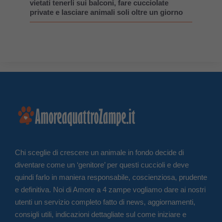
vietati tenerli sui balconi, fare cucciolate
private e lasciare animali soli oltre un giorno
Chi sceglie di crescere un animale in fondo decide di
diventare come un ‘genitore’ per questi cuccioli e deve
quindi farlo in maniera responsabile, coscienziosa, prudente
e definitiva. Noi di Amore a 4 zampe vogliamo dare ai nostri
utenti un servizio completo fatto di news, aggiornamenti,
consigli utili, indicazioni dettagliate sul come iniziare e