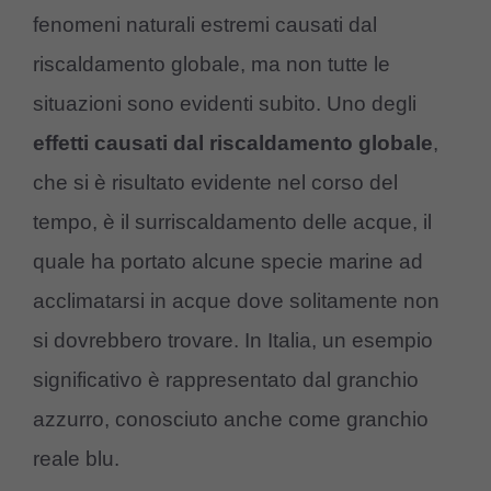
fenomeni naturali estremi causati dal
riscaldamento globale, ma non tutte le
situazioni sono evidenti subito. Uno degli
effetti causati dal riscaldamento globale
,
che si è risultato evidente nel corso del
tempo, è il surriscaldamento delle acque, il
quale ha portato alcune specie marine ad
acclimatarsi in acque dove solitamente non
si dovrebbero trovare. In Italia, un esempio
significativo è rappresentato dal granchio
azzurro, conosciuto anche come granchio
reale blu.