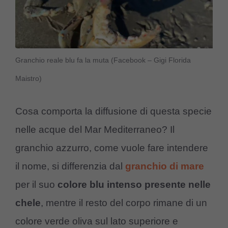
Granchio reale blu fa la muta (Facebook – Gigi Florida
Maistro)
Cosa comporta la diffusione di questa specie
nelle acque del Mar Mediterraneo? Il
granchio azzurro, come vuole fare intendere
il nome, si differenzia dal
granchio di mare
per il suo
colore blu intenso presente nelle
chele
, mentre il resto del corpo rimane di un
colore verde oliva sul lato superiore e