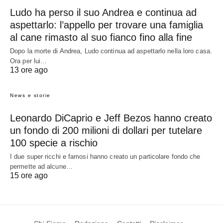
Ludo ha perso il suo Andrea e continua ad
aspettarlo: l’appello per trovare una famiglia
al cane rimasto al suo fianco fino alla fine
Dopo la morte di Andrea, Ludo continua ad aspettarlo nella loro casa.
Ora per lui…
13 ore ago
News e storie
Leonardo DiCaprio e Jeff Bezos hanno creato
un fondo di 200 milioni di dollari per tutelare
100 specie a rischio
I due super ricchi e famosi hanno creato un particolare fondo che
permette ad alcune…
15 ore ago