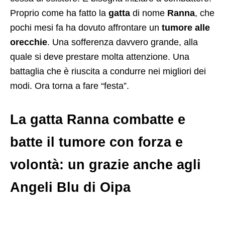
Proprio come ha fatto la
gatta
di nome
Ranna
, che
pochi mesi fa ha dovuto affrontare un
tumore alle
orecchie
. Una sofferenza davvero grande, alla
quale si deve prestare molta attenzione. Una
battaglia che è riuscita a condurre nei migliori dei
modi. Ora torna a fare “festa”.
La gatta Ranna combatte e
batte il tumore con forza e
volontà: un grazie anche agli
Angeli Blu di Oipa