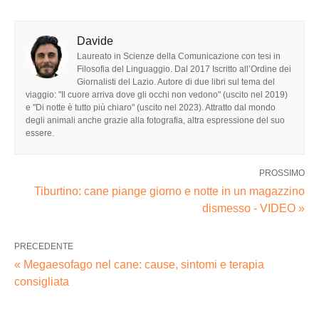
Davide
Laureato in Scienze della Comunicazione con tesi in
Filosofia del Linguaggio. Dal 2017 Iscritto all’Ordine dei
Giornalisti del Lazio. Autore di due libri sul tema del
viaggio: "Il cuore arriva dove gli occhi non vedono" (uscito nel 2019)
e "Di notte è tutto più chiaro" (uscito nel 2023). Attratto dal mondo
degli animali anche grazie alla fotografia, altra espressione del suo
essere.
PROSSIMO
Tiburtino: cane piange giorno e notte in un magazzino
dismesso - VIDEO »
PRECEDENTE
« Megaesofago nel cane: cause, sintomi e terapia
consigliata