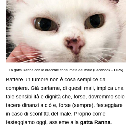
La gatta Ranna con le orecchie consumate dal male (Facebook – OIPA)
Battere un tumore non è cosa semplice da
compiere. Già parlarne, di questi mali, implica una
tale sensibilità e dignità che, forse, dovremmo solo
tacere dinanzi a ciò e, forse (sempre), festeggiare
in caso di sconfitta del male. Proprio come
festeggiamo oggi, assieme alla
gatta Ranna
.