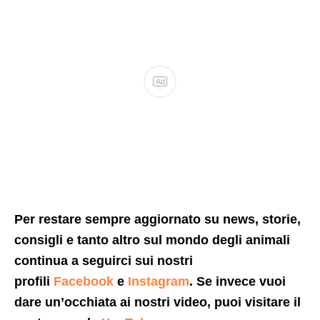
Ad
Per restare sempre aggiornato su news, storie,
consigli e tanto altro sul mondo degli animali
continua a seguirci sui nostri
profili
Facebook
e
Instagram
. Se invece vuoi
dare un’occhiata ai nostri video, puoi visitare il