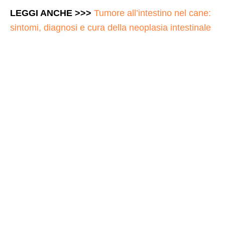
LEGGI ANCHE >>>
Tumore all’intestino nel cane:
sintomi, diagnosi e cura della neoplasia intestinale