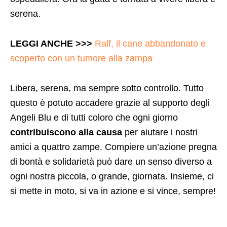
serena.
LEGGI ANCHE >>>
Ralf, il cane abbandonato e
scoperto con un tumore alla zampa
Libera, serena, ma sempre sotto controllo. Tutto
questo è potuto accadere grazie al supporto degli
Angeli Blu e di tutti coloro che ogni giorno
contribuiscono alla causa
per aiutare i nostri
amici a quattro zampe. Compiere un’azione pregna
di bontà e solidarietà può dare un senso diverso a
ogni nostra piccola, o grande, giornata. Insieme, ci
si mette in moto, si va in azione e si vince, sempre!