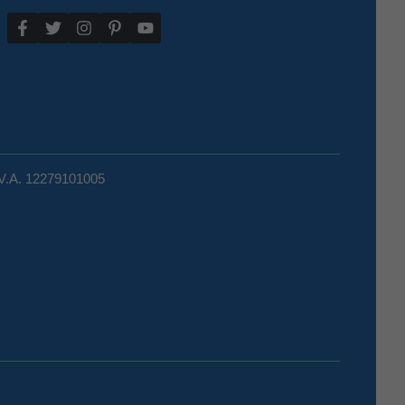
.V.A. 12279101005