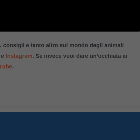
 consigli e tanto altro sul mondo degli animali
e
Instagram
. Se invece vuoi dare un’occhiata ai
Tube
.