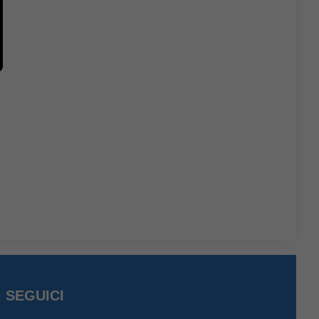
SEGUICI