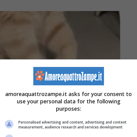
amoreaquattrozampe.it asks for your consent to
use your personal data for the following
purposes:
Personalised advertising and content, advertising and content
measurement, audience research and services development