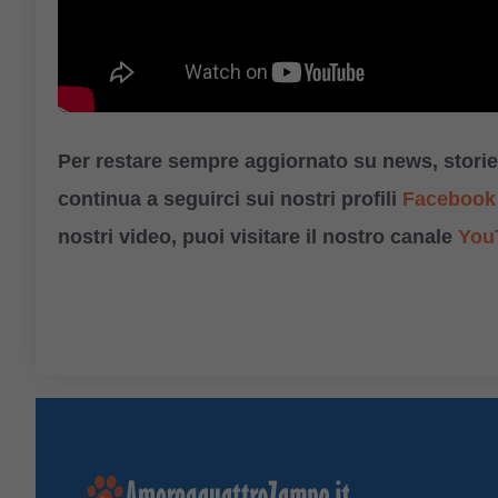
Per restare sempre aggiornato su news, storie,
continua a seguirci sui nostri profili
Facebook
nostri video, puoi visitare il nostro canale
You