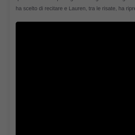
ha scelto di recitare e Lauren, tra le risate, ha r