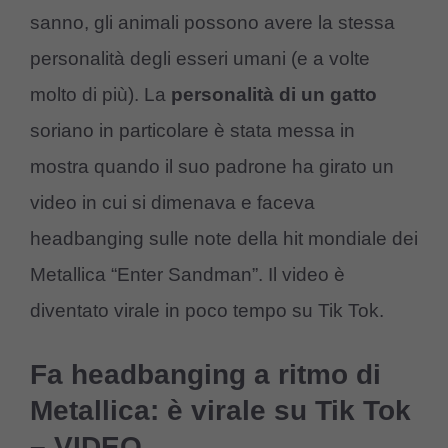
sanno, gli animali possono avere la stessa
personalità degli esseri umani (e a volte
molto di più). La
personalità di un gatto
soriano in particolare è stata messa in
mostra quando il suo padrone ha girato un
video in cui si dimenava e faceva
headbanging sulle note della hit mondiale dei
Metallica “Enter Sandman”. Il video è
diventato virale in poco tempo su Tik Tok.
Fa headbanging a ritmo di
Metallica: è virale su Tik Tok
– VIDEO