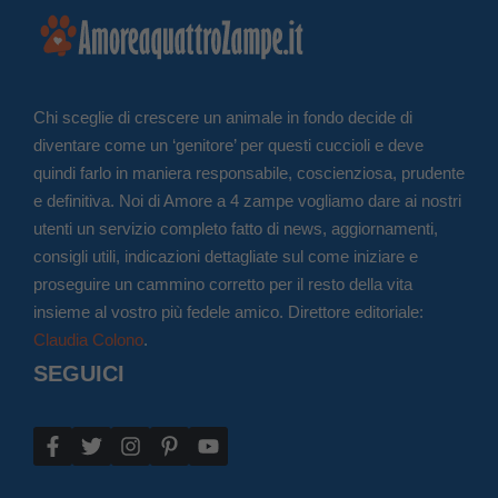
Chi sceglie di crescere un animale in fondo decide di
diventare come un ‘genitore’ per questi cuccioli e deve
quindi farlo in maniera responsabile, coscienziosa, prudente
e definitiva. Noi di Amore a 4 zampe vogliamo dare ai nostri
utenti un servizio completo fatto di news, aggiornamenti,
consigli utili, indicazioni dettagliate sul come iniziare e
proseguire un cammino corretto per il resto della vita
insieme al vostro più fedele amico. Direttore editoriale:
Claudia Colono
.
SEGUICI