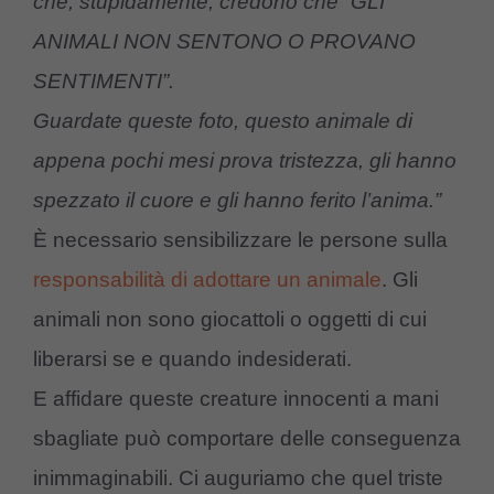
che, stupidamente, credono che “GLI
ANIMALI NON SENTONO O PROVANO
SENTIMENTI”.
Guardate queste foto, questo animale di
appena pochi mesi prova tristezza, gli hanno
spezzato il cuore e gli hanno ferito l’anima.”
È necessario sensibilizzare le persone sulla
responsabilità di adottare un animale
. Gli
animali non sono giocattoli o oggetti di cui
liberarsi se e quando indesiderati.
E affidare queste creature innocenti a mani
sbagliate può comportare delle conseguenza
inimmaginabili. Ci auguriamo che quel triste