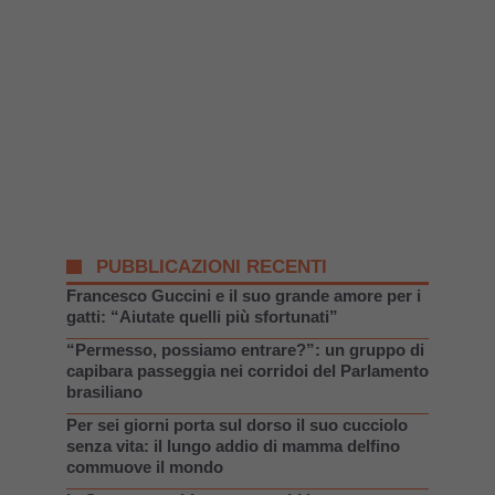
PUBBLICAZIONI RECENTI
Francesco Guccini e il suo grande amore per i
gatti: “Aiutate quelli più sfortunati”
“Permesso, possiamo entrare?”: un gruppo di
capibara passeggia nei corridoi del Parlamento
brasiliano
Per sei giorni porta sul dorso il suo cucciolo
senza vita: il lungo addio di mamma delfino
commuove il mondo