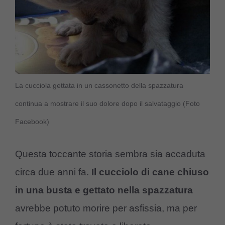
La cucciola gettata in un cassonetto della spazzatura
continua a mostrare il suo dolore dopo il salvataggio (Foto
Facebook)
Questa toccante storia sembra sia accaduta
circa due anni fa.
Il cucciolo di cane chiuso
in una busta e gettato nella spazzatura
avrebbe potuto morire per asfissia, ma per