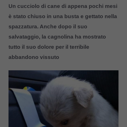
Un cucciolo di cane di appena pochi mesi
è stato chiuso in una busta e gettato nella
spazzatura. Anche dopo il suo
salvataggio, la cagnolina ha mostrato
tutto il suo dolore per il terribile
abbandono vissuto