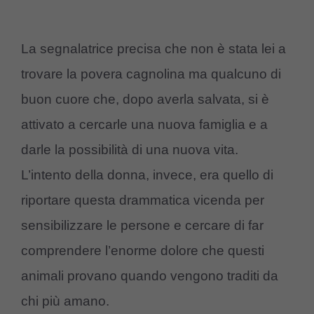
La segnalatrice precisa che non è stata lei a
trovare la povera cagnolina ma qualcuno di
buon cuore che, dopo averla salvata, si è
attivato a cercarle una nuova famiglia e a
darle la possibilità di una nuova vita.
L’intento della donna, invece, era quello di
riportare questa drammatica vicenda per
sensibilizzare le persone e cercare di far
comprendere l’enorme dolore che questi
animali provano quando vengono traditi da
chi più amano.