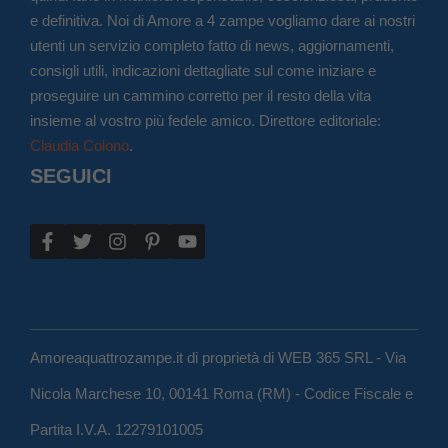
e definitiva. Noi di Amore a 4 zampe vogliamo dare ai nostri
utenti un servizio completo fatto di news, aggiornamenti,
consigli utili, indicazioni dettagliate sul come iniziare e
proseguire un cammino corretto per il resto della vita
insieme al vostro più fedele amico. Direttore editoriale:
Claudia Colono
.
SEGUICI
Amoreaquattrozampe.it di proprietà di WEB 365 SRL - Via
Nicola Marchese 10, 00141 Roma (RM) - Codice Fiscale e
Partita I.V.A. 12279101005