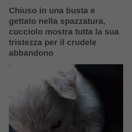
Chiuso in una busta e
gettato nella spazzatura,
cucciolo mostra tutta la sua
tristezza per il crudele
abbandono