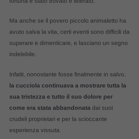
fortuna è stato trovato e liberato.
Ma anche se il povero piccolo animaletto ha
avuto salva la vita, certi eventi sono difficili da
superare e dimenticare, e lasciano un segno
indelebile.
Infatti, nonostante fosse finalmente in salvo,
la cucciola continuava a mostrare tutta la
sua tristezza e tutto il suo dolore per
come era stata abbandonata
dai suoi
crudeli proprietari e per la scioccante
esperienza vissuta.