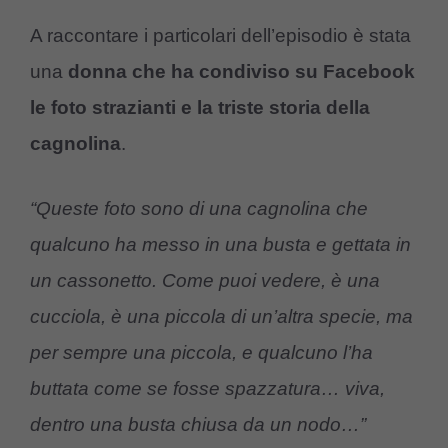
A raccontare i particolari dell’episodio è stata
una
donna che ha condiviso su Facebook
le foto strazianti e la triste storia della
cagnolina
.
“Queste foto sono di una cagnolina che
qualcuno ha messo in una busta e gettata in
un cassonetto. Come puoi vedere, è una
cucciola, è una piccola di un’altra specie, ma
per sempre una piccola, e qualcuno l’ha
buttata come se fosse spazzatura… viva,
dentro una busta chiusa da un nodo…”