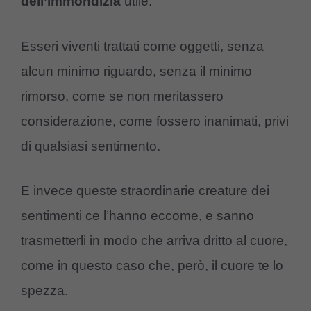
dell’immondizia
utile.
Esseri viventi trattati come oggetti, senza
alcun minimo riguardo, senza il minimo
rimorso, come se non meritassero
considerazione, come fossero inanimati, privi
di qualsiasi sentimento.
E invece queste straordinarie creature dei
sentimenti ce l’hanno eccome, e sanno
trasmetterli in modo che arriva dritto al cuore,
come in questo caso che, però, il cuore te lo
spezza.