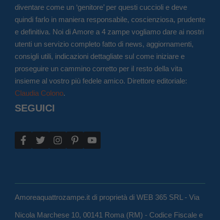
diventare come un ‘genitore’ per questi cuccioli e deve
quindi farlo in maniera responsabile, coscienziosa, prudente
e definitiva. Noi di Amore a 4 zampe vogliamo dare ai nostri
utenti un servizio completo fatto di news, aggiornamenti,
consigli utili, indicazioni dettagliate sul come iniziare e
proseguire un cammino corretto per il resto della vita
insieme al vostro più fedele amico. Direttore editoriale:
Claudia Colono
.
SEGUICI
Amoreaquattrozampe.it di proprietà di WEB 365 SRL - Via
Nicola Marchese 10, 00141 Roma (RM) - Codice Fiscale e