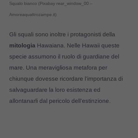
Squalo bianco (Pixabay rear_window_00 –
Amoreaquattrozampe.it)
Gli squali sono inoltre i protagonisti della
mitologia
Hawaiana. Nelle Hawaii queste
specie assumono il ruolo di guardiane del
mare. Una meravigliosa metafora per
chiunque dovesse ricordare l’importanza di
salvaguardare la loro esistenza ed
allontanarli dal pericolo dell’estinzione.