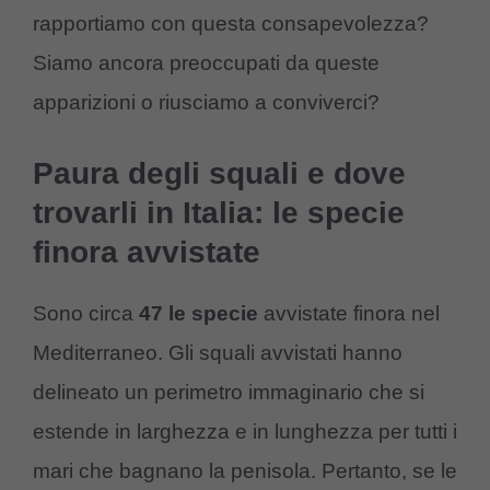
rapportiamo con questa consapevolezza?
Siamo ancora preoccupati da queste
apparizioni o riusciamo a conviverci?
Paura degli squali e dove
trovarli in Italia: le specie
finora avvistate
Sono circa
47 le specie
avvistate finora nel
Mediterraneo. Gli squali avvistati hanno
delineato un perimetro immaginario che si
estende in larghezza e in lunghezza per tutti i
mari che bagnano la penisola. Pertanto, se le