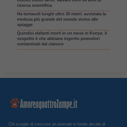
ricerca scientifica
Ha tentacoli lunghi oltre 30 metri: avvistata la
medusa più grande del mondo vicino alle
spiagge
Quindici elefanti morti in un mese in Kenya: il
sospetto è che abbiano ingerito pomodori
contaminati dal cianuro
Chi sceglie di crescere un animale in fondo decide di