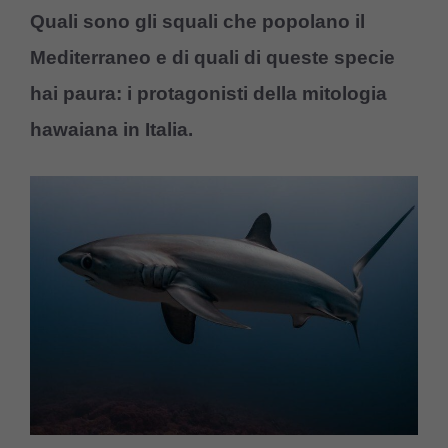
Quali sono gli squali che popolano il
Mediterraneo e di quali di queste specie
hai paura: i protagonisti della mitologia
hawaiana in Italia.