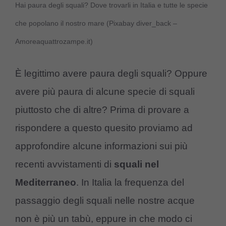
Hai paura degli squali? Dove trovarli in Italia e tutte le specie
che popolano il nostro mare (Pixabay diver_back –
Amoreaquattrozampe.it)
È legittimo avere paura degli squali? Oppure
avere più paura di alcune specie di squali
piuttosto che di altre? Prima di provare a
rispondere a questo quesito proviamo ad
approfondire alcune informazioni sui più
recenti avvistamenti di
squali nel
Mediterraneo
. In Italia la frequenza del
passaggio degli squali nelle nostre acque
non è più un tabù, eppure in che modo ci