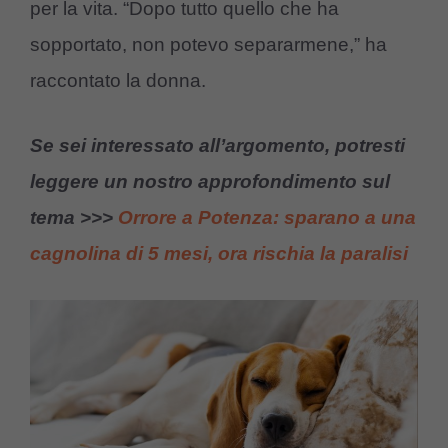
per la vita. “Dopo tutto quello che ha
sopportato, non potevo separarmene,” ha
raccontato la donna.
Se sei interessato all’argomento, potresti
leggere un nostro approfondimento sul
tema >>>
Orrore a Potenza: sparano a una
cagnolina di 5 mesi, ora rischia la paralisi