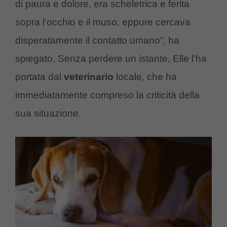
di paura e dolore, era scheletrica e ferita
sopra l’occhio e il muso, eppure cercava
disperatamente il contatto umano”, ha
spiegato. Senza perdere un istante, Elle l’ha
portata dal
veterinario
locale, che ha
immediatamente compreso la criticità della
sua situazione.