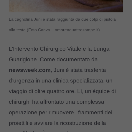
La cagnolina Juni è stata raggiunta da due colpi di pistola
alla testa (Foto Canva – amoreaquattrozampe.it)
L’Intervento Chirurgico Vitale e la Lunga
Guarigione. Come documentato da
newsweek.com
, Juni è stata trasferita
d’urgenza in una clinica specializzata, un
viaggio di oltre quattro ore. Lì, un’équipe di
chirurghi ha affrontato una complessa
operazione per rimuovere i frammenti dei
proiettili e avviare la ricostruzione della