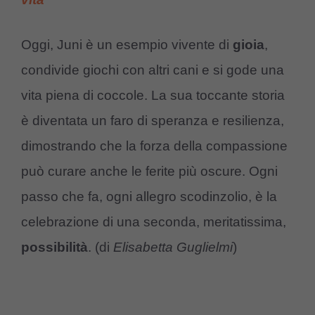
Oggi, Juni è un esempio vivente di
gioia
,
condivide giochi con altri cani e si gode una
vita piena di coccole. La sua toccante storia
è diventata un faro di speranza e resilienza,
dimostrando che la forza della compassione
può curare anche le ferite più oscure. Ogni
passo che fa, ogni allegro scodinzolio, è la
celebrazione di una seconda, meritatissima,
possibilità
. (di
Elisabetta Guglielmi
)