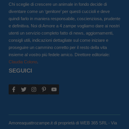
Chi sceglie di crescere un animale in fondo decide di
diventare come un ‘genitore’ per questi cuccioli e deve
quindi farlo in maniera responsabile, coscienziosa, prudente
e definitiva. Noi di Amore a 4 zampe vogliamo dare ai nostri
utenti un servizio completo fatto di news, aggiornamenti,
consigli utili, indicazioni dettagliate sul come iniziare e
proseguire un cammino corretto per il resto della vita
insieme al vostro più fedele amico. Direttore editoriale:
Claudia Colono
.
SEGUICI
Amoreaquattrozampe.it di proprietà di WEB 365 SRL - Via