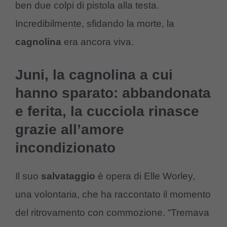
ben due colpi di pistola alla testa.
Incredibilmente, sfidando la morte, la
cagnolina
era ancora viva.
Juni, la cagnolina a cui
hanno sparato: abbandonata
e ferita, la cucciola rinasce
grazie all’amore
incondizionato
Il suo
salvataggio
è opera di Elle Worley,
una volontaria, che ha raccontato il momento
del ritrovamento con commozione. “Tremava