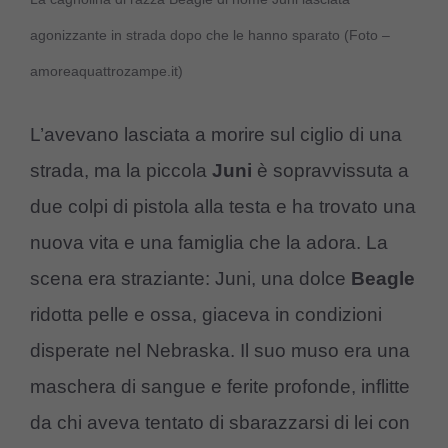
agonizzante in strada dopo che le hanno sparato (Foto –
amoreaquattrozampe.it)
L’avevano lasciata a morire sul ciglio di una
strada, ma la piccola
Juni
è sopravvissuta a
due colpi di pistola alla testa e ha trovato una
nuova vita e una famiglia che la adora. La
scena era straziante: Juni, una dolce
Beagle
ridotta pelle e ossa, giaceva in condizioni
disperate nel Nebraska. Il suo muso era una
maschera di sangue e ferite profonde, inflitte
da chi aveva tentato di sbarazzarsi di lei con