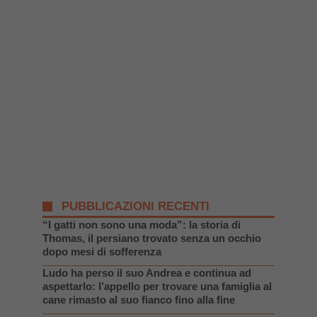
PUBBLICAZIONI RECENTI
“I gatti non sono una moda”: la storia di
Thomas, il persiano trovato senza un occhio
dopo mesi di sofferenza
Ludo ha perso il suo Andrea e continua ad
aspettarlo: l’appello per trovare una famiglia al
cane rimasto al suo fianco fino alla fine