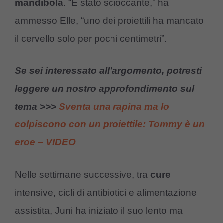
mandibola
. “È stato scioccante,” ha
ammesso Elle, “uno dei proiettili ha mancato
il cervello solo per pochi centimetri”.
Se sei interessato all’argomento, potresti
leggere un nostro approfondimento sul
tema >>>
Sventa una rapina ma lo
colpiscono con un proiettile: Tommy è un
eroe – VIDEO
Nelle settimane successive, tra
cure
intensive, cicli di antibiotici e alimentazione
assistita, Juni ha iniziato il suo lento ma