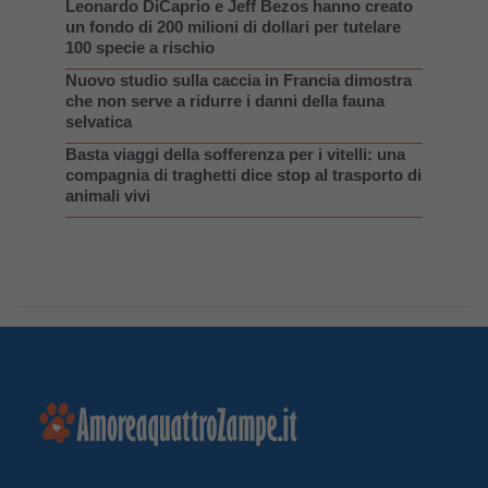
Leonardo DiCaprio e Jeff Bezos hanno creato
un fondo di 200 milioni di dollari per tutelare
100 specie a rischio
Nuovo studio sulla caccia in Francia dimostra
che non serve a ridurre i danni della fauna
selvatica
Basta viaggi della sofferenza per i vitelli: una
compagnia di traghetti dice stop al trasporto di
animali vivi