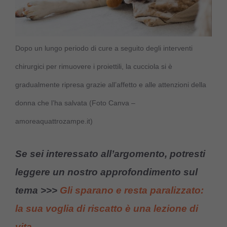
Dopo un lungo periodo di cure a seguito degli interventi
chirurgici per rimuovere i proiettili, la cucciola si è
gradualmente ripresa grazie all’affetto e alle attenzioni della
donna che l’ha salvata (Foto Canva –
amoreaquattrozampe.it)
Se sei interessato all’argomento, potresti
leggere un nostro approfondimento sul
tema >>>
Gli sparano e resta paralizzato:
la sua voglia di riscatto è una lezione di
vita