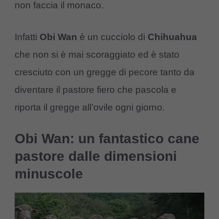
non faccia il monaco.
Infatti
Obi Wan
è un cucciolo di
Chihuahua
che non si è mai scoraggiato ed è stato
cresciuto con un gregge di pecore tanto da
diventare il pastore fiero che pascola e
riporta il gregge all’ovile ogni giorno.
Obi Wan: un fantastico cane
pastore dalle dimensioni
minuscole