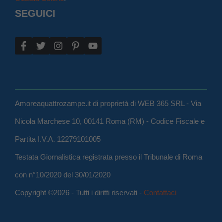
SEGUICI
Amoreaquattrozampe.it di proprietà di WEB 365 SRL - Via
Nicola Marchese 10, 00141 Roma (RM) - Codice Fiscale e
Partita I.V.A. 12279101005
Testata Giornalistica registrata presso il Tribunale di Roma
con n°10/2020 del 30/01/2020
Copyright ©2026 - Tutti i diritti riservati -
Contattaci