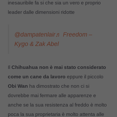
inesauribile fa si che sia un vero e proprio
leader dalle dimensioni ridotte
@dampatenlair
♬ Freedom –
Kygo & Zak Abel
Il
Chihuahua non è mai stato considerato
come un cane da lavoro
eppure il piccolo
Obi Wan
ha dimostrato che non ci si
dovrebbe mai fermare alle apparenze e
anche se la sua resistenza al freddo è molto
poca la sua proprietaria è molto attenta alle