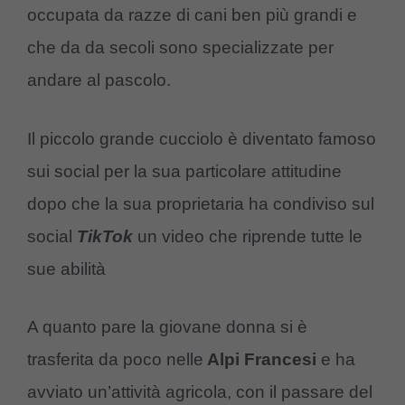
occupata da razze di cani ben più grandi e
che da da secoli sono specializzate per
andare al pascolo.
Il piccolo grande cucciolo è diventato famoso
sui social per la sua particolare attitudine
dopo che la sua proprietaria ha condiviso sul
social
TikTok
un video che riprende tutte le
sue abilità
A quanto pare la giovane donna si è
trasferita da poco nelle
Alpi Francesi
e ha
avviato un’attività agricola, con il passare del