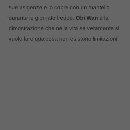
sue esigenze e lo copre con un mantello
durante le giornate fredde.
Obi Wan
è la
dimostrazione che nella vita se veramente si
vuole fare qualcosa non esistono limitazioni.