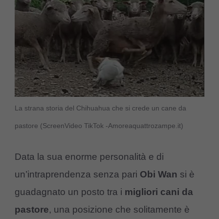
La strana storia del Chihuahua che si crede un cane da
pastore (ScreenVideo TikTok -Amoreaquattrozampe.it)
Data la sua enorme personalità e di
un’intraprendenza senza pari
Obi Wan
si è
guadagnato un posto tra i
migliori cani da
pastore
, una posizione che solitamente è