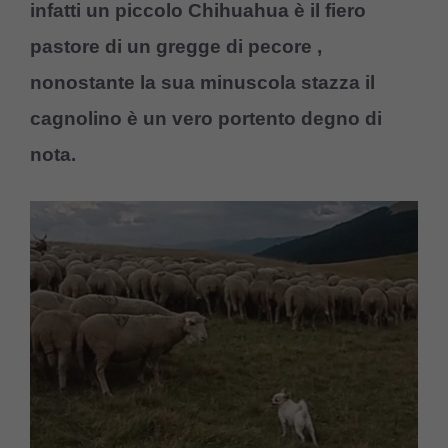
infatti un piccolo Chihuahua è il fiero
pastore di un gregge di pecore ,
nonostante la sua minuscola stazza il
cagnolino è un vero portento degno di
nota.