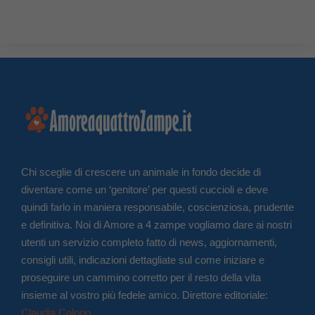
Chi sceglie di crescere un animale in fondo decide di
diventare come un ‘genitore’ per questi cuccioli e deve
quindi farlo in maniera responsabile, coscienziosa, prudente
e definitiva. Noi di Amore a 4 zampe vogliamo dare ai nostri
utenti un servizio completo fatto di news, aggiornamenti,
consigli utili, indicazioni dettagliate sul come iniziare e
proseguire un cammino corretto per il resto della vita
insieme al vostro più fedele amico. Direttore editoriale:
Claudia Colono
.