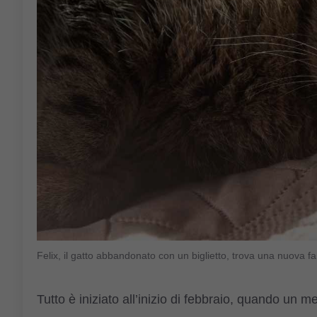
Felix, il gatto abbandonato con un biglietto, trova una nuova
Tutto è iniziato all’inizio di febbraio, quando un 