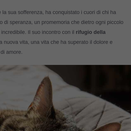
 la sua sofferenza, ha conquistato i cuori di chi ha
olo di speranza, un promemoria che dietro ogni piccolo
ncredibile. Il suo incontro con il
rifugio della
na nuova vita, una vita che ha superato il dolore e
 di amore.