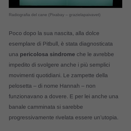
Radiografia del cane (Pixabay – grazielapaivavet)
Poco dopo la sua nascita, alla dolce
esemplare di Pitbull, è stata diagnosticata
una
pericolosa sindrome
che le avrebbe
impedito di svolgere anche i più semplici
movimenti quotidiani. Le zampette della
pelosetta – di nome Hannah – non
funzionavano a dovere. E per lei anche una
banale camminata si sarebbe
progressivamente rivelata essere un’utopia.