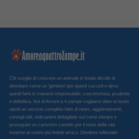
Chi sceglie di crescere un animale in fondo decide di
diventare come un ‘genitore’ per questi cuccioli e deve
quindi farlo in maniera responsabile, coscienziosa, prudente
e definitiva. Noi di Amore a 4 zampe vogliamo dare ai nostri
utenti un servizio completo fatto di news, aggiornamenti,
consigli utili, indicazioni dettagliate sul come iniziare e
proseguire un cammino corretto per il resto della vita
insieme al vostro più fedele amico. Direttore editoriale: