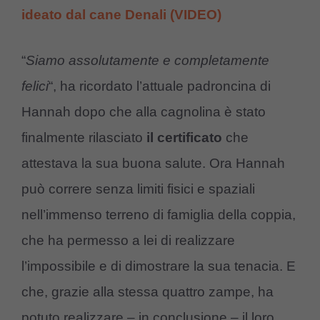
ideato dal cane Denali (VIDEO)
“
Siamo assolutamente e completamente
felici
“, ha ricordato l’attuale padroncina di
Hannah dopo che alla cagnolina è stato
finalmente rilasciato
il certificato
che
attestava la sua buona salute. Ora Hannah
può correre senza limiti fisici e spaziali
nell’immenso terreno di famiglia della coppia,
che ha permesso a lei di realizzare
l’impossibile e di dimostrare la sua tenacia. E
che, grazie alla stessa quattro zampe, ha
potuto realizzare – in conclusione – il loro