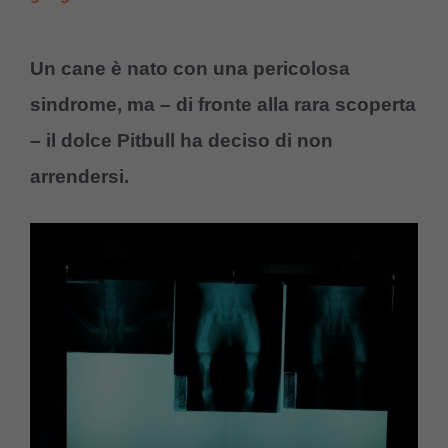
Un cane è nato con una pericolosa
sindrome, ma – di fronte alla rara scoperta
– il dolce Pitbull ha deciso di non
arrendersi.