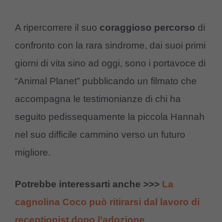
A ripercorrere il suo
coraggioso percorso
di
confronto con la rara sindrome, dai suoi primi
giorni di vita sino ad oggi, sono i portavoce di
“Animal Planet” pubblicando un filmato che
accompagna le testimonianze di chi ha
seguito pedissequamente la piccola Hannah
nel suo difficile cammino verso un futuro
migliore.
Potrebbe interessarti anche >>>
La
cagnolina Coco può ritirarsi dal lavoro di
receptionist dopo l’adozione