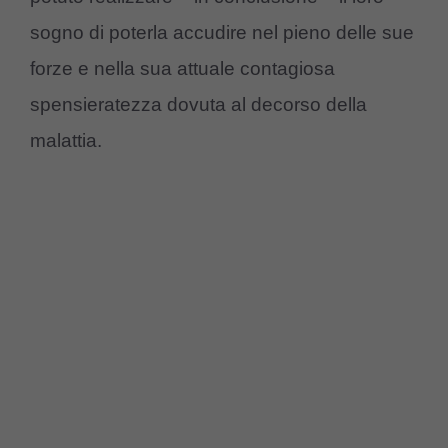
sogno di poterla accudire nel pieno delle sue
forze e nella sua attuale contagiosa
spensieratezza dovuta al decorso della
malattia.