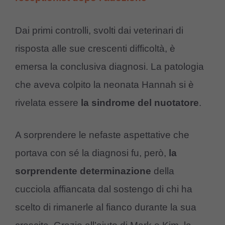
Dai primi controlli, svolti dai veterinari di
risposta alle sue crescenti difficoltà, è
emersa la conclusiva diagnosi. La patologia
che aveva colpito la neonata Hannah si è
rivelata essere
la sindrome del nuotatore
.
A sorprendere le nefaste aspettative che
portava con sé la diagnosi fu, però,
la
sorprendente determinazione
della
cucciola affiancata dal sostengo di chi ha
scelto di rimanerle al fianco durante la sua