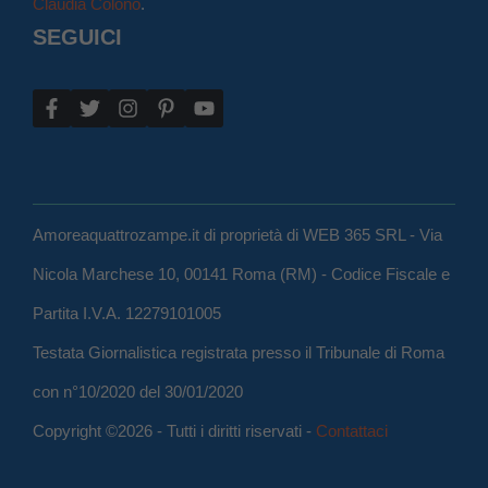
Claudia Colono
.
SEGUICI
Amoreaquattrozampe.it di proprietà di WEB 365 SRL - Via
Nicola Marchese 10, 00141 Roma (RM) - Codice Fiscale e
Partita I.V.A. 12279101005
Testata Giornalistica registrata presso il Tribunale di Roma
con n°10/2020 del 30/01/2020
Copyright ©2026 - Tutti i diritti riservati -
Contattaci