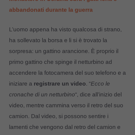
abbandonati durante la guerra
L’uomo appena ha visto qualcosa di strano,
ha sollevato la borsa e li si è trovato la
sorpresa: un gattino arancione. È proprio il
primo gattino che spinge il netturbino ad
accendere la fotocamera del suo telefono e a
iniziare a
registrare un video
. “
Ecco le
cronache di un netturbino
“, dice all’inizio del
video, mentre cammina verso il retro del suo
camion. Dal video, si possono sentire i
lamenti che vengono dal retro del camion e