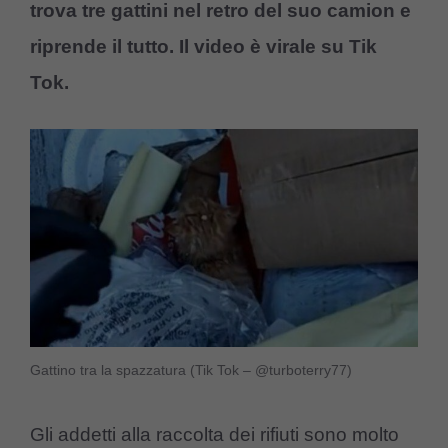
trova tre gattini nel retro del suo camion e
riprende il tutto. Il video è virale su Tik
Tok.
Gattino tra la spazzatura (Tik Tok – @turboterry77)
Gli addetti alla raccolta dei rifiuti sono molto