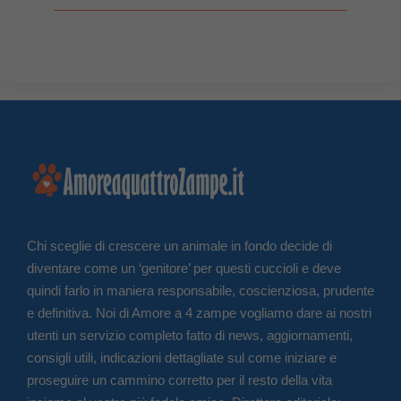
Chi sceglie di crescere un animale in fondo decide di
diventare come un ‘genitore’ per questi cuccioli e deve
quindi farlo in maniera responsabile, coscienziosa, prudente
e definitiva. Noi di Amore a 4 zampe vogliamo dare ai nostri
utenti un servizio completo fatto di news, aggiornamenti,
consigli utili, indicazioni dettagliate sul come iniziare e
proseguire un cammino corretto per il resto della vita