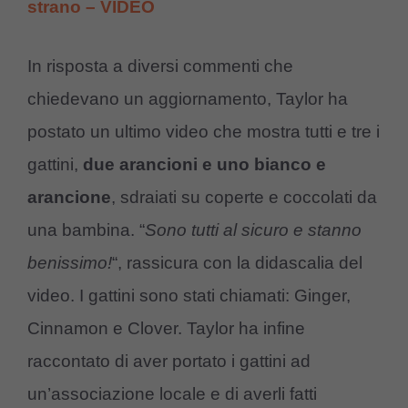
strano – VIDEO
In risposta a diversi commenti che
chiedevano un aggiornamento, Taylor ha
postato un ultimo video che mostra tutti e tre i
gattini,
due arancioni e uno bianco e
arancione
, sdraiati su coperte e coccolati da
una bambina. “
Sono tutti al sicuro e stanno
benissimo!
“, rassicura con la didascalia del
video. I gattini sono stati chiamati: Ginger,
Cinnamon e Clover. Taylor ha infine
raccontato di aver portato i gattini ad
un’associazione locale e di averli fatti