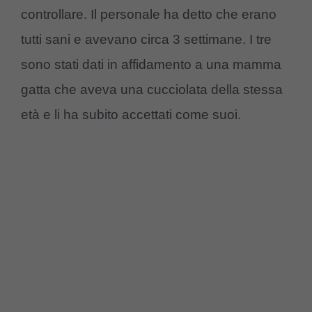
controllare. Il personale ha detto che erano
tutti sani e avevano circa 3 settimane. I tre
sono stati dati in affidamento a una mamma
gatta che aveva una cucciolata della stessa
età e li ha subito accettati come suoi.