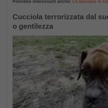
Potrebbe interessarti anche:
Lo lasciano in ca
Cucciola terrorizzata dal 
o gentilezza