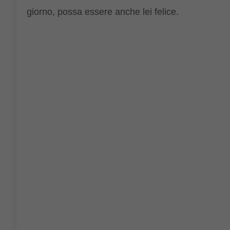
giorno, possa essere anche lei felice.