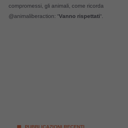
compromessi, gli animali, come ricorda
@animaliberaction: “
Vanno rispettati
“.
PUBBLICAZIONI RECENTI