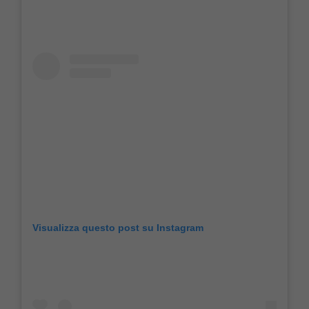
Visualizza questo post su Instagram