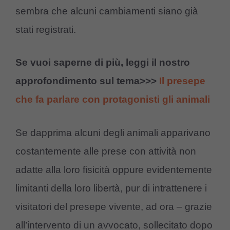
sembra che alcuni cambiamenti siano già
stati registrati.
Se vuoi saperne di più, leggi il nostro
approfondimento sul tema>>>
Il presepe
che fa parlare con protagonisti gli animali
Se dapprima alcuni degli animali apparivano
costantemente alle prese con attività non
adatte alla loro fisicità oppure evidentemente
limitanti della loro libertà, pur di intrattenere i
visitatori del presepe vivente, ad ora – grazie
all’intervento di un avvocato, sollecitato dopo