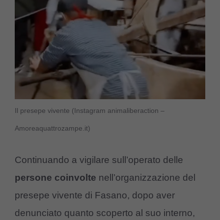
Il presepe vivente (Instagram animaliberaction –
Amoreaquattrozampe.it)
Continuando a vigilare sull’operato delle
persone coinvolte
nell’organizzazione del
presepe vivente di Fasano, dopo aver
denunciato quanto scoperto al suo interno,