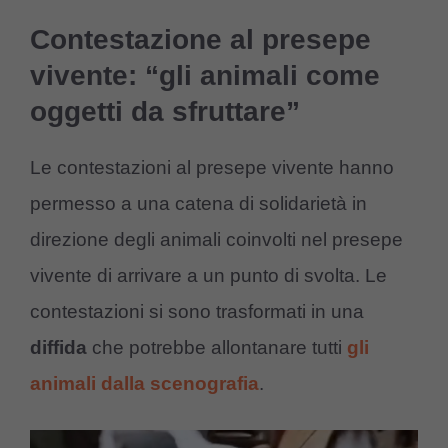
Contestazione al presepe
vivente: “gli animali come
oggetti da sfruttare”
Le contestazioni al presepe vivente hanno
permesso a una catena di solidarietà in
direzione degli animali coinvolti nel presepe
vivente di arrivare a un punto di svolta. Le
contestazioni si sono trasformati in una
diffida
che potrebbe allontanare tutti
gli
animali dalla scenografia
.