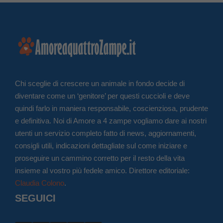
Chi sceglie di crescere un animale in fondo decide di
diventare come un ‘genitore’ per questi cuccioli e deve
quindi farlo in maniera responsabile, coscienziosa, prudente
e definitiva. Noi di Amore a 4 zampe vogliamo dare ai nostri
utenti un servizio completo fatto di news, aggiornamenti,
consigli utili, indicazioni dettagliate sul come iniziare e
proseguire un cammino corretto per il resto della vita
insieme al vostro più fedele amico. Direttore editoriale:
Claudia Colono
.
SEGUICI