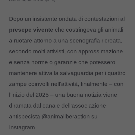
Dopo un’insistente ondata di contestazioni al
presepe vivente
che costringeva gli animali
a ruotare attorno a una scenografia ricreata,
secondo molti attivisti, con approssimazione
e senza norme o garanzie che potessero
mantenere attiva la salvaguardia per i quattro
zampe coinvolti nell’attività, finalmente – con
l’inizio del 2025 – una buona notizia viene
diramata dal canale dell’associazione
antispecista @animaliberaction su
Instagram.