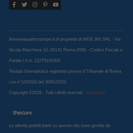
Amoreaquattrozampe.it di proprietà di WEB 365 SRL - Via
Nicola Marchese 10, 00141 Roma (RM) - Codice Fiscale e
Partita I.V.A. 12279101005
Testata Giornalistica registrata presso il Tribunale di Roma
con n°10/2020 del 30/01/2020
Copyright ©2026 - Tutti i diritti riservati -
Contattaci
Le attività pubblicitarie su questo sito sono gestite da