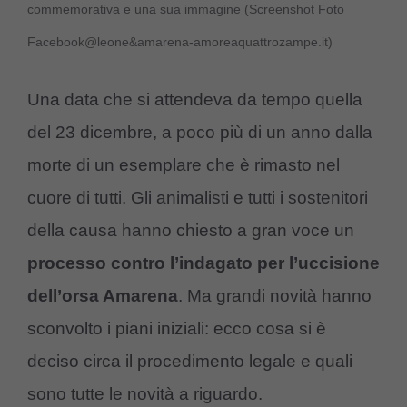
commemorativa e una sua immagine (Screenshot Foto
Facebook@leone&amarena-amoreaquattrozampe.it)
Una data che si attendeva da tempo quella
del 23 dicembre, a poco più di un anno dalla
morte di un esemplare che è rimasto nel
cuore di tutti. Gli animalisti e tutti i sostenitori
della causa hanno chiesto a gran voce un
processo contro l’indagato per l’uccisione
dell’orsa Amarena
. Ma grandi novità hanno
sconvolto i piani iniziali: ecco cosa si è
deciso circa il procedimento legale e quali
sono tutte le novità a riguardo.