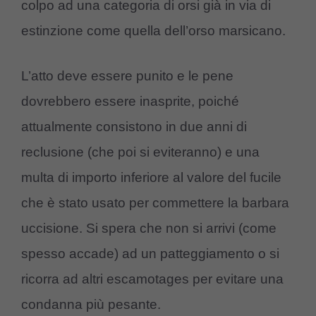
colpo ad una categoria di orsi già in via di
estinzione come quella dell’orso marsicano.
L’atto deve essere punito e le pene
dovrebbero essere inasprite, poiché
attualmente consistono in due anni di
reclusione (che poi si eviteranno) e una
multa di importo inferiore al valore del fucile
che è stato usato per commettere la barbara
uccisione. Si spera che non si arrivi (come
spesso accade) ad un patteggiamento o si
ricorra ad altri escamotages per evitare una
condanna più pesante.