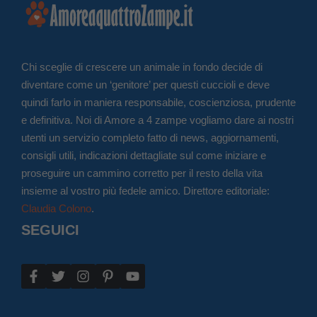
Chi sceglie di crescere un animale in fondo decide di
diventare come un ‘genitore’ per questi cuccioli e deve
quindi farlo in maniera responsabile, coscienziosa, prudente
e definitiva. Noi di Amore a 4 zampe vogliamo dare ai nostri
utenti un servizio completo fatto di news, aggiornamenti,
consigli utili, indicazioni dettagliate sul come iniziare e
proseguire un cammino corretto per il resto della vita
insieme al vostro più fedele amico. Direttore editoriale:
Claudia Colono
.
SEGUICI