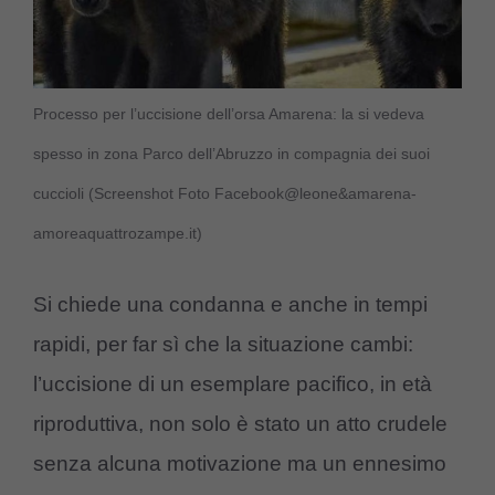
Processo per l’uccisione dell’orsa Amarena: la si vedeva
spesso in zona Parco dell’Abruzzo in compagnia dei suoi
cuccioli (Screenshot Foto Facebook@leone&amarena-
amoreaquattrozampe.it)
Si chiede una condanna e anche in tempi
rapidi, per far sì che la situazione cambi:
l’uccisione di un esemplare pacifico, in età
riproduttiva, non solo è stato un atto crudele
senza alcuna motivazione ma un ennesimo