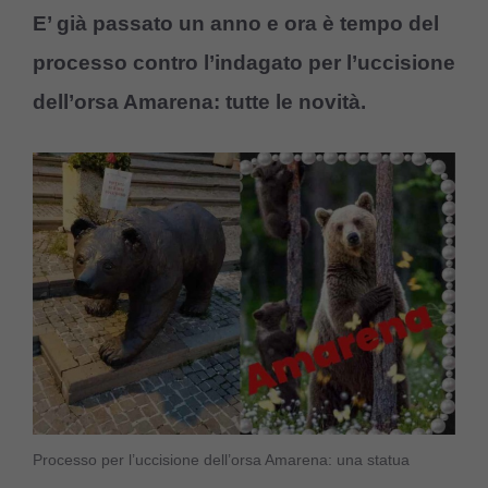
E’ già passato un anno e ora è tempo del
processo contro l’indagato per l’uccisione
dell’orsa Amarena: tutte le novità.
Processo per l’uccisione dell’orsa Amarena: una statua