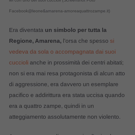
Facebook@leone&amarena-amoreaquattrozampe.it)
Era diventata
un simbolo per tutta la
Regione, Amarena,
l’orsa che spesso
si
vedeva da sola o accompagnata dai suoi
cuccioli
anche in prossimità dei centri abitati;
non si era mai resa protagonista di alcun atto
di aggressione, era davvero un esemplare
pacifico e addirittura era stata uccisa quando
era a quattro zampe, quindi in un
atteggiamento assolutamente non violento.