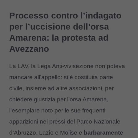
Processo contro l’indagato
per l’uccisione dell’orsa
Amarena: la protesta ad
Avezzano
La LAV, la Lega Anti-vivisezione non poteva
mancare all’appello: si è costituita parte
civile, insieme ad altre associazioni, per
chiedere giustizia per l’orsa Amarena,
l’esemplare noto per le sue frequenti
apparizioni nei pressi del Parco Nazionale
d’Abruzzo, Lazio e Molise e
barbaramente