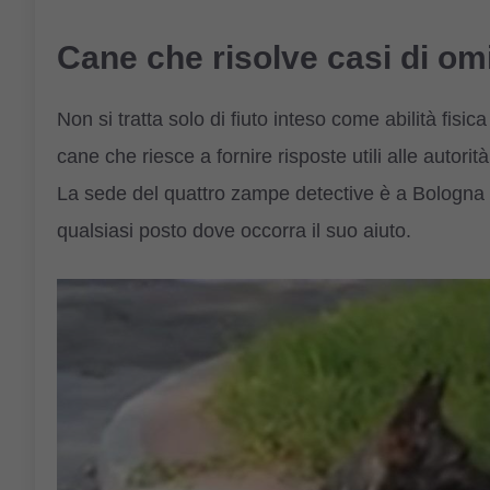
Cane che risolve casi di omi
Non si tratta solo di fiuto inteso come abilità fisica
cane che riesce a fornire risposte utili alle autori
La sede del quattro zampe detective è a Bologna 
qualsiasi posto dove occorra il suo aiuto.