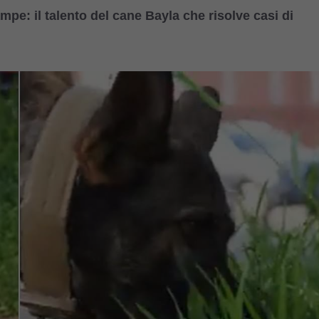
pe: il talento del cane Bayla che risolve casi di