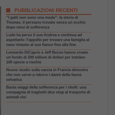
PUBBLICAZIONI RECENTI
“I gatti non sono una moda”: la storia di
Thomas, il persiano trovato senza un occhio
dopo mesi di sofferenza
Ludo ha perso il suo Andrea e continua ad
aspettarlo: l’appello per trovare una famiglia al
cane rimasto al suo fianco fino alla fine
Leonardo DiCaprio e Jeff Bezos hanno creato
un fondo di 200 milioni di dollari per tutelare
100 specie a rischio
Nuovo studio sulla caccia in Francia dimostra
che non serve a ridurre i danni della fauna
selvatica
Basta viaggi della sofferenza per i vitelli: una
compagnia di traghetti dice stop al trasporto di
animali vivi