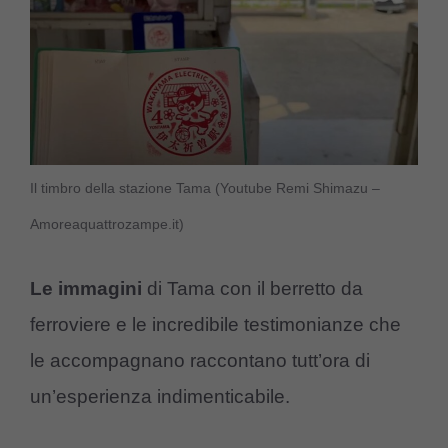
Il timbro della stazione Tama (Youtube Remi Shimazu –
Amoreaquattrozampe.it)
Le immagini
di Tama con il berretto da
ferroviere e le incredibile testimonianze che
le accompagnano raccontano tutt’ora di
un’esperienza indimenticabile.