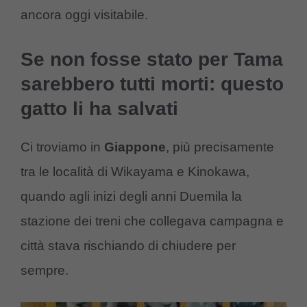
ancora oggi visitabile.
Se non fosse stato per Tama
sarebbero tutti morti: questo
gatto li ha salvati
Ci troviamo in
Giappone
, più precisamente
tra le località di Wikayama e Kinokawa,
quando agli inizi degli anni Duemila la
stazione dei treni che collegava campagna e
città stava rischiando di chiudere per
sempre.