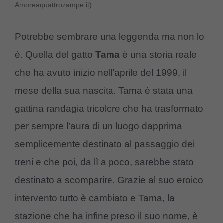
Amoreaquattrozampe.it)
Potrebbe sembrare una leggenda ma non lo
è. Quella del gatto
Tama
è una storia reale
che ha avuto inizio nell’aprile del 1999, il
mese della sua nascita. Tama è stata una
gattina randagia tricolore che ha trasformato
per sempre l’aura di un luogo dapprima
semplicemente destinato al passaggio dei
treni e che poi, da lì a poco, sarebbe stato
destinato a scomparire. Grazie al suo eroico
intervento tutto è cambiato e Tama, la
stazione che ha infine preso il suo nome, è