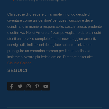
Chi sceglie di crescere un animale in fondo decide di
diventare come un ‘genitore’ per questi cuccioli e deve
quindi farlo in maniera responsabile, coscienziosa, prudente
e definitiva. Noi di Amore a 4 zampe vogliamo dare ai nostri
utenti un servizio completo fatto di news, aggiornamenti,
consigli utili, indicazioni dettagliate sul come iniziare e
proseguire un cammino corretto per il resto della vita
insieme al vostro più fedele amico. Direttore editoriale:
Claudia Colono
.
SEGUICI