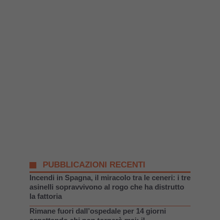
PUBBLICAZIONI RECENTI
Incendi in Spagna, il miracolo tra le ceneri: i tre
asinelli sopravvivono al rogo che ha distrutto
la fattoria
Rimane fuori dall’ospedale per 14 giorni