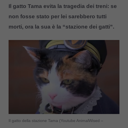
Il gatto Tama evita la tragedia dei treni: se
non fosse stato per lei sarebbero tutti
morti, ora la sua è la “stazione dei gatti”.
Il gatto della stazione Tama (Youtube AnimalWised –