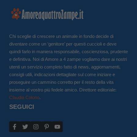
Chi sceglie di crescere un animale in fondo decide di
diventare come un ‘genitore’ per questi cuccioli e deve
quindi farlo in maniera responsabile, coscienziosa, prudente
e definitiva. Noi di Amore a 4 zampe vogliamo dare ai nostri
utenti un servizio completo fatto di news, aggiornamenti,
consigli utili, indicazioni dettagliate sul come iniziare e
proseguire un cammino corretto per il resto della vita
insieme al vostro più fedele amico. Direttore editoriale:
Claudia Colono
.
SEGUICI