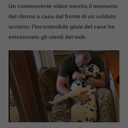
Un commovente video mostra il momento
del ritorno a casa dal fronte di un soldato
ucraino: l’incontenibile gioia del cane ha
emozionato gli utenti del web.