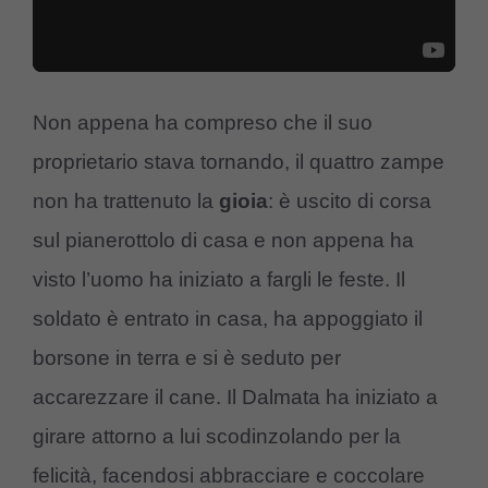
Non appena ha compreso che il suo
proprietario stava tornando, il quattro zampe
non ha trattenuto la
gioia
: è uscito di corsa
sul pianerottolo di casa e non appena ha
visto l’uomo ha iniziato a fargli le feste. Il
soldato è entrato in casa, ha appoggiato il
borsone in terra e si è seduto per
accarezzare il cane. Il Dalmata ha iniziato a
girare attorno a lui scodinzolando per la
felicità, facendosi abbracciare e coccolare