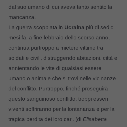
dal suo umano di cui aveva tanto sentito la
mancanza.
La guerra scoppiata in
Ucraina
più di sedici
mesi fa, a fine febbraio dello scorso anno,
continua purtroppo a mietere vittime tra
soldati e civili, distruggendo abitazioni, città e
annientando le vite di qualsiasi essere
umano o animale che si trovi nelle vicinanze
del conflitto. Purtroppo, finché proseguirà
questo sanguinoso conflitto, troppi esseri
viventi soffriranno per la lontananza e per la
tragica perdita dei loro cari. (di
Elisabetta