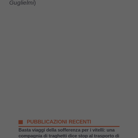
Guglielmi
)
PUBBLICAZIONI RECENTI
Basta viaggi della sofferenza per i vitelli: una
compagnia di traghetti dice stop al trasporto di