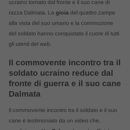
ucraino tornato dal fronte e il suo cane di
razza Dalmata. La
gioia
del quattro zampe
alla vista del suo umano e la commozione
del soldato hanno conquistato il cuore di tutti
gli utenti del web.
Il commovente incontro tra il
soldato ucraino reduce dal
fronte di guerra e il suo cane
Dalmata
Il commovente incontro tra il soldato e il suo
cane è testimoniato da un video che,