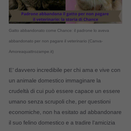
Gatto abbandonato come Chance: il padrone lo aveva
abbandonato per non pagare il veterinario (Canva-
Amoreaquattrozampe.it)
E’ davvero incredibile per chi ama e vive con
un animale domestico immaginare la
crudeltà di cui può essere capace un essere
umano senza scrupoli che, per questioni
economiche, non ha esitato ad abbandonare
il suo felino domestico e a tradire l’amicizia