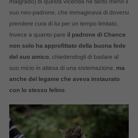
malgrado) di questa vicenda né tanto meno il
suo neo-padrone, che immaginava di doversi
prendere cura di lui per un tempo limitato.
Invece a quanto pare
il padrone di Chance
non solo ha approfittato della buona fede
del suo amico
, chiedendogli di badare al
suo micio in attesa di una sistemazione,
ma
anche del legame che aveva instaurato
con lo stesso felino
.