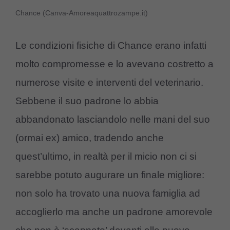
Chance (Canva-Amoreaquattrozampe.it)
Le condizioni fisiche di Chance erano infatti
molto compromesse e lo avevano costretto a
numerose visite e interventi del veterinario.
Sebbene il suo padrone lo abbia
abbandonato lasciandolo nelle mani del suo
(ormai ex) amico, tradendo anche
quest’ultimo, in realtà per il micio non ci si
sarebbe potuto augurare un finale migliore:
non solo ha trovato una nuova famiglia ad
accoglierlo ma anche un padrone amorevole