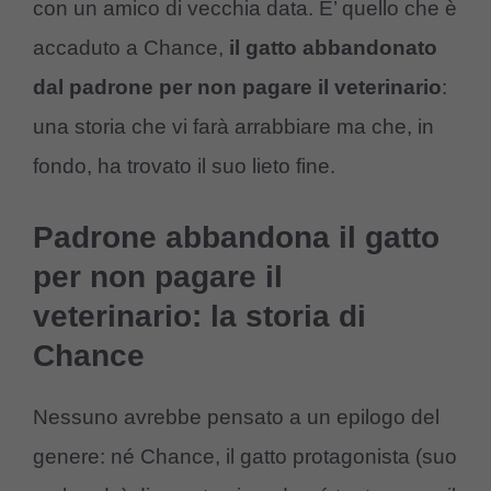
con un amico di vecchia data. E’ quello che è
accaduto a Chance,
il gatto abbandonato
dal padrone per non pagare il veterinario
:
una storia che vi farà arrabbiare ma che, in
fondo, ha trovato il suo lieto fine.
Padrone abbandona il gatto
per non pagare il
veterinario: la storia di
Chance
Nessuno avrebbe pensato a un epilogo del
genere: né Chance, il gatto protagonista (suo