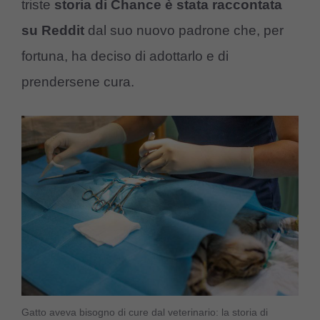
triste
storia di Chance è stata raccontata
su Reddit
dal suo nuovo padrone che, per
fortuna, ha deciso di adottarlo e di
prendersene cura.
Gatto aveva bisogno di cure dal veterinario: la storia di