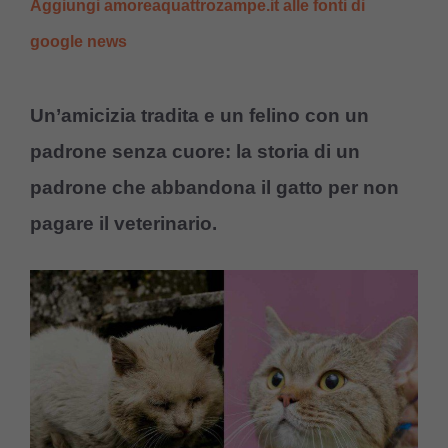
Aggiungi amoreaquattrozampe.it alle fonti di
google news
Un’amicizia tradita e un felino con un
padrone senza cuore: la storia di un
padrone che abbandona il gatto per non
pagare il veterinario.