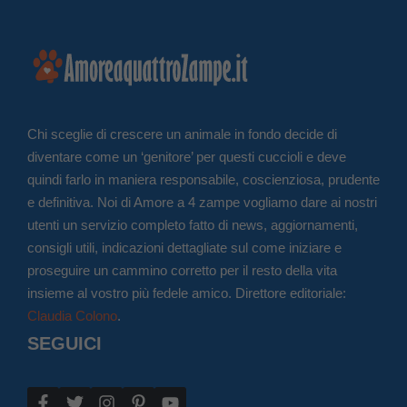
Chi sceglie di crescere un animale in fondo decide di
diventare come un ‘genitore’ per questi cuccioli e deve
quindi farlo in maniera responsabile, coscienziosa, prudente
e definitiva. Noi di Amore a 4 zampe vogliamo dare ai nostri
utenti un servizio completo fatto di news, aggiornamenti,
consigli utili, indicazioni dettagliate sul come iniziare e
proseguire un cammino corretto per il resto della vita
insieme al vostro più fedele amico. Direttore editoriale:
Claudia Colono
.
SEGUICI