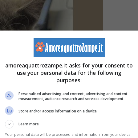
amoreaquattrozampe.it asks for your consent to
use your personal data for the following
purposes:
Personalised advertising and content, advertising and content
measurement, audience research and services development
Store and/or access information on a device
Learn more
Your personal data will be processed and information from your device