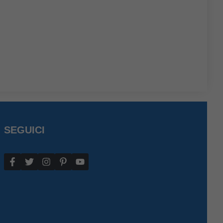
SEGUICI