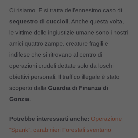
Ci risiamo. E si tratta dell’ennesimo caso di
sequestro di cuccioli
. Anche questa volta,
le vittime delle ingiustizie umane sono i nostri
amici quattro zampe, creature fragili e
indifese che si ritrovano al centro di
operazioni crudeli dettate solo da loschi
obiettivi personali. Il traffico illegale è stato
scoperto dalla
Guardia di Finanza di
Gorizia
.
Potrebbe interessarti anche:
Operazione
“Spank”, carabinieri Forestali sventano