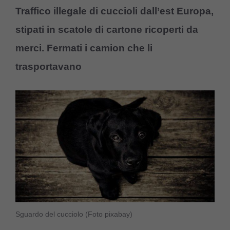
Traffico illegale di cuccioli dall’est Europa,
stipati in scatole di cartone ricoperti da
merci. Fermati i camion che li
trasportavano
Sguardo del cucciolo (Foto pixabay)