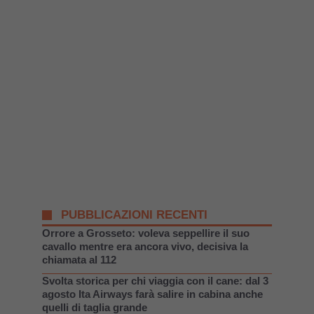
PUBBLICAZIONI RECENTI
Orrore a Grosseto: voleva seppellire il suo
cavallo mentre era ancora vivo, decisiva la
chiamata al 112
Svolta storica per chi viaggia con il cane: dal 3
agosto Ita Airways farà salire in cabina anche
quelli di taglia grande