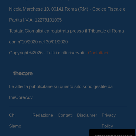
Nicola Marchese 10, 00141 Roma (RM) - Codice Fiscale e
Partita I.V.A. 12279101005
Testata Giornalistica registrata presso il Tribunale di Roma
con n°10/2020 del 30/01/2020
Copyright ©2026 - Tutti i diritti riservati -
Contattaci
Le attività pubblicitarie su questo sito sono gestite da
theCoreAdv
Chi
Redazione
Contatti
Disclaimer
Privacy
Siamo
Policy