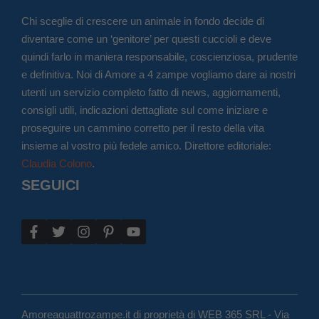
Chi sceglie di crescere un animale in fondo decide di
diventare come un ‘genitore’ per questi cuccioli e deve
quindi farlo in maniera responsabile, coscienziosa, prudente
e definitiva. Noi di Amore a 4 zampe vogliamo dare ai nostri
utenti un servizio completo fatto di news, aggiornamenti,
consigli utili, indicazioni dettagliate sul come iniziare e
proseguire un cammino corretto per il resto della vita
insieme al vostro più fedele amico. Direttore editoriale:
Claudia Colono
.
SEGUICI
Amoreaquattrozampe.it di proprietà di WEB 365 SRL - Via