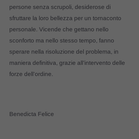
persone senza scrupoli, desiderose di
sfruttare la loro bellezza per un tornaconto
personale. Vicende che gettano nello
sconforto ma nello stesso tempo, fanno
sperare nella risoluzione del problema, in
maniera definitiva, grazie all’intervento delle
forze dell’ordine.
Benedicta Felice