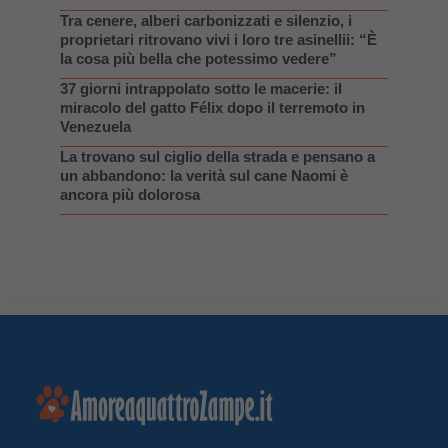
Tra cenere, alberi carbonizzati e silenzio, i
proprietari ritrovano vivi i loro tre asinellii: “È
la cosa più bella che potessimo vedere”
37 giorni intrappolato sotto le macerie: il
miracolo del gatto Félix dopo il terremoto in
Venezuela
La trovano sul ciglio della strada e pensano a
un abbandono: la verità sul cane Naomi è
ancora più dolorosa