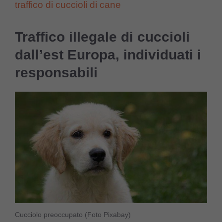
traffico di cuccioli di cane
Traffico illegale di cuccioli
dall’est Europa, individuati i
responsabili
Cucciolo preoccupato (Foto Pixabay)