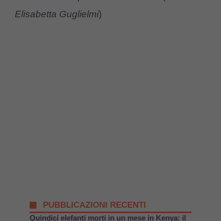
Elisabetta Guglielmi
)
PUBBLICAZIONI RECENTI
Quindici elefanti morti in un mese in Kenya: il