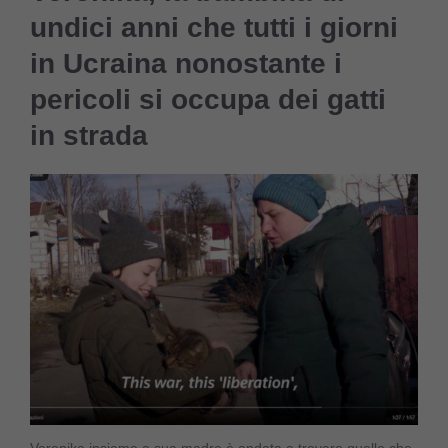
undici anni che tutti i giorni
in Ucraina nonostante i
pericoli si occupa dei gatti
in strada