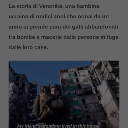
La storia di Veronika, una bambina
ucraina di undici anni che ormai da un
anno si prende cura dei gatti abbandonati
tra bombe e macerie dalle persone in fuga
dalle loro case
.