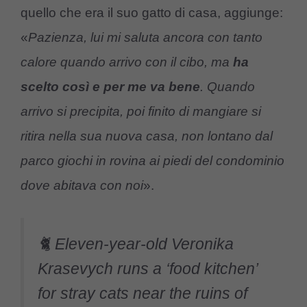
quello che era il suo gatto di casa, aggiunge:
«
Pazienza, lui mi saluta ancora con tanto
calore quando arrivo con il cibo, ma
ha
scelto così e per me va bene
. Quando
arrivo si precipita, poi finito di mangiare si
ritira nella sua nuova casa, non lontano dal
parco giochi in rovina ai piedi del condominio
dove abitava con noi
».
🐈 Eleven-year-old Veronika
Krasevych runs a ‘food kitchen’
for stray cats near the ruins of