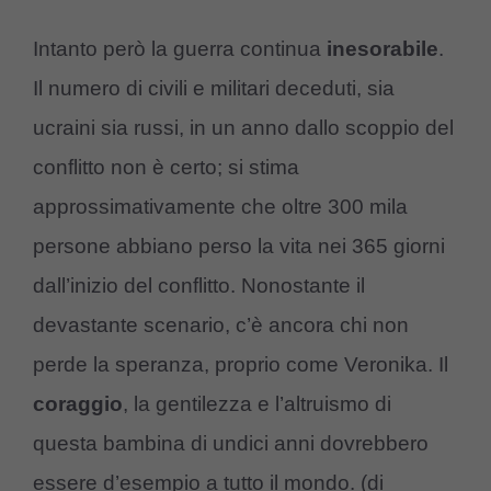
Intanto però la guerra continua
inesorabile
.
Il numero di civili e militari deceduti, sia
ucraini sia russi, in un anno dallo scoppio del
conflitto non è certo; si stima
approssimativamente che oltre 300 mila
persone abbiano perso la vita nei 365 giorni
dall’inizio del conflitto. Nonostante il
devastante scenario, c’è ancora chi non
perde la speranza, proprio come Veronika. Il
coraggio
, la gentilezza e l’altruismo di
questa bambina di undici anni dovrebbero
essere d’esempio a tutto il mondo. (di