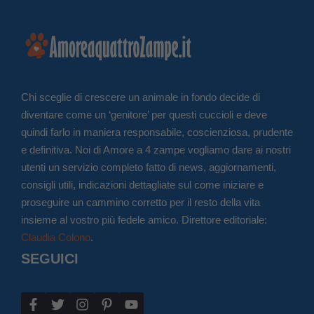
Chi sceglie di crescere un animale in fondo decide di
diventare come un ‘genitore’ per questi cuccioli e deve
quindi farlo in maniera responsabile, coscienziosa, prudente
e definitiva. Noi di Amore a 4 zampe vogliamo dare ai nostri
utenti un servizio completo fatto di news, aggiornamenti,
consigli utili, indicazioni dettagliate sul come iniziare e
proseguire un cammino corretto per il resto della vita
insieme al vostro più fedele amico. Direttore editoriale:
Claudia Colono
.
SEGUICI