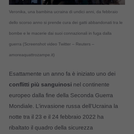
Veronika, una bambina ucraina di undici anni, da febbraio
dello scorso anno si prende cura dei gatti abbandonati tra le
bombe e le macerie dai suoi connazionali in fuga dalla
guerra (Screenshot video Twitter – Reuters –
amoreaquattrozampe.it)
Esattamente un anno fa è iniziato uno dei
conflitti più sanguinosi
nel continente
europeo dalla fine della Seconda Guerra
Mondiale. L’invasione russa dell’Ucraina la
notte tra il 23 e il 24 febbraio 2022 ha
ribaltato il quadro della sicurezza