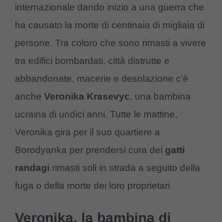
internazionale dando inizio a una guerra che
ha causato la morte di centinaia di migliaia di
persone. Tra coloro che sono rimasti a vivere
tra edifici bombardati, città distrutte e
abbandonate, macerie e desolazione c’è
anche
Veronika Krasevyc
, una bambina
ucraina di undici anni. Tutte le mattine,
Veronika gira per il suo quartiere a
Borodyanka per prendersi cura dei
gatti
randagi
rimasti soli in strada a seguito della
fuga o della morte dei loro proprietari
Veronika, la bambina di