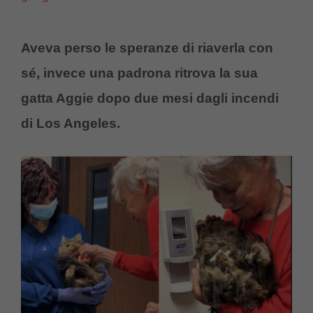
Aveva perso le speranze di riaverla con
sé, invece una padrona ritrova la sua
gatta Aggie dopo due mesi dagli incendi
di Los Angeles.