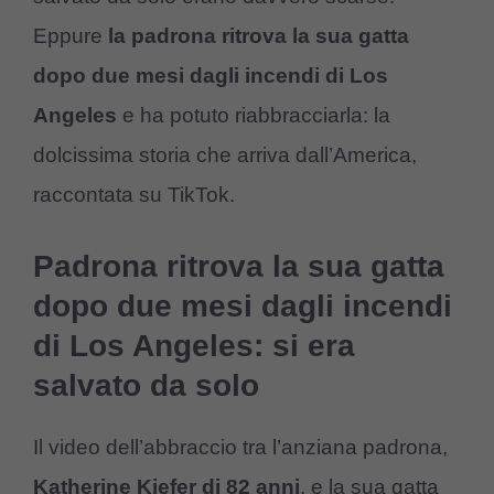
Eppure
la padrona ritrova la sua gatta
dopo due mesi dagli incendi di Los
Angeles
e ha potuto riabbracciarla: la
dolcissima storia che arriva dall’America,
raccontata su TikTok.
Padrona ritrova la sua gatta
dopo due mesi dagli incendi
di Los Angeles: si era
salvato da solo
Il video dell’abbraccio tra l’anziana padrona,
Katherine Kiefer di 82 anni
, e la sua gatta