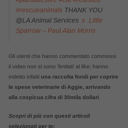
#rescueanimals
THANK YOU
@LA Animal Services
♬ Little
Sparrow – Paul Alan Morris
Gli utenti che hanno commentato commossi
il video non si sono ‘limitati’ al like: hanno
indetto infatti
una raccolta fondi per coprire
le spese veterinarie di Aggie, arrivando
alla cospicua cifra di 30mila dollari
.
Scopri di più con questi articoli
selezionati per te: