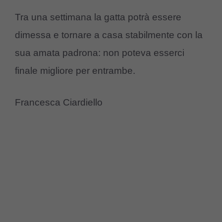
Tra una settimana la gatta potrà essere
dimessa e tornare a casa stabilmente con la
sua amata padrona: non poteva esserci
finale migliore per entrambe.
Francesca Ciardiello