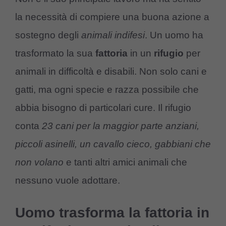
la necessità di compiere una buona azione a
sostegno degli
animali indifesi
. Un uomo ha
trasformato la sua
fattoria
in un
rifugio
per
animali in difficoltà e disabili. Non solo cani e
gatti, ma ogni specie e razza possibile che
abbia bisogno di particolari cure. Il rifugio
conta
23 cani per la maggior parte anziani,
piccoli asinelli, un cavallo cieco, gabbiani che
non volano
e tanti altri amici animali che
nessuno vuole adottare.
Uomo trasforma la fattoria in