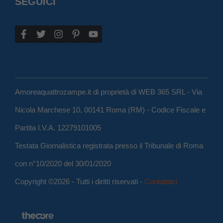
SEGUICI
Amoreaquattrozampe.it di proprietà di WEB 365 SRL - Via
Nicola Marchese 10, 00141 Roma (RM) - Codice Fiscale e
Partita I.V.A. 12279101005
Testata Giornalistica registrata presso il Tribunale di Roma
con n°10/2020 del 30/01/2020
Copyright ©2026 - Tutti i diritti riservati -
Contattaci