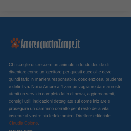
Chi sceglie di crescere un animale in fondo decide di
diventare come un ‘genitore’ per questi cuccioli e deve
quindi farlo in maniera responsabile, coscienziosa, prudente
e definitiva. Noi di Amore a 4 zampe vogliamo dare ai nostri
utenti un servizio completo fatto di news, aggiornamenti,
consigli utili, indicazioni dettagliate sul come iniziare e
proseguire un cammino corretto per il resto della vita
insieme al vostro più fedele amico. Direttore editoriale:
Claudia Colono
.