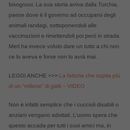
bisognosi. La sua storia arriva dalla Turchia,
paese dove è il governo ad occuparsi degli
animali randagi, sottoponendoli alle
vaccinazioni e rimettendoli poi però in strada.
Mert ha invece voluto dare un tutto a chi non
ce lo aveva e forse non lo avrà mai.
LEGGI ANCHE >>>
La fattoria che ospita più
di un “milione” di gatti – VIDEO
Non è infatti semplice che i cuccioli disabili o
anziani vengano adottati. L’uomo spera che
questo accada per tutti i suoi amici ma, in