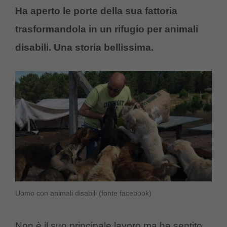
Ha aperto le porte della sua fattoria
trasformandola in un rifugio per animali
disabili. Una storia bellissima.
Uomo con animali disabili (fonte facebook)
Non è il suo principale lavoro ma ha sentito