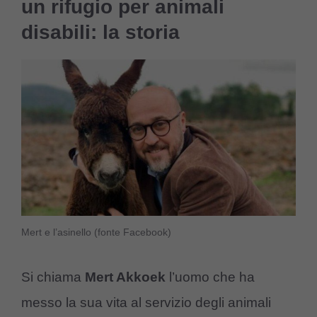
un rifugio per animali
disabili: la storia
Mert e l’asinello (fonte Facebook)
Si chiama
Mert Akkoek
l’uomo che ha
messo la sua vita al servizio degli animali