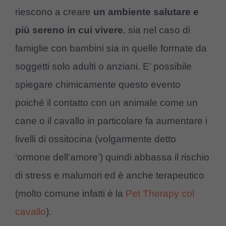
riescono a creare
un ambiente salutare e
più sereno in cui vivere
, sia nel caso di
famiglie con bambini sia in quelle formate da
soggetti solo adulti o anziani. E’ possibile
spiegare chimicamente questo evento
poiché il contatto con un animale come un
cane o il cavallo in particolare fa aumentare i
livelli di ossitocina (volgarmente detto
‘ormone dell’amore’) quindi abbassa il rischio
di stress e malumori ed è anche terapeutico
(molto comune infatti è la
Pet Therapy col
cavallo
).