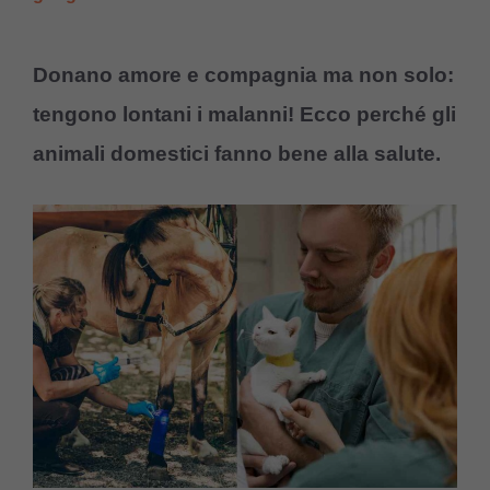
Donano amore e compagnia ma non solo:
tengono lontani i malanni! Ecco perché gli
animali domestici fanno bene alla salute.