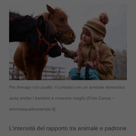
Pet therapy col cavallo: il contatto con un animale domestico
aiuta anche i bambini a crescere meglio (Foto Canva –
amoreaquattrozampe.it)
L’intensità del rapporto tra animale e padrone