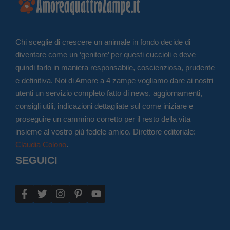
Chi sceglie di crescere un animale in fondo decide di
diventare come un ‘genitore’ per questi cuccioli e deve
quindi farlo in maniera responsabile, coscienziosa, prudente
e definitiva. Noi di Amore a 4 zampe vogliamo dare ai nostri
utenti un servizio completo fatto di news, aggiornamenti,
consigli utili, indicazioni dettagliate sul come iniziare e
proseguire un cammino corretto per il resto della vita
insieme al vostro più fedele amico. Direttore editoriale:
Claudia Colono
.
SEGUICI