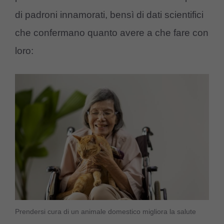
di padroni innamorati, bensì di dati scientifici
che confermano quanto avere a che fare con
loro:
Prendersi cura di un animale domestico migliora la salute