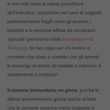
e non solo aiuta la salute psicofisica
dell’individuo, soprattutto nel caso di soggetti
particolarmente fragili come gli anziani, i
bambini e le persone affette da condizioni
‘speciali’ (pensiamo infatti
animali per Pet
Therapy
). Un bel colpo per chi invece è
convinto che stare a contatto con gli animali
lo esponga al rischio di malattie e infezioni: è
esattamente il contrario!
Il sistema immunitario ne giova
, poiché le
difese aumenteranno grazie anche al fatto
che le persone saranno meno soggette a