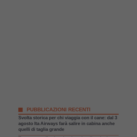
PUBBLICAZIONI RECENTI
Svolta storica per chi viaggia con il cane: dal 3
agosto Ita Airways farà salire in cabina anche
quelli di taglia grande