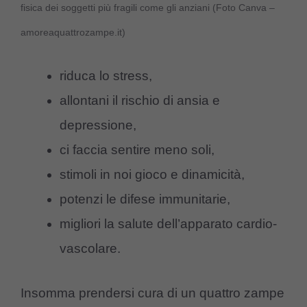
fisica dei soggetti più fragili come gli anziani (Foto Canva –
amoreaquattrozampe.it)
riduca lo stress,
allontani il rischio di ansia e
depressione,
ci faccia sentire meno soli,
stimoli in noi gioco e dinamicità,
potenzi le difese immunitarie,
migliori la salute dell’apparato cardio-
vascolare.
Insomma prendersi cura di un quattro zampe