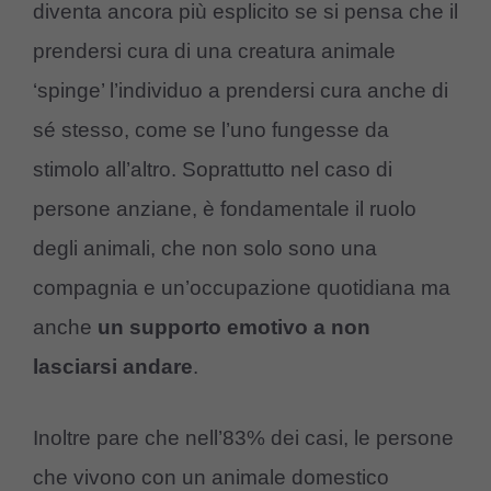
diventa ancora più esplicito se si pensa che il
prendersi cura di una creatura animale
‘spinge’ l’individuo a prendersi cura anche di
sé stesso, come se l’uno fungesse da
stimolo all’altro. Soprattutto nel caso di
persone anziane, è fondamentale il ruolo
degli animali, che non solo sono una
compagnia e un’occupazione quotidiana ma
anche
un supporto emotivo a non
lasciarsi andare
.
Inoltre pare che nell’83% dei casi, le persone
che vivono con un animale domestico