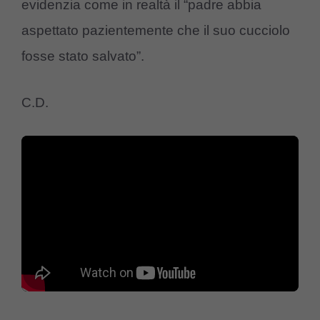
evidenzia come in realtà il “padre abbia
aspettato pazientemente che il suo cucciolo
fosse stato salvato”.
C.D.