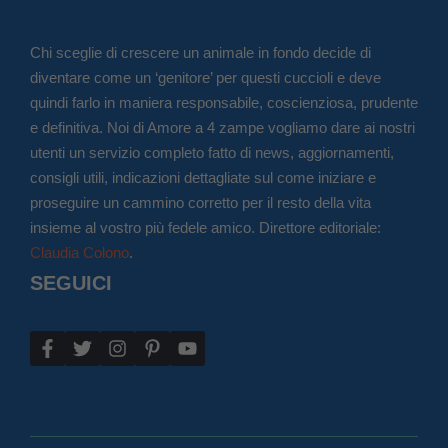
Chi sceglie di crescere un animale in fondo decide di
diventare come un ‘genitore’ per questi cuccioli e deve
quindi farlo in maniera responsabile, coscienziosa, prudente
e definitiva. Noi di Amore a 4 zampe vogliamo dare ai nostri
utenti un servizio completo fatto di news, aggiornamenti,
consigli utili, indicazioni dettagliate sul come iniziare e
proseguire un cammino corretto per il resto della vita
insieme al vostro più fedele amico. Direttore editoriale:
Claudia Colono
.
SEGUICI