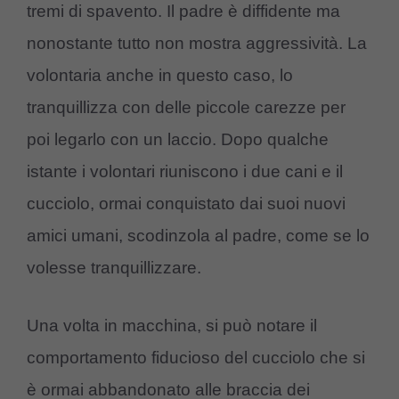
tremi di spavento. Il padre è diffidente ma
nonostante tutto non mostra aggressività. La
volontaria anche in questo caso, lo
tranquillizza con delle piccole carezze per
poi legarlo con un laccio. Dopo qualche
istante i volontari riuniscono i due cani e il
cucciolo, ormai conquistato dai suoi nuovi
amici umani, scodinzola al padre, come se lo
volesse tranquillizzare.
Una volta in macchina, si può notare il
comportamento fiducioso del cucciolo che si
è ormai abbandonato alle braccia dei