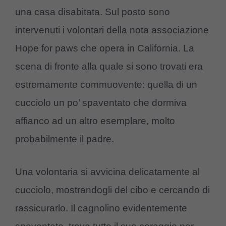
una casa disabitata. Sul posto sono
intervenuti i volontari della nota associazione
Hope for paws che opera in California. La
scena di fronte alla quale si sono trovati era
estremamente commuovente: quella di un
cucciolo un po’ spaventato che dormiva
affianco ad un altro esemplare, molto
probabilmente il padre.
Una volontaria si avvicina delicatamente al
cucciolo, mostrandogli del cibo e cercando di
rassicurarlo. Il cagnolino evidentemente