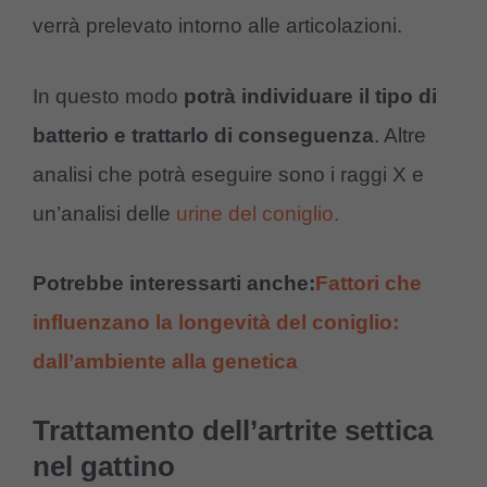
verrà prelevato intorno alle articolazioni.
In questo modo
potrà individuare il tipo di
batterio e trattarlo di conseguenza
. Altre
analisi che potrà eseguire sono i raggi X e
un’analisi delle
urine del coniglio.
Potrebbe interessarti anche:
Fattori che
influenzano la longevità del coniglio:
dall’ambiente alla genetica
Trattamento dell’artrite settica
nel gattino