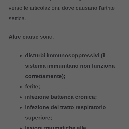
verso le articolazioni, dove causano l’artrite
settica.
Altre cause
sono:
disturbi immunosoppressivi (il
sistema immunitario non funziona
correttamente);
ferite;
infezione batterica cronica;
infezione del tratto respiratorio
superiore;
lesioni traumatiche alle