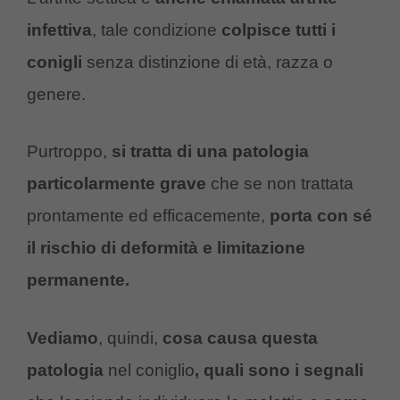
infettiva
, tale condizione
colpisce tutti i
conigli
senza distinzione di età, razza o
genere.
Purtroppo,
si tratta di una patologia
particolarmente grave
che se non trattata
prontamente ed efficacemente,
porta con sé
il rischio di deformità e limitazione
permanente.
Vediamo
, quindi,
cosa causa questa
patologia
nel coniglio
, quali sono i segnali