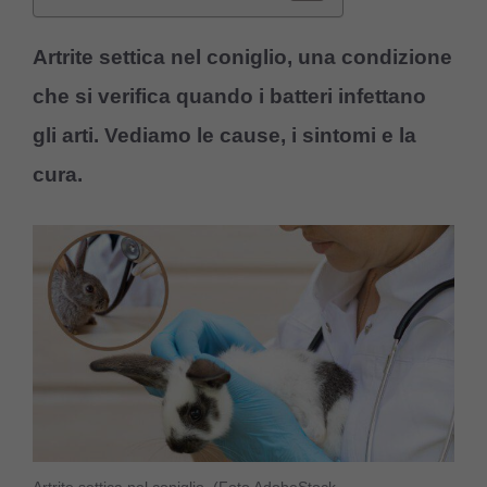
Artrite settica nel coniglio, una condizione
che si verifica quando i batteri infettano
gli arti. Vediamo le cause, i sintomi e la
cura.