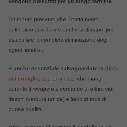
vengono prescritti per un lungo termine
.
Da tenere presente che il trattamento
antibiotico può durare anche settimane, per
assicurare la completa eliminazione degli
agenti infettivi.
È
anche essenziale salvaguardare la
dieta
del coniglio
, assicurandosi che mangi
durante il recupero e cercando di offrire cibi
freschi (verdure umide) e fieno di erba di
buona qualità.