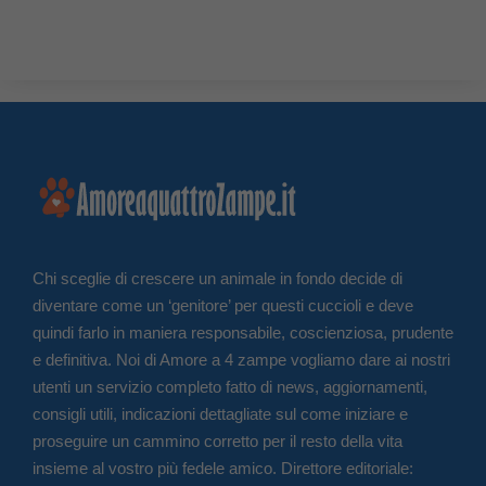
Chi sceglie di crescere un animale in fondo decide di
diventare come un ‘genitore’ per questi cuccioli e deve
quindi farlo in maniera responsabile, coscienziosa, prudente
e definitiva. Noi di Amore a 4 zampe vogliamo dare ai nostri
utenti un servizio completo fatto di news, aggiornamenti,
consigli utili, indicazioni dettagliate sul come iniziare e
proseguire un cammino corretto per il resto della vita
insieme al vostro più fedele amico. Direttore editoriale: