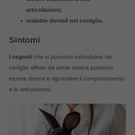
articolazioni;
malattie dentali nel coniglio.
Sintomi
I segnali
che si possono individuare nel
coniglio affetto da artrite settica possono
essere diversi e riguardare il comportamento
e le articolazioni.