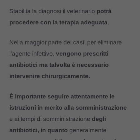
Stabilita la diagnosi il veterinario
potrà
procedere con la terapia adeguata
.
Nella maggior parte dei casi, per eliminare
l’agente infettivo,
vengono prescritti
antibiotici ma talvolta è necessario
intervenire chirurgicamente.
È importante seguire attentamente le
istruzioni in merito alla somministrazione
e ai tempi di somministrazione
degli
antibiotici, in
quanto
generalmente