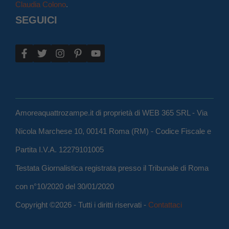
Claudia Colono
.
SEGUICI
Amoreaquattrozampe.it di proprietà di WEB 365 SRL - Via
Nicola Marchese 10, 00141 Roma (RM) - Codice Fiscale e
Partita I.V.A. 12279101005
Testata Giornalistica registrata presso il Tribunale di Roma
con n°10/2020 del 30/01/2020
Copyright ©2026 - Tutti i diritti riservati -
Contattaci