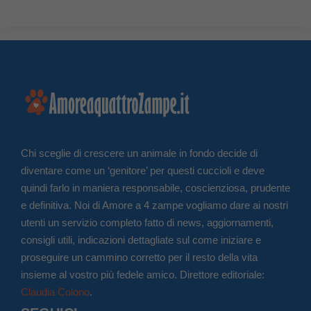
Chi sceglie di crescere un animale in fondo decide di
diventare come un ‘genitore’ per questi cuccioli e deve
quindi farlo in maniera responsabile, coscienziosa, prudente
e definitiva. Noi di Amore a 4 zampe vogliamo dare ai nostri
utenti un servizio completo fatto di news, aggiornamenti,
consigli utili, indicazioni dettagliate sul come iniziare e
proseguire un cammino corretto per il resto della vita
insieme al vostro più fedele amico. Direttore editoriale:
Claudia Colono
.