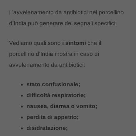
L’avvelenamento da antibiotici nel porcellino
d’India può generare dei segnali specifici.
Vediamo quali sono
i sintomi
che il
porcellino d’India mostra in caso di
avvelenamento da antibiotici:
stato confusionale;
difficoltà respiratorie;
nausea, diarrea o vomito;
perdita di appetito;
disidratazione;