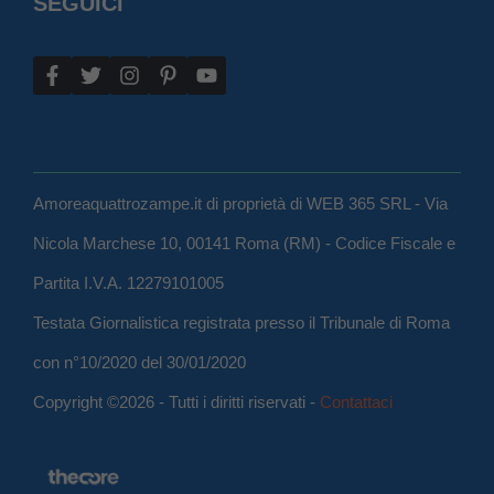
SEGUICI
Amoreaquattrozampe.it di proprietà di WEB 365 SRL - Via
Nicola Marchese 10, 00141 Roma (RM) - Codice Fiscale e
Partita I.V.A. 12279101005
Testata Giornalistica registrata presso il Tribunale di Roma
con n°10/2020 del 30/01/2020
Copyright ©2026 - Tutti i diritti riservati -
Contattaci