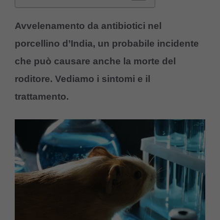
Avvelenamento da antibiotici nel
porcellino d’India, un probabile incidente
che può causare anche la morte del
roditore. Vediamo i sintomi e il
trattamento.