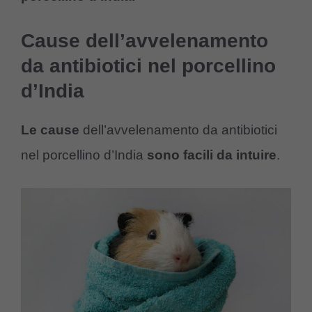
Cause dell’avvelenamento
da antibiotici nel porcellino
d’India
Le cause
dell’avvelenamento da antibiotici
nel porcellino d’India
sono facili da intuire
.