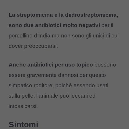
La streptomicina e la diidrostreptomicina,
sono due antibiotici molto negativi
per il
porcellino d’India ma non sono gli unici di cui
dover preoccuparsi.
Anche antibiotici per uso topico
possono
essere gravemente dannosi per questo
simpatico roditore, poiché essendo usati
sulla pelle, l’animale può leccarli ed
intossicarsi.
Sintomi