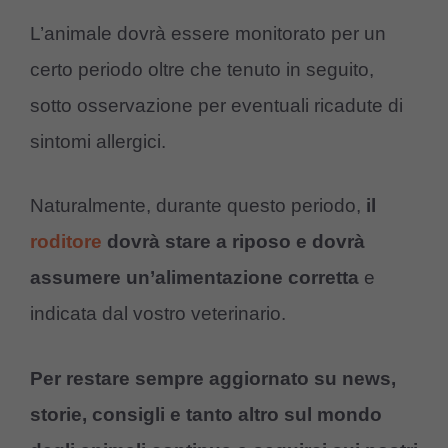
L’animale dovrà essere monitorato per un
certo periodo oltre che tenuto in seguito,
sotto osservazione per eventuali ricadute di
sintomi allergici.
Naturalmente, durante questo periodo,
il
roditore
dovrà stare a riposo e dovrà
assumere un’alimentazione corretta
e
indicata dal vostro veterinario.
Per restare sempre aggiornato su news,
storie, consigli e tanto altro sul mondo