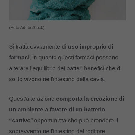
(Foto AdobeStock)
Si tratta ovviamente di
uso improprio di
farmaci
, in quanto questi farmaci possono
alterare l’equilibrio dei batteri benefici che di
solito vivono nell’intestino della cavia.
Quest’alterazione
comporta la creazione di
un ambiente a favore di un batterio
“cattivo
” opportunista che può prendere il
sopravvento nell’intestino del roditore.