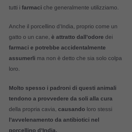
tutti i
farmaci
che generalmente utilizziamo.
Anche il porcellino d’India, proprio come un
gatto o un cane,
è attratto dall’odore
dei
farmaci e potrebbe accidentalmente
assumerli
ma non è detto che sia solo colpa
loro.
Molto spesso i padroni di questi animali
tendono a provvedere da soli alla cura
della propria cavia,
causando
loro stessi
l’avvelenamento da antibiotici nel
porcellino d’India.