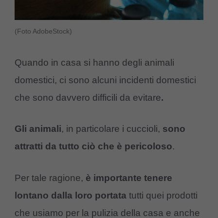
(Foto AdobeStock)
Quando in casa si hanno degli animali
domestici, ci sono alcuni incidenti domestici
che sono davvero difficili da evitare
.
Gli animali
, in particolare i cuccioli,
sono
attratti da tutto ciò che è pericoloso
.
Per tale ragione,
è importante tenere
lontano dalla loro portata
tutti quei prodotti
che usiamo per la pulizia della casa e anche