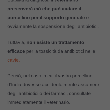
prescriverà ciò che può aiutare il
porcellino per il supporto generale
e
ovviamente la sospensione degli antibiotici.
Tuttavia,
non esiste un trattamento
efficace
per la tossicità da antibiotici nelle
cavie.
Perciò, nel caso in cui il vostro porcellino
d’India dovesse accidentalmente assumere
degli antibiotici o dei farmaci, consultate
immediatamente il veterinario.