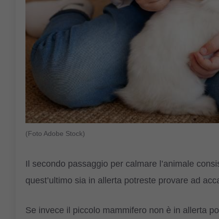
(Foto Adobe Stock)
Il secondo passaggio per calmare l’animale consis
quest’ultimo sia in allerta potreste provare ad acc
Se invece il piccolo mammifero non è in allerta p