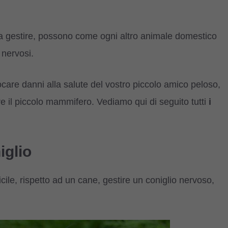
i da gestire, possono come ogni altro animale domestico
 nervosi.
are danni alla salute del vostro piccolo amico peloso,
e il piccolo mammifero. Vediamo qui di seguito tutti
i
iglio
cile, rispetto ad un cane, gestire un coniglio nervoso,