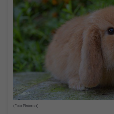
(Foto Pinterest)