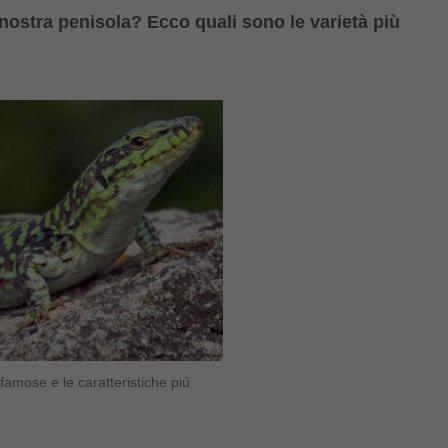
nostra penisola? Ecco quali sono le varietà più
 famose e le caratteristiche più