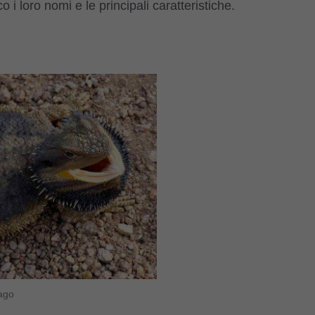
i loro nomi e le principali caratteristiche.
ago