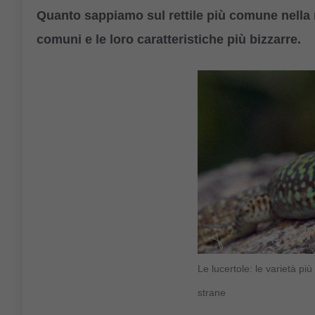
Quanto sappiamo sul rettile più comune nella 
comuni e le loro caratteristiche più bizzarre.
Le lucertole: le varietà più
strane