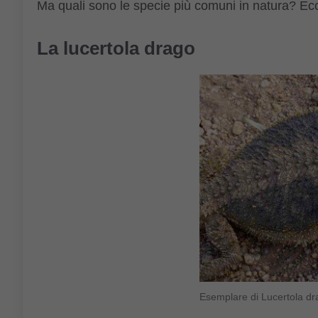
Ma quali sono le specie più comuni in natura? Ecco 
La lucertola drago
Esemplare di Lucertola dr