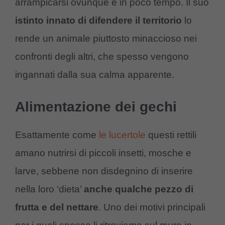
arrampicarsi ovunque e in poco tempo. Il suo
istinto innato di difendere il territorio
lo
rende un animale piuttosto minaccioso nei
confronti degli altri, che spesso vengono
ingannati dalla sua calma apparente.
Alimentazione dei gechi
Esattamente come
le lucertole
questi rettili
amano nutrirsi di piccoli insetti, mosche e
larve, sebbene non disdegnino di inserire
nella loro ‘dieta’
anche qualche pezzo di
frutta e del nettare
. Uno dei motivi principali