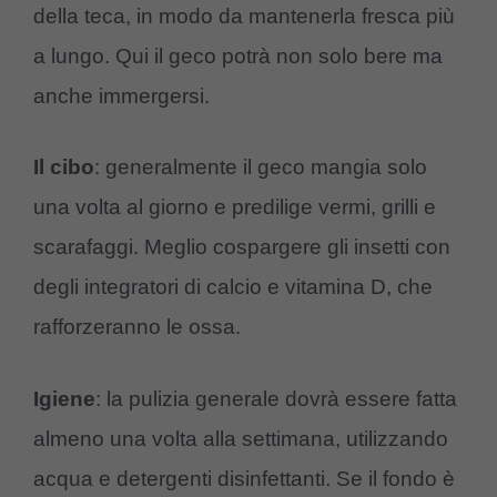
della teca, in modo da mantenerla fresca più
a lungo. Qui il geco potrà non solo bere ma
anche immergersi.
Il cibo
: generalmente il geco mangia solo
una volta al giorno e predilige vermi, grilli e
scarafaggi. Meglio cospargere gli insetti con
degli integratori di calcio e vitamina D, che
rafforzeranno le ossa.
Igiene
: la pulizia generale dovrà essere fatta
almeno una volta alla settimana, utilizzando
acqua e detergenti disinfettanti. Se il fondo è