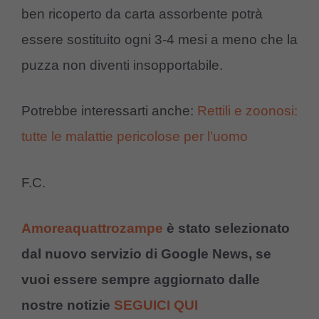
ben ricoperto da carta assorbente potrà
essere sostituito ogni 3-4 mesi a meno che la
puzza non diventi insopportabile.
Potrebbe interessarti anche:
Rettili e zoonosi:
tutte le malattie pericolose per l’uomo
F.C.
Amoreaquattrozampe
è stato selezionato
dal nuovo servizio di Google News, se
vuoi essere sempre aggiornato dalle
nostre notizie
SEGUICI QUI