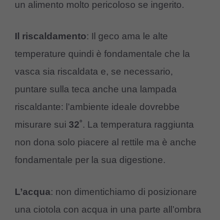
un alimento molto pericoloso se ingerito.
Il riscaldamento
: Il geco ama le alte
temperature quindi è fondamentale che la
vasca sia riscaldata e, se necessario,
puntare sulla teca anche una lampada
riscaldante: l’ambiente ideale dovrebbe
misurare sui
32˚
. La temperatura raggiunta
non dona solo piacere al rettile ma è anche
fondamentale per la sua digestione.
L’acqua
: non dimentichiamo di posizionare
una ciotola con acqua in una parte all’ombra