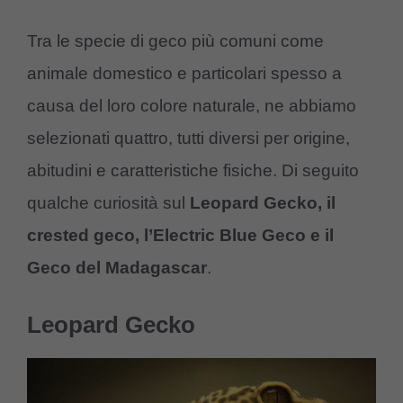
Tra le specie di geco più comuni come
animale domestico e particolari spesso a
causa del loro colore naturale, ne abbiamo
selezionati quattro, tutti diversi per origine,
abitudini e caratteristiche fisiche. Di seguito
qualche curiosità sul
Leopard Gecko, il
crested geco, l’Electric Blue Geco e il
Geco del Madagascar
.
Leopard Gecko