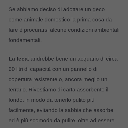
Se abbiamo deciso di adottare un geco
come animale domestico la prima cosa da
fare è procurarsi alcune condizioni ambientali
fondamentali.
La teca
: andrebbe bene un acquario di circa
60 litri di capacità con un pannello di
copertura resistente o, ancora meglio un
terrario. Rivestiamo di carta assorbente il
fondo, in modo da tenerlo pulito più
facilmente, evitando la sabbia che assorbe
ed è più scomoda da pulire, oltre ad essere