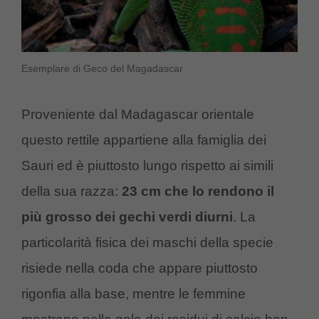
Esemplare di Geco del Magadascar
Proveniente dal Madagascar orientale
questo rettile appartiene alla famiglia dei
Sauri ed è piuttosto lungo rispetto ai simili
della sua razza:
23 cm che lo rendono il
più grosso dei gechi verdi diurni
. La
particolarità fisica dei maschi della specie
risiede nella coda che appare piuttosto
rigonfia alla base, mentre le femmine