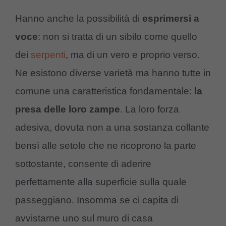
Hanno anche la possibilità di
esprimersi a
voce
: non si tratta di un sibilo come quello
dei
serpenti
, ma di un vero e proprio verso.
Ne esistono diverse varietà ma hanno tutte in
comune una caratteristica fondamentale:
la
presa delle loro zampe
. La loro forza
adesiva, dovuta non a una sostanza collante
bensì alle setole che ne ricoprono la parte
sottostante, consente di aderire
perfettamente alla superficie sulla quale
passeggiano. Insomma se ci capita di
avvistarne uno sul muro di casa