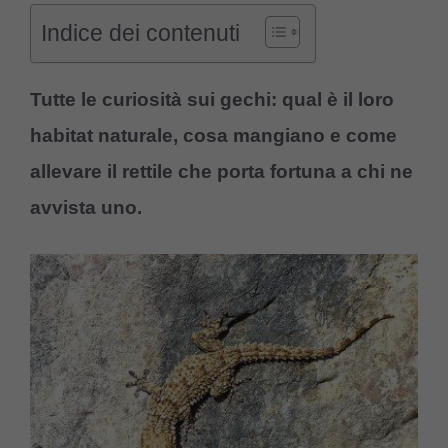
Indice dei contenuti
Tutte le curiosità sui gechi: qual è il loro
habitat naturale, cosa mangiano e come
allevare il rettile che porta fortuna a chi ne
avvista uno.