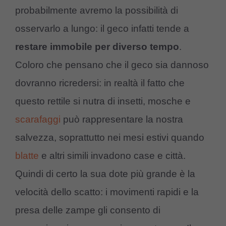
probabilmente avremo la possibilità di
osservarlo a lungo: il geco infatti tende a
restare immobile per diverso tempo
.
Coloro che pensano che il geco sia dannoso
dovranno ricredersi: in realtà il fatto che
questo rettile si nutra di insetti, mosche e
scarafaggi
può rappresentare la nostra
salvezza, soprattutto nei mesi estivi quando
blatte
e altri simili invadono case e città.
Quindi di certo la sua dote più grande è la
velocità dello scatto: i movimenti rapidi e la
presa delle zampe gli consento di