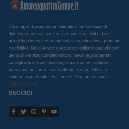
Chi sceglie di crescere un animale in fondo decide di
diventare come un ‘genitore’ per questi cuccioli e deve
quindi farlo in maniera responsabile, coscienziosa, prudente
e definitiva. Noi di Amore a 4 zampe vogliamo dare ai nostri
utenti un servizio completo fatto di news, aggiornamenti,
consigli utili, indicazioni dettagliate sul come iniziare e
proseguire un cammino corretto per il resto della vita
insieme al vostro più fedele amico. Direttore editoriale:
Claudia Colono
.
SEGUICI