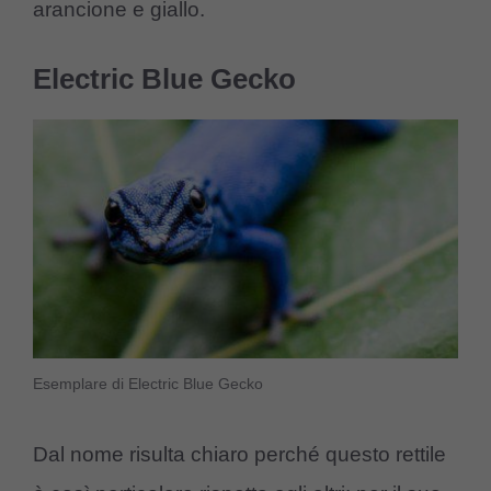
arancione e giallo.
Electric Blue Gecko
Esemplare di Electric Blue Gecko
Dal nome risulta chiaro perché questo rettile