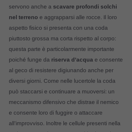
servono anche a
scavare profondi solchi
nel terreno
e aggrapparsi alle rocce. Il loro
aspetto fisico si presenta con una coda
piuttosto grossa ma corta rispetto al corpo:
questa parte è particolarmente importante
poiché funge da
riserva d’acqua
e consente
al geco di resistere digiunando anche per
diversi giorni. Come nelle lucertole la coda
può staccarsi e continuare a muoversi: un
meccanismo difensivo che distrae il nemico
e consente loro di fuggire o attaccare
all’improvviso. Inoltre le cellule presenti nella