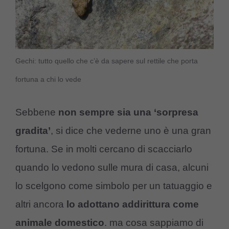
Gechi: tutto quello che c’è da sapere sul rettile che porta
fortuna a chi lo vede
Sebbene
non sempre sia una ‘sorpresa
gradita’
, si dice che vederne uno è una gran
fortuna. Se in molti cercano di scacciarlo
quando lo vedono sulle mura di casa, alcuni
lo scelgono come simbolo per un tatuaggio e
altri ancora
lo adottano addirittura come
animale domestico
. ma cosa sappiamo di