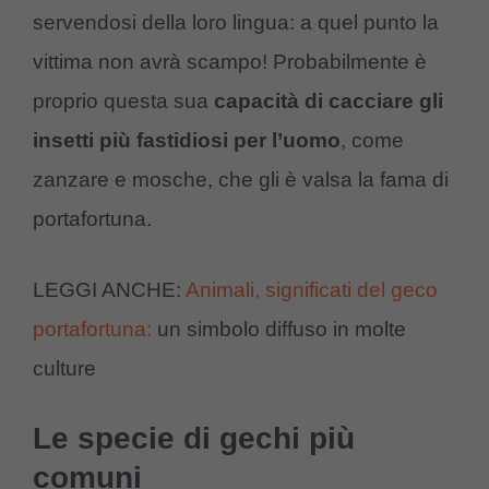
servendosi della loro lingua: a quel punto la
vittima non avrà scampo! Probabilmente è
proprio questa sua
capacità di cacciare gli
insetti più fastidiosi per l’uomo
, come
zanzare e mosche, che gli è valsa la fama di
portafortuna.
LEGGI ANCHE:
Animali, significati del geco
portafortuna:
un simbolo diffuso in molte
culture
Le specie di gechi più
comuni