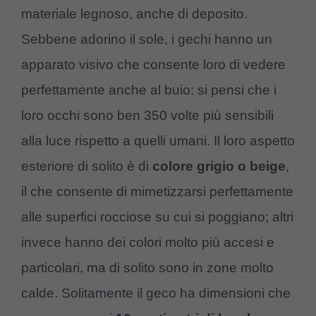
materiale legnoso, anche di deposito.
Sebbene adorino il sole, i gechi hanno un
apparato visivo che consente loro di vedere
perfettamente anche al buio: si pensi che i
loro occhi sono ben 350 volte più sensibili
alla luce rispetto a quelli umani. Il loro aspetto
esteriore di solito è di
colore grigio o beige
,
il che consente di mimetizzarsi perfettamente
alle superfici rocciose su cui si poggiano; altri
invece hanno dei colori molto più accesi e
particolari, ma di solito sono in zone molto
calde. Solitamente il geco ha dimensioni che