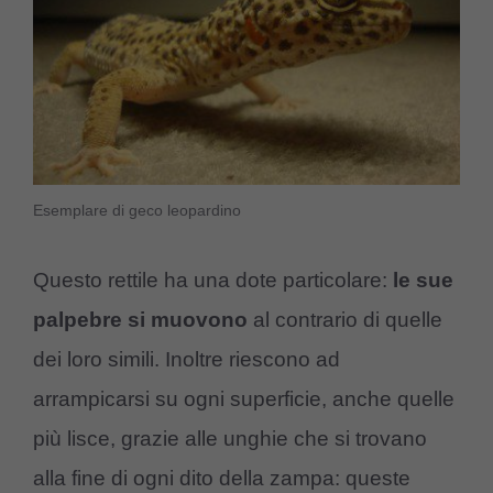
Esemplare di geco leopardino
Questo rettile ha una dote particolare:
le sue
palpebre si muovono
al contrario di quelle
dei loro simili. Inoltre riescono ad
arrampicarsi su ogni superficie, anche quelle
più lisce, grazie alle unghie che si trovano
alla fine di ogni dito della zampa: queste