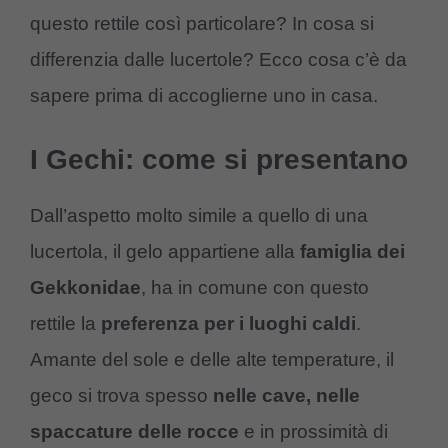
questo rettile così particolare? In cosa si
differenzia dalle lucertole? Ecco cosa c’è da
sapere prima di accoglierne uno in casa.
I Gechi: come si presentano
Dall’aspetto molto simile a quello di una
lucertola, il gelo appartiene alla
famiglia dei
Gekkonidae
, ha in comune con questo
rettile la
preferenza per i luoghi caldi
.
Amante del sole e delle alte temperature, il
geco si trova spesso
nelle cave, nelle
spaccature delle rocce
e in prossimità di