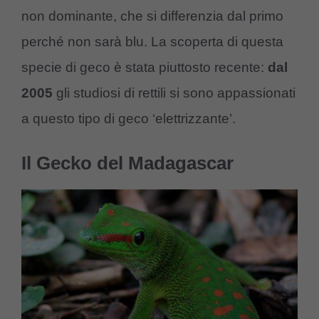
non dominante, che si differenzia dal primo
perché non sarà blu. La scoperta di questa
specie di geco è stata piuttosto recente:
dal
2005
gli studiosi di rettili si sono appassionati
a questo tipo di geco ‘elettrizzante’.
Il Gecko del Madagascar