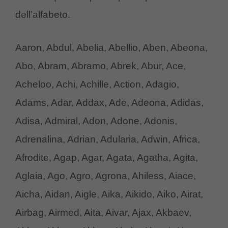
dell’alfabeto.
Aaron, Abdul, Abelia, Abellio, Aben, Abeona,
Abo, Abram, Abramo, Abrek, Abur, Ace,
Acheloo, Achi, Achille, Action, Adagio,
Adams, Adar, Addax, Ade, Adeona, Adidas,
Adisa, Admiral, Adon, Adone, Adonis,
Adrenalina, Adrian, Adularia, Adwin, Africa,
Afrodite, Agap, Agar, Agata, Agatha, Agita,
Aglaia, Ago, Agro, Agrona, Ahiless, Aiace,
Aicha, Aidan, Aigle, Aika, Aikido, Aiko, Airat,
Airbag, Airmed, Aita, Aivar, Ajax, Akbaev,