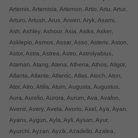
Artemis, Artemisia, Artemon, Artio, Artu, Artur,
Arturo, Artush, Arus, Arwen, Aryk, Asami,
Ash, Ashley, Ashour, Asia, Asiks, Asker,
Asklepio, Asmos, Assar, Asso, Asterix, Aston,
Astor, Astra, Astrea, Astro, Astrolyabius,
Ataman, Atang, Atena, Athena, Athos, Atigor,
Atlanta, Atlante, Atlantic, Atlas, Atoch, Aton,
Ator, Atro, Attila, Atum, Augusta, Augustus,
Aura, Aurelio, Aurora, Aurum, Ava, Avalon,
Avenir, Avery, Aveta, Avorio, Axel, Aya, Ayan,
Ayans, Aygun, Ayla, Ayli, Aysan, Ayur,
Ayurchi, Ayzan, Ayzik, Azadello, Azalea,