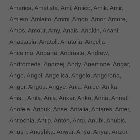
America, Ametista, Ami, Amico, Amik, Amir,
Amleto, Amletto, Ammi, Amon, Amor, Amore,
Amos, Amour, Amy, Anais, Anakin, Anani,
Anastasia, Anatoli, Anatolia, Ancella,
Ancelmo, Andarta, Andraste, Andrew,
Andromeda, Andrzej, Andy, Anemone, Angar,
Ange, Angel, Angelica, Angelo, Angerona,
Angor, Angus, Angye, Ania, Anice, Anika,
Anis, , Anita, Anja, Anker, Anko, Anna, Annet,
Anofele, Anouk, Anse, Antalia, Antares, Antei,
Antiochia, Antip, Anton, Antu, Anubi, Anubis,
Anush, Anushka, Anwar, Anya, Anyar, Anzor,