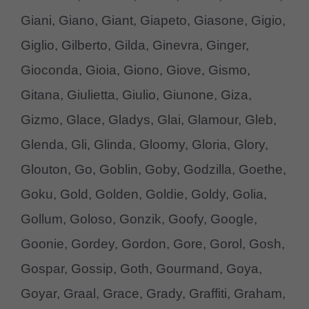
Giani, Giano, Giant, Giapeto, Giasone, Gigio,
Giglio, Gilberto, Gilda, Ginevra, Ginger,
Gioconda, Gioia, Giono, Giove, Gismo,
Gitana, Giulietta, Giulio, Giunone, Giza,
Gizmo, Glace, Gladys, Glai, Glamour, Gleb,
Glenda, Gli, Glinda, Gloomy, Gloria, Glory,
Glouton, Go, Goblin, Goby, Godzilla, Goethe,
Goku, Gold, Golden, Goldie, Goldy, Golia,
Gollum, Goloso, Gonzik, Goofy, Google,
Goonie, Gordey, Gordon, Gore, Gorol, Gosh,
Gospar, Gossip, Goth, Gourmand, Goya,
Goyar, Graal, Grace, Grady, Graffiti, Graham,