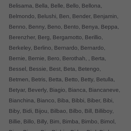
Belisama, Bella, Belle, Bello, Bellona,
Belmondo, Belushi, Ben, Bender, Benjamin,
Benno, Benny, Beno, Bento, Benya, Beppa,
Berenzher, Berg, Bergamotto, Berillio,
Berkeley, Berlino, Bernardo, Bernardo,
Bernie, Bernie, Bero, Berothah, , Berta,
Bessel, Bessie, Best, Beta, Betengo,
Betmen, Betris, Betta, Betto, Betty, Betulla,
Betyar, Beverly, Biagio, Bianca, Biancaneve,
Bianchina, Bianco, Biba, Bibbi, Biber, Bibi,
Biby, Bidi, Bijou, Bilbao, Bilbo, Bill, Billiboy,
Billie, Billo, Billy, Bim, Bimba, Bimbo, Bimol,