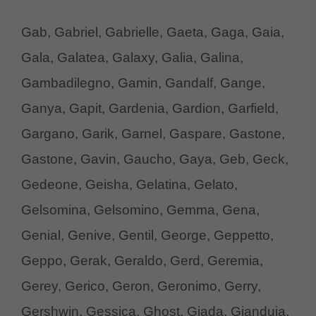
Gab, Gabriel, Gabrielle, Gaeta, Gaga, Gaia,
Gala, Galatea, Galaxy, Galia, Galina,
Gambadilegno, Gamin, Gandalf, Gange,
Ganya, Gapit, Gardenia, Gardion, Garfield,
Gargano, Garik, Garnel, Gaspare, Gastone,
Gastone, Gavin, Gaucho, Gaya, Geb, Geck,
Gedeone, Geisha, Gelatina, Gelato,
Gelsomina, Gelsomino, Gemma, Gena,
Genial, Genive, Gentil, George, Geppetto,
Geppo, Gerak, Geraldo, Gerd, Geremia,
Gerey, Gerico, Geron, Geronimo, Gerry,
Gershwin, Gessica, Ghost, Giada, Gianduia,