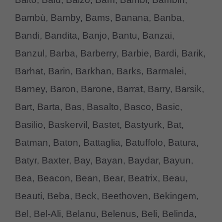
Bambù, Bamby, Bams, Banana, Banba,
Bandi, Bandita, Banjo, Bantu, Banzai,
Banzul, Barba, Barberry, Barbie, Bardi, Barik,
Barhat, Barin, Barkhan, Barks, Barmalei,
Barney, Baron, Barone, Barrat, Barry, Barsik,
Bart, Barta, Bas, Basalto, Basco, Basic,
Basilio, Baskervil, Bastet, Bastyurk, Bat,
Batman, Baton, Battaglia, Batuffolo, Batura,
Batyr, Baxter, Bay, Bayan, Baydar, Bayun,
Bea, Beacon, Bean, Bear, Beatrix, Beau,
Beauti, Beba, Beck, Beethoven, Bekingem,
Bel, Bel-Ali, Belanu, Belenus, Beli, Belinda,