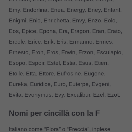
Emy, Endorfina, Enea, Energy, Eney, Enfant,
Enigmi, Enio, Enrichetta, Envy, Enzo, Eolo,
Eos, Epice, Epona, Era, Eragon, Eran, Erato,
Ercole, Erice, Erik, Eris, Ermanno, Ermes,
Ernesto, Eron, Eros, Erwin, Erzon, Esculapio,
Esopo, Espoir, Estel, Estia, Esus, Etien,
Etoile, Etta, Ettore, Eufrosine, Eugene,
Eureka, Euridice, Euro, Euterpe, Evgeni,
Evita, Evonymus, Evy, Excalibur, Ezel, Ezot.
Nomi per cincillà con la F
Italiano come “Flora” o “Freccia”, inglese