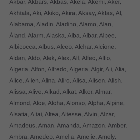
Akbar, Akbars, Akbas, Akela, Akemi, Aker,
Akhtala, Aki, Akiko, Akira, Aksay, Aktas, Al,
Alabama, Aladin, Aladino, Alamo, Alan,
Åland, Alarm, Alaska, Alba, Albar, Albee,
Albicocca, Albus, Alceo, Alchar, Alcione,
Aldan, Aldo, Alek, Alex, Alf, Alfeo, Alfio,
Algeria, Alfon, Alfredo, Algeria, Algir, Ali, Alia,
Alice, Alien, Alina, Aliro, Alisa, Alisen, Alish,
Alissa, Alive, Alkad, Alkat, Alkor, Almar,
Almond, Aloe, Aloha, Alonso, Alpha, Alpine,
Alsatia, Altai, Altea, Altesse, Alvin, Alzar,
Amadeus, Aman, Amanda, Amazon, Amber,
Ambra, Amedeo, Amelia, Amelie, Amely,