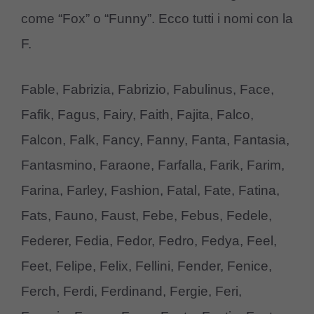
come “Fox” o “Funny”. Ecco tutti i nomi con la
F.
Fable, Fabrizia, Fabrizio, Fabulinus, Face,
Fafik, Fagus, Fairy, Faith, Fajita, Falco,
Falcon, Falk, Fancy, Fanny, Fanta, Fantasia,
Fantasmino, Faraone, Farfalla, Farik, Farim,
Farina, Farley, Fashion, Fatal, Fate, Fatina,
Fats, Fauno, Faust, Febe, Febus, Fedele,
Federer, Fedia, Fedor, Fedro, Fedya, Feel,
Feet, Felipe, Felix, Fellini, Fender, Fenice,
Ferch, Ferdi, Ferdinand, Fergie, Feri,