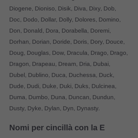
Diogene, Dioniso, Disik, Diva, Dixy, Dob,
Doc, Dodo, Dollar, Dolly, Dolores, Domino,
Don, Donald, Dora, Dorabella, Doremi,
Dorhan, Dorian, Doride, Doris, Dory, Douce,
Doug, Douglas, Dow, Dracula, Drago, Drago,
Dragon, Drapeau, Dream, Dria, Dubai,
Dubel, Dublino, Duca, Duchessa, Duck,
Dude, Dudi, Duke, Duki, Duks, Dulcinea,
Duma, Dumbo, Duna, Duncan, Dundun,
Dusty, Dyke, Dylan, Dyn, Dynasty.
Nomi per cincillà con la E