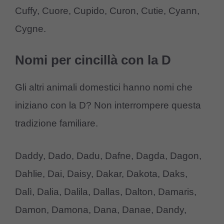
Cuffy, Cuore, Cupido, Curon, Cutie, Cyann,
Cygne.
Nomi per cincillà con la D
Gli altri animali domestici hanno nomi che
iniziano con la D? Non interrompere questa
tradizione familiare.
Daddy, Dado, Dadu, Dafne, Dagda, Dagon,
Dahlie, Dai, Daisy, Dakar, Dakota, Daks,
Dalì, Dalia, Dalila, Dallas, Dalton, Damaris,
Damon, Damona, Dana, Danae, Dandy,