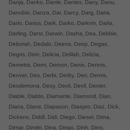
Danja, Danko, Dante, Dantes, Dany, Danu,
Danubio, Danza, Dar, Darcy, Darg, Daria,
Dario, Darius, Dark, Darko, Darkvin, Darla,
Darling, Darst, Darwin, Dasha, Dea, Debbie,
Deborah, Dedalo, Deena, Deep, Degas,
Degris, Dein, Delicia, Delilah, Delizia,
Demetra, Demi, Demon, Denis, Dennis,
Denver, Deo, Derbi, Derby, Deri, Dernis,
Desdemona, Desy, Devil, Devil, Dexter,
Diable, Diablo, Diamante, Diamond, Dian,
Diana, Diane, Diapason, Diaspro, Diaz, Dick,
Dickens, Diddl, Didi, Diego, Diesel, Dima,
Dimar, Dimitri, Dina, Dingo, Dinh, Dino,