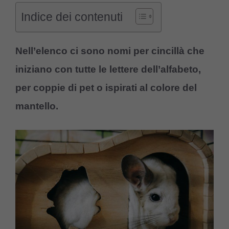
Indice dei contenuti
Nell’elenco ci sono nomi per cincillà che
iniziano con tutte le lettere dell’alfabeto,
per coppie di pet o ispirati al colore del
mantello.