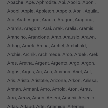
Apache, Ape, Aphrodite, Api, Apollo, Aponi,
Apopi, Apple, Appleton, Appolo, April, Aquila,
Ara, Arabesque, Aradia, Aragon, Aragona,
Aramis, Aragorn, Arai, Arak, Aralia, Aramis,
Arancino, Arancione, Arap, Arausio, Arawn,
Arbag, Arbek, Archa, Archel, Archibald,
Archie, Archik, Archimede, Arco, Ardek, Arek,
Ares, Aretha, Argent, Argento, Argo, Argon,
Argos, Argus, Ari, Aria, Arianna, Ariel, Arif,
Aris, Aristo, Aristotle, Arizona, Arkon, Arlissa,
Arman, Armani, Arno, Arnold, Aron, Arras,
Arro, Arrow, Arsen, Arseni, Arsenii, Arsenio,
Artas, Artaud, Arte, Artemide, Artemije,