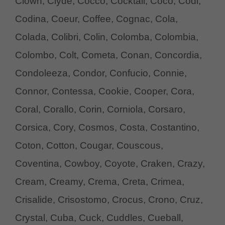
Clown, Clyde, Cocco, Cocktail, Coco, Codi,
Codina, Coeur, Coffee, Cognac, Cola,
Colada, Colibri, Colin, Colomba, Colombia,
Colombo, Colt, Cometa, Conan, Concordia,
Condoleeza, Condor, Confucio, Connie,
Connor, Contessa, Cookie, Cooper, Cora,
Coral, Corallo, Corin, Corniola, Corsaro,
Corsica, Cory, Cosmos, Costa, Costantino,
Coton, Cotton, Cougar, Couscous,
Coventina, Cowboy, Coyote, Craken, Crazy,
Cream, Creamy, Crema, Creta, Crimea,
Crisalide, Crisostomo, Crocus, Crono, Cruz,
Crystal, Cuba, Cuck, Cuddles, Cueball,