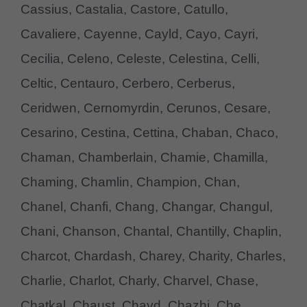
Cassius, Castalia, Castore, Catullo,
Cavaliere, Cayenne, Cayld, Cayo, Cayri,
Cecilia, Celeno, Celeste, Celestina, Celli,
Celtic, Centauro, Cerbero, Cerberus,
Ceridwen, Cernomyrdin, Cerunos, Cesare,
Cesarino, Cestina, Cettina, Chaban, Chaco,
Chaman, Chamberlain, Chamie, Chamilla,
Chaming, Chamlin, Champion, Chan,
Chanel, Chanfi, Chang, Changar, Changul,
Chani, Chanson, Chantal, Chantilly, Chaplin,
Charcot, Chardash, Charey, Charity, Charles,
Charlie, Charlot, Charly, Charvel, Chase,
Chatkal, Chaust, Chayd, Chazhi, Che,