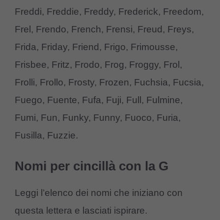
Freddi, Freddie, Freddy, Frederick, Freedom,
Frel, Frendo, French, Frensi, Freud, Freys,
Frida, Friday, Friend, Frigo, Frimousse,
Frisbee, Fritz, Frodo, Frog, Froggy, Frol,
Frolli, Frollo, Frosty, Frozen, Fuchsia, Fucsia,
Fuego, Fuente, Fufa, Fuji, Full, Fulmine,
Fumi, Fun, Funky, Funny, Fuoco, Furia,
Fusilla, Fuzzie.
Nomi per cincillà con la G
Leggi l’elenco dei nomi che iniziano con
questa lettera e lasciati ispirare.