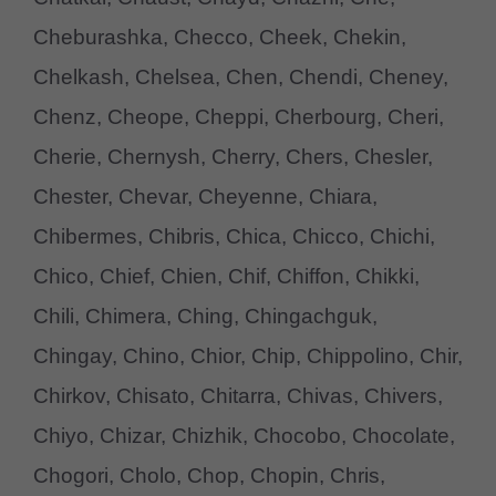
Cheburashka, Checco, Cheek, Chekin,
Chelkash, Chelsea, Chen, Chendi, Cheney,
Chenz, Cheope, Cheppi, Cherbourg, Cheri,
Cherie, Chernysh, Cherry, Chers, Chesler,
Chester, Chevar, Cheyenne, Chiara,
Chibermes, Chibris, Chica, Chicco, Chichi,
Chico, Chief, Chien, Chif, Chiffon, Chikki,
Chili, Chimera, Ching, Chingachguk,
Chingay, Chino, Chior, Chip, Chippolino, Chir,
Chirkov, Chisato, Chitarra, Chivas, Chivers,
Chiyo, Chizar, Chizhik, Chocobo, Chocolate,
Chogori, Cholo, Chop, Chopin, Chris,