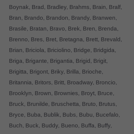
Boynak, Brad, Bradley, Brahms, Brain, Bralf,
Bran, Brando, Brandon, Brandy, Branwen,
Brasile, Bratan, Bravo, Brek, Bren, Brenda,
Brenno, Bres, Bret, Bretagna, Brett, Brevald,
Brian, Briciola, Briciolino, Bridge, Bridgida,
Briga, Brigante, Brigantia, Brigid, Brigit,
Brigitta, Brigont, Briky, Brilla, Brioche,
Britannia, Britors, Britt, Broadway, Broncio,
Brooklyn, Brown, Brownies, Broyt, Bruce,
Bruck, Brunilde, Bruschetta, Bruto, Brutus,
Bryce, Buba, Bublik, Bubs, Bubu, Bucefalo,
Buch, Buck, Buddy, Bueno, Buffa, Buffy,