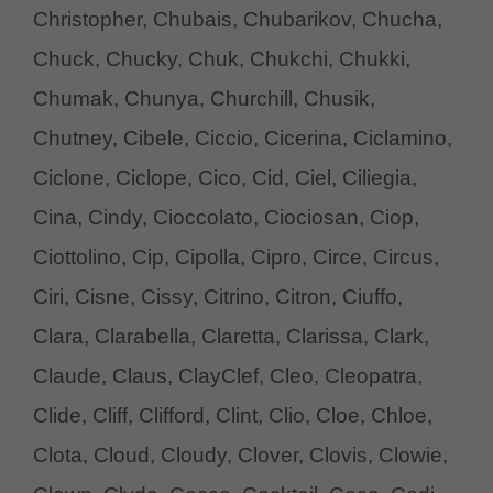
Christopher, Chubais, Chubarikov, Chucha,
Chuck, Chucky, Chuk, Chukchi, Chukki,
Chumak, Chunya, Churchill, Chusik,
Chutney, Cibele, Ciccio, Cicerina, Ciclamino,
Ciclone, Ciclope, Cico, Cid, Ciel, Ciliegia,
Cina, Cindy, Cioccolato, Ciociosan, Ciop,
Ciottolino, Cip, Cipolla, Cipro, Circe, Circus,
Ciri, Cisne, Cissy, Citrino, Citron, Ciuffo,
Clara, Clarabella, Claretta, Clarissa, Clark,
Claude, Claus, ClayClef, Cleo, Cleopatra,
Clide, Cliff, Clifford, Clint, Clio, Cloe, Chloe,
Clota, Cloud, Cloudy, Clover, Clovis, Clowie,