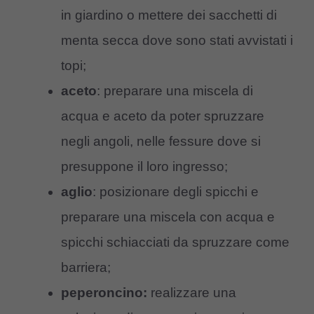
in giardino o mettere dei sacchetti di
menta secca dove sono stati avvistati i
topi;
aceto
: preparare una miscela di
acqua e aceto da poter spruzzare
negli angoli, nelle fessure dove si
presuppone il loro ingresso;
aglio
: posizionare degli spicchi e
preparare una miscela con acqua e
spicchi schiacciati da spruzzare come
barriera;
peperoncino:
realizzare una