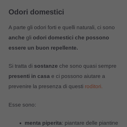
Odori domestici
A parte gli odori forti e quelli naturali, ci sono
anche
gli
odori domestici che possono
essere un buon repellente.
Si tratta di
sostanze
che sono quasi sempre
presenti in casa
e ci possono aiutare a
prevenire la presenza di questi
roditori.
Esse sono:
menta piperita
: piantare delle piantine