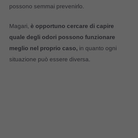
possono semmai prevenirlo.
Magari,
è opportuno cercare di capire
quale degli odori possono funzionare
meglio nel proprio caso,
in quanto ogni
situazione può essere diversa.