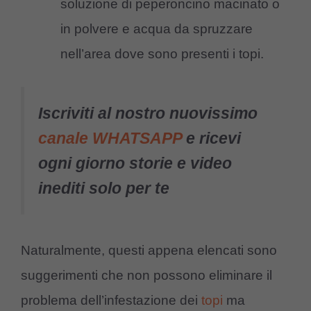
soluzione di peperoncino macinato o
in polvere e acqua da spruzzare
nell’area dove sono presenti i topi.
Iscriviti al nostro nuovissimo
canale WHATSAPP
e ricevi
ogni giorno storie e video
inediti solo per te
Naturalmente, questi appena elencati sono
suggerimenti che non possono eliminare il
problema dell’infestazione dei
topi
ma