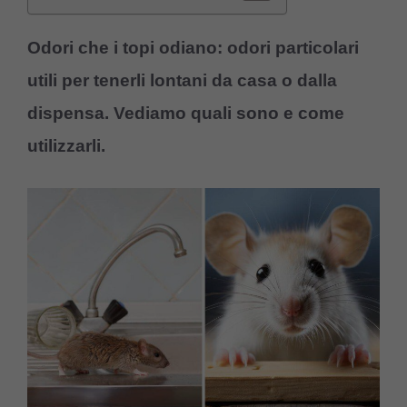
Odori che i topi odiano: odori particolari
utili per tenerli lontani da casa o dalla
dispensa. Vediamo quali sono e come
utilizzarli.