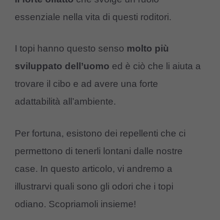
essenziale nella vita di questi roditori.
I topi hanno questo senso
molto più
sviluppato dell’uomo
ed è ciò che li aiuta a
trovare il cibo e ad avere una forte
adattabilità all’ambiente.
Per fortuna, esistono dei repellenti che ci
permettono di tenerli lontani dalle nostre
case. In questo articolo, vi andremo a
illustrarvi quali sono gli odori che i topi
odiano. Scopriamoli insieme!