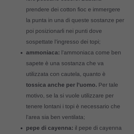
prendere dei cotton fioc e immergere
la punta in una di queste sostanze per
poi posizionarli nei punti dove
sospettate l’ingresso dei topi;
ammoniaca:
l’ammoniaca come ben
sapete è una sostanza che va
utilizzata con cautela, quanto è
tossica anche per l’uomo.
Per tale
motivo, se la si vuole utilizzare per
tenere lontani i topi è necessario che
l’area sia ben ventilata;
pepe di cayenna:
il pepe di cayenna