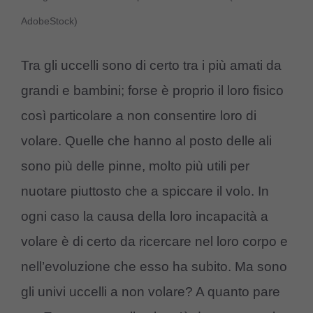
AdobeStock)
Tra gli uccelli sono di certo tra i più amati da
grandi e bambini; forse è proprio il loro fisico
così particolare a non consentire loro di
volare. Quelle che hanno al posto delle ali
sono più delle pinne, molto più utili per
nuotare piuttosto che a spiccare il volo. In
ogni caso la causa della loro incapacità a
volare è di certo da ricercare nel loro corpo e
nell’evoluzione che esso ha subito. Ma sono
gli univi uccelli a non volare? A quanto pare