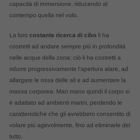
capacità di immersione, riducendo al
contempo quella nel volo.
La loro
costante ricerca di cibo
li ha
costretti ad andare sempre più in profondità
nelle acque della zona: ciò li ha costretti a
ridurre progressivamente l’apertura alare, ad
allargare le ossa delle ali e ad aumentare la
massa corporea. Man mano quindi il corpo si
è adattato ad ambienti marini, perdendo le
caratteristiche che gli avrebbero consentito di
volare più agevolmente, fino ad eliminarle del
tutto.