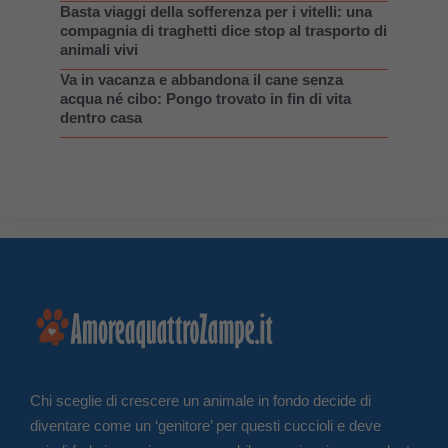
Basta viaggi della sofferenza per i vitelli: una
compagnia di traghetti dice stop al trasporto di
animali vivi
Va in vacanza e abbandona il cane senza
acqua né cibo: Pongo trovato in fin di vita
dentro casa
Chi sceglie di crescere un animale in fondo decide di
diventare come un ‘genitore’ per questi cuccioli e deve