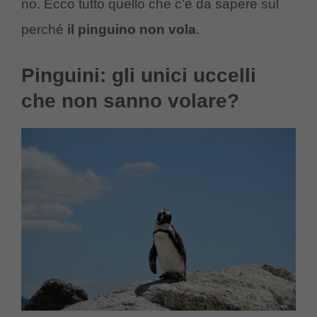
no. Ecco tutto quello che c’è da sapere sul
perché
il pinguino non vola
.
Pinguini: gli unici uccelli
che non sanno volare?