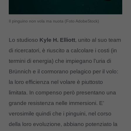
Il pinguino non vola ma nuota (Foto AdobeStock)
Lo studioso
Kyle H. Elliott
, unito al suo team
di ricercatori, è riuscito a calcolare i costi (in
termini di energia) che impiegano l’uria di
Brünnich e il cormorano pelagico per il volo:
la loro efficienza nel volare è piuttosto
limitata. In compenso però presentano una
grande resistenza nelle immersioni. E’
verosimile quindi che i pinguini, nel corso
della loro evoluzione, abbiano potenziato la