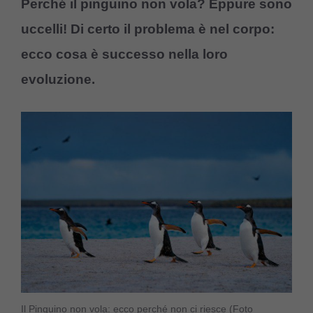
Perché il pinguino non vola? Eppure sono
uccelli! Di certo il problema è nel corpo:
ecco cosa è successo nella loro
evoluzione.
Il Pinguino non vola: ecco perché non ci riesce (Foto