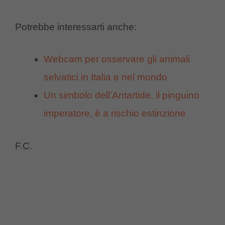
Potrebbe interessarti anche:
Webcam per osservare gli animali
selvatici in Italia e nel mondo
Un simbolo dell’Antartide, il pinguino
imperatore, è a rischio estinzione
F.C.