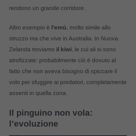
rendono un grande corridore.
Altro esempio è
l’emù
, molto simile allo
struzzo ma che vive in Australia. In Nuova
Zelanda troviamo
il kiwi
, le cui ali si sono
atrofizzate: probabilmente ciò è dovuto al
fatto che non aveva bisogno di spiccare il
volo per sfuggire ai predatori, completamente
assenti in quella zona.
Il pinguino non vola:
l’evoluzione