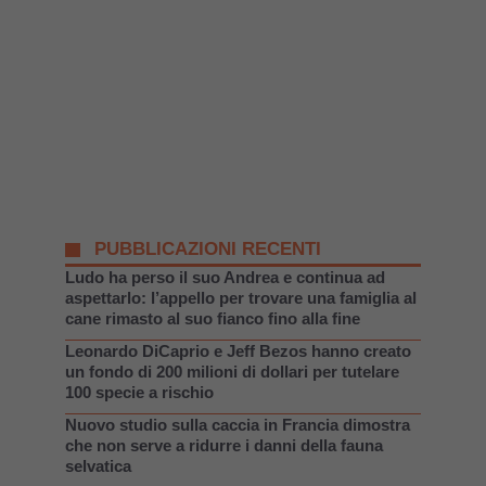
PUBBLICAZIONI RECENTI
Ludo ha perso il suo Andrea e continua ad
aspettarlo: l’appello per trovare una famiglia al
cane rimasto al suo fianco fino alla fine
Leonardo DiCaprio e Jeff Bezos hanno creato
un fondo di 200 milioni di dollari per tutelare
100 specie a rischio
Nuovo studio sulla caccia in Francia dimostra
che non serve a ridurre i danni della fauna
selvatica