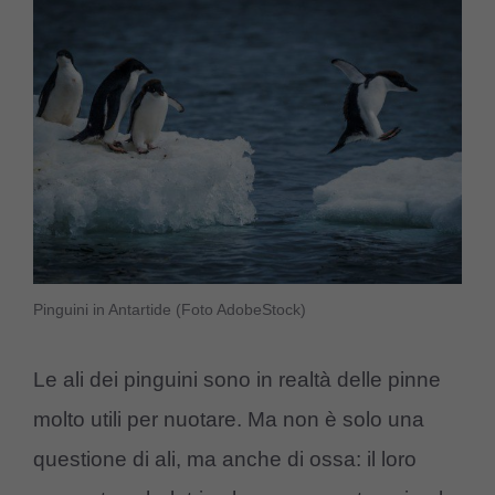
Pinguini in Antartide (Foto AdobeStock)
Le ali dei pinguini sono in realtà delle pinne
molto utili per nuotare. Ma non è solo una
questione di ali, ma anche di ossa: il loro