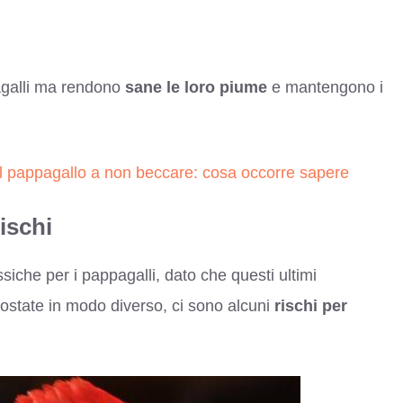
galli ma rendono
sane le loro piume
e mantengono i
 pappagallo a non beccare: cosa occorre sapere
ischi
iche per i pappagalli, dato che questi ultimi
ostate in modo diverso, ci sono alcuni
rischi per