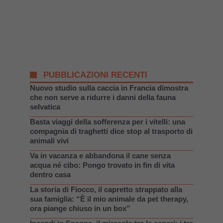
PUBBLICAZIONI RECENTI
Nuovo studio sulla caccia in Francia dimostra
che non serve a ridurre i danni della fauna
selvatica
Basta viaggi della sofferenza per i vitelli: una
compagnia di traghetti dice stop al trasporto di
animali vivi
Va in vacanza e abbandona il cane senza
acqua né cibo: Pongo trovato in fin di vita
dentro casa
La storia di Fiocco, il capretto strappato alla
sua famiglia: “È il mio animale da pet therapy,
ora piange chiuso in un box”