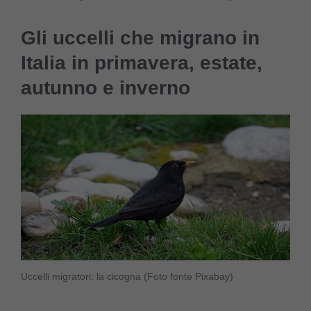
Gli uccelli che migrano in
Italia in primavera, estate,
autunno e inverno
Uccelli migratori: la cicogna (Foto fonte Pixabay)