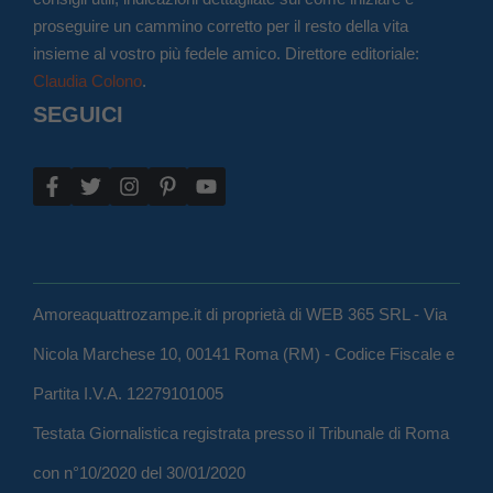
proseguire un cammino corretto per il resto della vita
insieme al vostro più fedele amico. Direttore editoriale:
Claudia Colono
.
SEGUICI
Amoreaquattrozampe.it di proprietà di WEB 365 SRL - Via
Nicola Marchese 10, 00141 Roma (RM) - Codice Fiscale e
Partita I.V.A. 12279101005
Testata Giornalistica registrata presso il Tribunale di Roma
con n°10/2020 del 30/01/2020