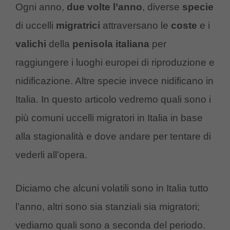
Ogni anno,
due volte l’anno
, diverse
specie
di uccelli
migratrici
attraversano le
coste
e i
valichi
della
penisola italiana
per
raggiungere i luoghi europei di riproduzione e
nidificazione. Altre specie invece nidificano in
Italia. In questo articolo vedremo quali sono i
più comuni uccelli migratori in Italia in base
alla stagionalità e dove andare per tentare di
vederli all’opera.
Diciamo che alcuni volatili sono in Italia tutto
l’anno, altri sono sia stanziali sia migratori;
vediamo quali sono a seconda del periodo.