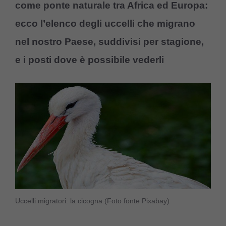
come ponte naturale tra Africa ed Europa:
ecco l’elenco degli uccelli che migrano
nel nostro Paese, suddivisi per stagione,
e i posti dove è possibile vederli
Uccelli migratori: la cicogna (Foto fonte Pixabay)