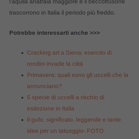
l’aquila anatraia maggiore e il beccofrusone
trascorrono in Italia il periodo più freddo.
Potrebbe interessarti anche >>>
Cracking art a Siena: esercito di
rondini invade la città
Primavera: quali sono gli uccelli che la
annunciano?
5 specie di uccelli a rischio di
estinzione in Italia
Il gufo: significato, leggende e tante
idee per un tatuaggio- FOTO