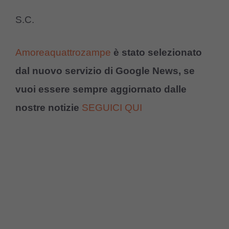
S.C.
Amoreaquattrozampe
è stato selezionato
dal nuovo servizio di Google News, se
vuoi essere sempre aggiornato dalle
nostre notizie
SEGUICI QUI