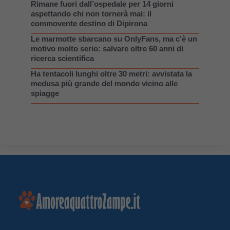
Rimane fuori dall’ospedale per 14 giorni
aspettando chi non tornerà mai: il
commovente destino di Dipirona
Le marmotte sbarcano su OnlyFans, ma c’è un
motivo molto serio: salvare oltre 60 anni di
ricerca scientifica
Ha tentacoli lunghi oltre 30 metri: avvistata la
medusa più grande del mondo vicino alle
spiagge