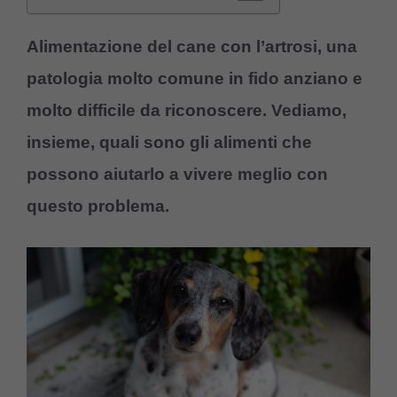
Alimentazione del cane con l’artrosi, una
patologia molto comune in fido anziano e
molto difficile da riconoscere. Vediamo,
insieme, quali sono gli alimenti che
possono aiutarlo a vivere meglio con
questo problema.