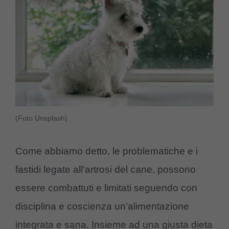
(Foto Unsplash)
Come abbiamo detto, le problematiche e i
fastidi legate all’artrosi del cane, possono
essere combattuti e limitati seguendo con
disciplina e coscienza un’alimentazione
integrata e sana. Insieme ad una giusta dieta