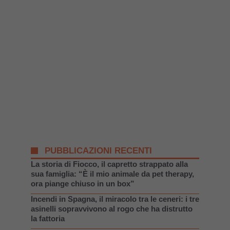
PUBBLICAZIONI RECENTI
La storia di Fiocco, il capretto strappato alla
sua famiglia: “È il mio animale da pet therapy,
ora piange chiuso in un box”
Incendi in Spagna, il miracolo tra le ceneri: i tre
asinelli sopravvivono al rogo che ha distrutto
la fattoria