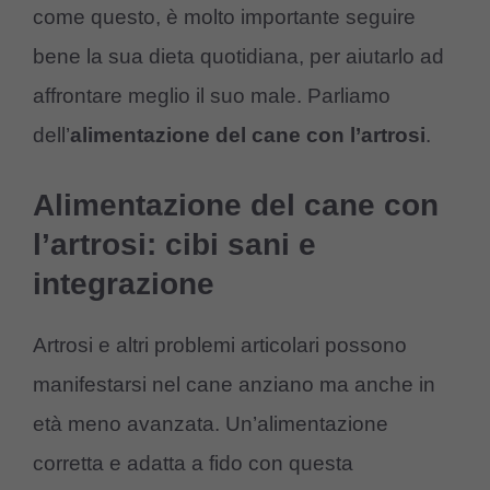
come questo, è molto importante seguire
bene la sua dieta quotidiana, per aiutarlo ad
affrontare meglio il suo male. Parliamo
dell’
alimentazione del cane con l’artrosi
.
Alimentazione del cane con
l’artrosi: cibi sani e
integrazione
Artrosi e altri problemi articolari possono
manifestarsi nel cane anziano ma anche in
età meno avanzata. Un’alimentazione
corretta e adatta a fido con questa