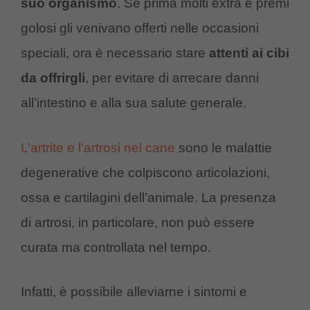
suo
organismo
. Se prima molti extra e premi
golosi gli venivano offerti nelle occasioni
speciali, ora è necessario stare
attenti
ai cibi
da offrirgli
, per evitare di arrecare danni
all’intestino e alla sua salute generale.
L’artrite e l’artrosi nel cane
sono le malattie
degenerative che colpiscono articolazioni,
ossa e cartilagini dell’animale. La presenza
di artrosi, in particolare, non può essere
curata ma controllata nel tempo.
Infatti, è possibile alleviarne i sintomi e