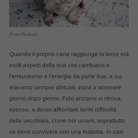
(Foto Pixabay)
Quando il proprio cane raggiunge la terza età
molti aspetti della sua vita cambiano e
l’entusiasmo e l’energia da parte sua, a cui
eravamo sempre abituati, inizia a scemare
giorno dopo giorno. Fido anziano si ritrova,
spesso, a dover affrontare tante difficoltà
della vecchiaia, come noi umani, soprattutto
se deve convivere con una malattia. In casi