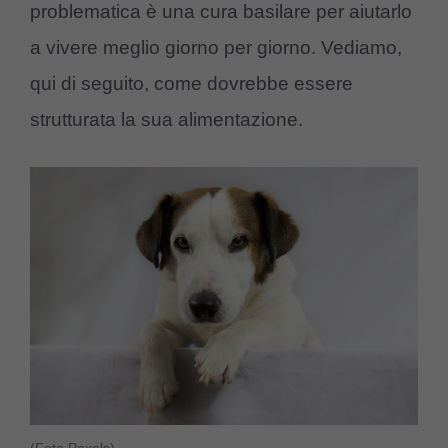
problematica è una cura basilare per aiutarlo
a vivere meglio giorno per giorno. Vediamo,
qui di seguito, come dovrebbe essere
strutturata la sua alimentazione.