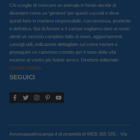
Chi sceglie di crescere un animale in fondo decide di
diventare come un ‘genitore’ per questi cuccioli e deve
quindi farlo in maniera responsabile, coscienziosa, prudente
e definitiva. Noi di Amore a 4 zampe vogliamo dare ai nostri
utenti un servizio completo fatto di news, aggiornamenti,
consigli utili, indicazioni dettagliate sul come iniziare e
proseguire un cammino corretto per il resto della vita
insieme al vostro più fedele amico. Direttore editoriale:
Claudia Colono
.
SEGUICI
Amoreaquattrozampe.it di proprietà di WEB 365 SRL - Via