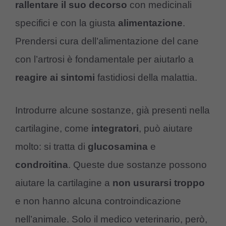
rallentare
il
suo
decorso
con medicinali
specifici e con la giusta
alimentazione
.
Prendersi cura dell’alimentazione del cane
con l’artrosi è fondamentale per aiutarlo a
reagire
ai sintomi
fastidiosi della malattia.
Introdurre alcune sostanze, già presenti nella
cartilagine, come
integratori
, può aiutare
molto: si tratta di
glucosamina
e
condroitina
. Queste due sostanze possono
aiutare la cartilagine a
non
usurarsi
troppo
e non hanno alcuna controindicazione
nell’animale. Solo il medico veterinario, però,