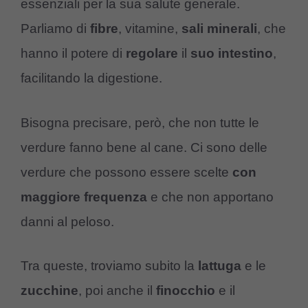
essenziali per la sua salute generale.
Parliamo di
fibre
, vitamine,
sali
minerali
, che
hanno il potere di
regolare
il
suo
intestino
,
facilitando la digestione.
Bisogna precisare, però, che non tutte le
verdure fanno bene al cane. Ci sono delle
verdure che possono essere scelte
con
maggiore
frequenza
e che non apportano
danni al peloso.
Tra queste, troviamo subito la
lattuga
e le
zucchine
, poi anche il
finocchio
e il