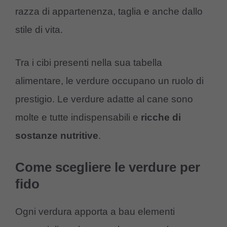
razza di appartenenza, taglia e anche dallo
stile di vita.
Tra i cibi presenti nella sua tabella
alimentare, le verdure occupano un ruolo di
prestigio. Le verdure adatte al cane sono
molte e tutte indispensabili e
ricche
di
sostanze
nutritive
.
Come scegliere le verdure per
fido
Ogni verdura apporta a bau elementi