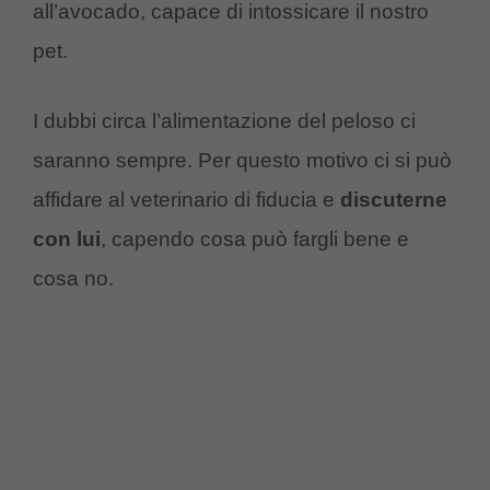
all’avocado, capace di intossicare il nostro
pet.
I dubbi circa l’alimentazione del peloso ci
saranno sempre. Per questo motivo ci si può
affidare al veterinario di fiducia e
discuterne
con
lui
, capendo cosa può fargli bene e
cosa no.