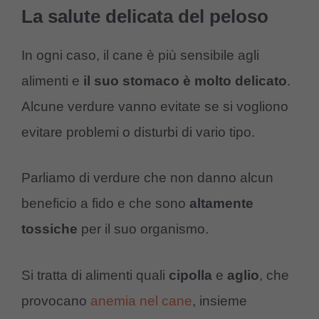
La salute delicata del peloso
In ogni caso, il cane è più sensibile agli
alimenti e
il
suo
stomaco
è
molto
delicato
.
Alcune verdure vanno evitate se si vogliono
evitare problemi o disturbi di vario tipo.
Parliamo di verdure che non danno alcun
beneficio a fido e che sono
altamente
tossiche
per il suo organismo.
Si tratta di alimenti quali
cipolla
e
aglio
, che
provocano
anemia nel cane
, insieme