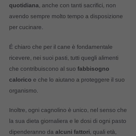
quotidiana
, anche con tanti sacrifici, non
avendo sempre molto tempo a disposizione
per cucinare.
É chiaro che per il cane è fondamentale
ricevere, nei suoi pasti, tutti quegli alimenti
che contribuiscono al suo
fabbisogno
calorico
e che lo aiutano a proteggere il suo
organismo.
Inoltre, ogni cagnolino è unico, nel senso che
la sua dieta giornaliera e le dosi di ogni pasto
dipenderanno da
alcuni
fattori
, quali età,