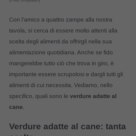
(Foto Unsplash)
Con l’amico a quattro zampe alla nostra
tavola, si cerca di essere molto attenti alla
scelta degli alimenti da offrirgli nella sua
alimentazione quotidiana. Anche se fido
mangerebbe tutto ciò che trova in giro, è
importante essere scrupolosi e dargli tutti gli
alimenti di cui necessita. Vediamo, nello
specifico, quali sono le
verdure adatte al
cane
.
Verdure adatte al cane: tanta