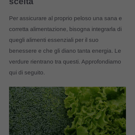
scelta
Per assicurare al proprio peloso una sana e
corretta alimentazione, bisogna integrarla di
quegli alimenti essenziali per il suo
benessere e che gli diano tanta energia. Le
verdure rientrano tra questi. Approfondiamo
qui di seguito.