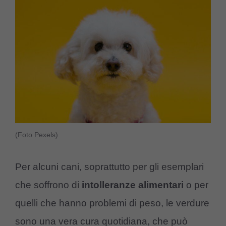
(Foto Pexels)
Per alcuni cani, soprattutto per gli esemplari
che soffrono di
intolleranze
alimentari
o per
quelli che hanno problemi di peso, le verdure
sono una vera cura quotidiana, che può