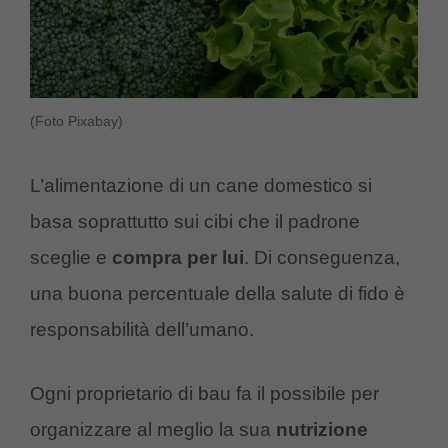
(Foto Pixabay)
L’alimentazione di un cane domestico si
basa soprattutto sui cibi che il padrone
sceglie e
compra
per
lui
. Di conseguenza,
una buona percentuale della salute di fido è
responsabilità dell’umano.
Ogni proprietario di bau fa il possibile per
organizzare al meglio la sua
nutrizione