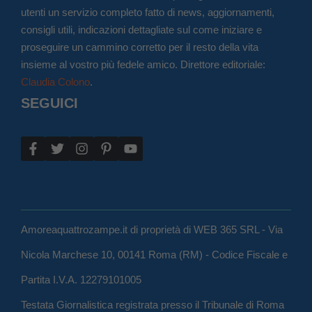
utenti un servizio completo fatto di news, aggiornamenti,
consigli utili, indicazioni dettagliate sul come iniziare e
proseguire un cammino corretto per il resto della vita
insieme al vostro più fedele amico. Direttore editoriale:
Claudia Colono
.
SEGUICI
Amoreaquattrozampe.it di proprietà di WEB 365 SRL - Via
Nicola Marchese 10, 00141 Roma (RM) - Codice Fiscale e
Partita I.V.A. 12279101005
Testata Giornalistica registrata presso il Tribunale di Roma