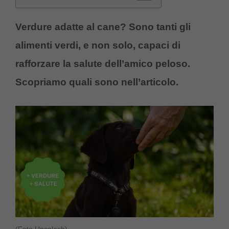
Verdure adatte al cane? Sono tanti gli
alimenti verdi, e non solo, capaci di
rafforzare la salute dell’amico peloso.
Scopriamo quali sono nell’articolo.