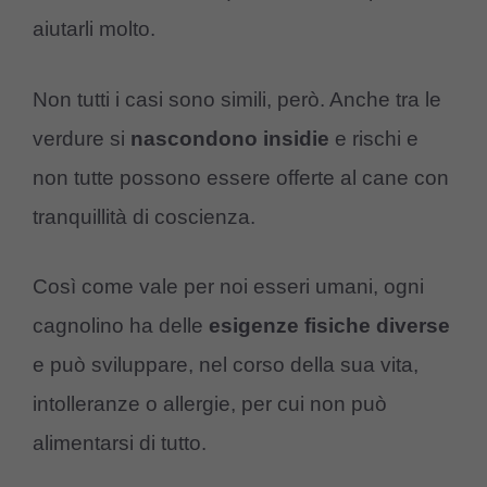
aiutarli molto.
Non tutti i casi sono simili, però. Anche tra le
verdure si
nascondono
insidie
e rischi e
non tutte possono essere offerte al cane con
tranquillità di coscienza.
Così come vale per noi esseri umani, ogni
cagnolino ha delle
esigenze
fisiche
diverse
e può sviluppare, nel corso della sua vita,
intolleranze o allergie, per cui non può
alimentarsi di tutto.