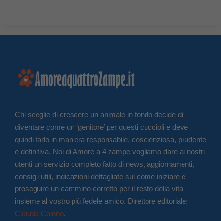
Chi sceglie di crescere un animale in fondo decide di
diventare come un ‘genitore’ per questi cuccioli e deve
quindi farlo in maniera responsabile, coscienziosa, prudente
e definitiva. Noi di Amore a 4 zampe vogliamo dare ai nostri
utenti un servizio completo fatto di news, aggiornamenti,
consigli utili, indicazioni dettagliate sul come iniziare e
proseguire un cammino corretto per il resto della vita
insieme al vostro più fedele amico. Direttore editoriale:
Claudia Colono
.