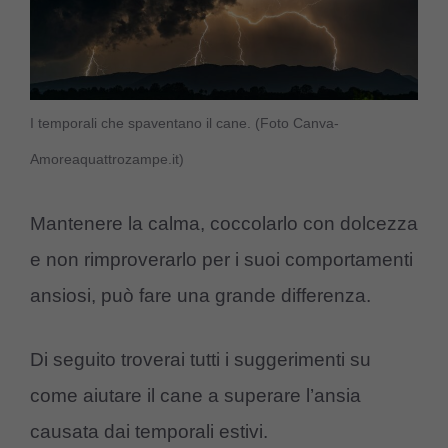
I temporali che spaventano il cane. (Foto Canva-
Amoreaquattrozampe.it)
Mantenere la calma, coccolarlo con dolcezza
e non rimproverarlo per i suoi comportamenti
ansiosi, può fare una grande differenza.
Di seguito troverai tutti i suggerimenti su
come aiutare il cane a superare l’ansia
causata dai temporali estivi.