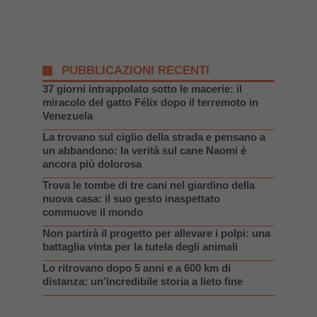
PUBBLICAZIONI RECENTI
37 giorni intrappolato sotto le macerie: il
miracolo del gatto Félix dopo il terremoto in
Venezuela
La trovano sul ciglio della strada e pensano a
un abbandono: la verità sul cane Naomi è
ancora più dolorosa
Trova le tombe di tre cani nel giardino della
nuova casa: il suo gesto inaspettato
commuove il mondo
Non partirà il progetto per allevare i polpi: una
battaglia vinta per la tutela degli animali
Lo ritrovano dopo 5 anni e a 600 km di
distanza: un’incredibile storia a lieto fine