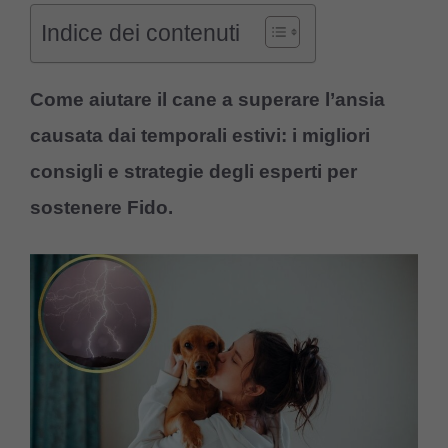
Indice dei contenuti
Come aiutare il cane a superare l’ansia
causata dai temporali estivi: i migliori
consigli e strategie degli esperti per
sostenere Fido.