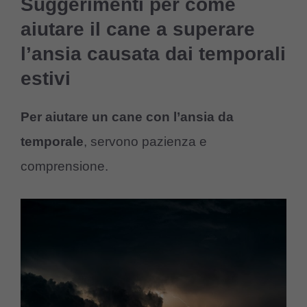
Suggerimenti per come
aiutare il cane a superare
l’ansia causata dai temporali
estivi
Per aiutare un cane con l’ansia da
temporale
, servono pazienza e
comprensione.