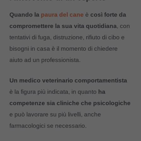
Quando la
paura del cane
è
così forte da
compromettere la sua vita quotidiana
, con
tentativi di fuga, distruzione, rifiuto di cibo e
bisogni in casa è il momento di chiedere
aiuto ad un professionista.
Un medico veterinario comportamentista
è la figura più indicata, in quanto
ha
competenze sia cliniche che psicologiche
e può lavorare su più livelli, anche
farmacologici se necessario.