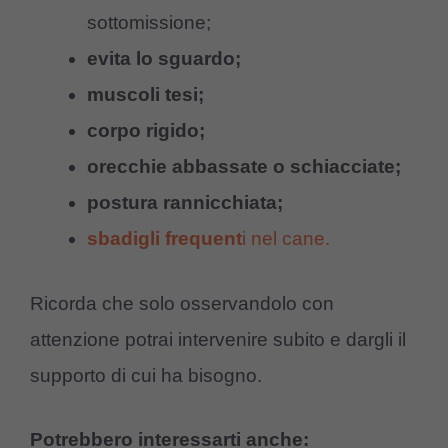
sottomissione;
evita lo sguardo;
muscoli tesi;
corpo rigido;
orecchie abbassate o schiacciate;
postura rannicchiata;
sbadigli frequent
i nel cane.
Ricorda che solo osservandolo con
attenzione potrai intervenire subito e dargli il
supporto di cui ha bisogno.
Potrebbero interessarti anche: