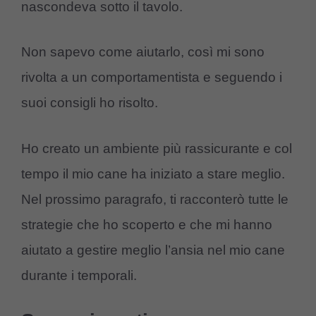
nascondeva sotto il tavolo.
Non sapevo come aiutarlo, così mi sono
rivolta a un comportamentista e seguendo i
suoi consigli ho risolto.
Ho creato un ambiente più rassicurante e col
tempo il mio cane ha iniziato a stare meglio.
Nel prossimo paragrafo, ti racconterò tutte le
strategie che ho scoperto e che mi hanno
aiutato a gestire meglio l’ansia nel mio cane
durante i temporali.