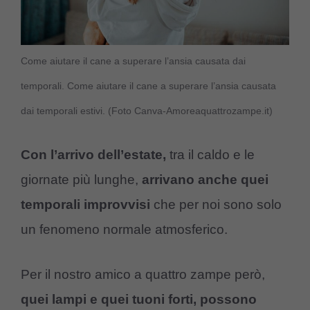
Come aiutare il cane a superare l’ansia causata dai
temporali. Come aiutare il cane a superare l’ansia causata
dai temporali estivi. (Foto Canva-Amoreaquattrozampe.it)
Con l’arrivo dell’estate,
tra il caldo e le
giornate più lunghe,
arrivano anche quei
temporali improvvisi
che per noi sono solo
un fenomeno normale atmosferico.
Per il nostro amico a quattro zampe però,
quei lampi e quei tuoni forti, possono