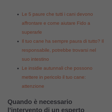
Le 5 paure che tutti i cani devono
affrontare e come aiutare Fido a
superarle
Il tuo cane ha sempre paura di tutto? Il
responsabile, potrebbe trovarsi nel
suo intestino
Le insidie autunnali che possono
mettere in pericolo il tuo cane:
attenzione
Quando è necessario
l’intervento di un esperto