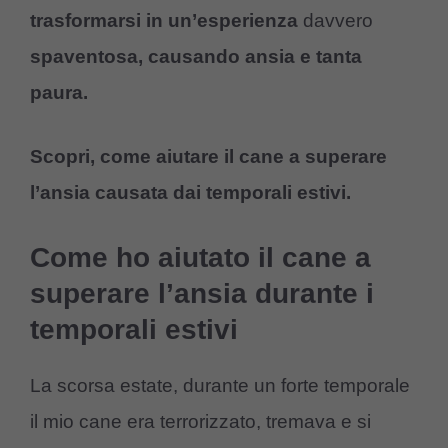
trasformarsi in un’esperienza
davvero
spaventosa, causando ansia e tanta
paura.
Scopri, come aiutare il cane a superare
l’ansia causata dai temporali estivi.
Come ho aiutato il cane a
superare l’ansia durante i
temporali estivi
La scorsa estate, durante un forte temporale
il mio cane era terrorizzato, tremava e si