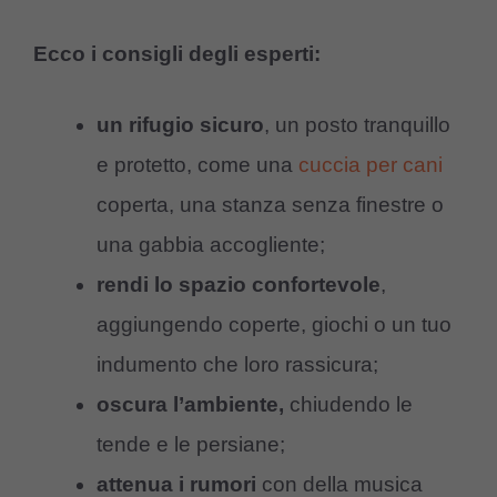
Ecco i consigli degli esperti:
un rifugio sicuro
, un posto tranquillo
e protetto, come una
cuccia per cani
coperta, una stanza senza finestre o
una gabbia accogliente;
rendi lo spazio confortevole
,
aggiungendo coperte, giochi o un tuo
indumento che loro rassicura;
oscura l’ambiente,
chiudendo le
tende e le persiane;
attenua i rumori
con della musica