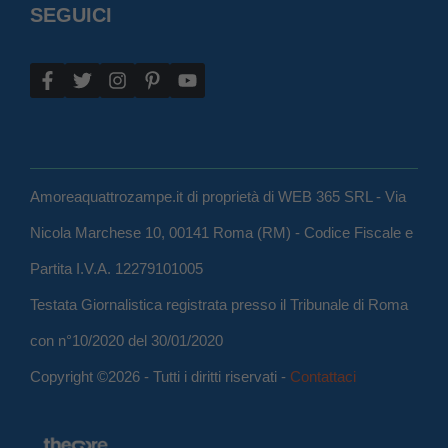
SEGUICI
Amoreaquattrozampe.it di proprietà di WEB 365 SRL - Via
Nicola Marchese 10, 00141 Roma (RM) - Codice Fiscale e
Partita I.V.A. 12279101005
Testata Giornalistica registrata presso il Tribunale di Roma
con n°10/2020 del 30/01/2020
Copyright ©2026 - Tutti i diritti riservati -
Contattaci