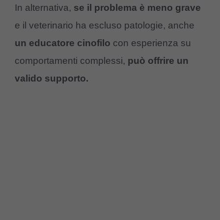
In alternativa,
se il problema è meno grave
e il veterinario ha escluso patologie, anche
un educatore cinofilo
con esperienza su
comportamenti complessi,
può offrire un
valido supporto.