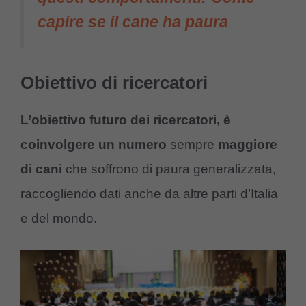
capire se il cane ha paura
Obiettivo di ricercatori
L’obiettivo futuro dei ricercatori, è
coinvolgere un numero
sempre
maggiore
di cani
che soffrono di paura generalizzata,
raccogliendo dati anche da altre parti d’Italia
e del mondo.