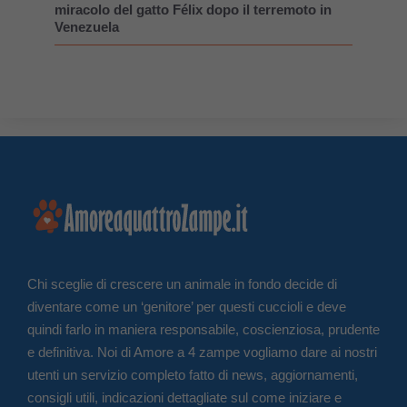
miracolo del gatto Félix dopo il terremoto in
Venezuela
Chi sceglie di crescere un animale in fondo decide di
diventare come un ‘genitore’ per questi cuccioli e deve
quindi farlo in maniera responsabile, coscienziosa, prudente
e definitiva. Noi di Amore a 4 zampe vogliamo dare ai nostri
utenti un servizio completo fatto di news, aggiornamenti,
consigli utili, indicazioni dettagliate sul come iniziare e