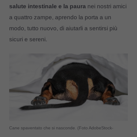
salute intestinale e la paura
nei nostri amici
a quattro zampe, aprendo la porta a un
modo, tutto nuovo, di aiutarli a sentirsi più
sicuri e sereni.
Cane spaventato che si nasconde. (Foto AdobeStock-