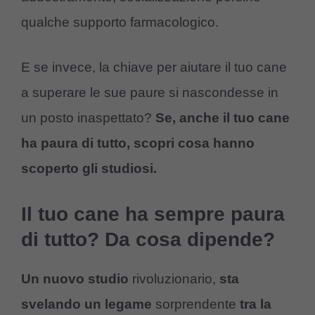
qualche supporto farmacologico.
E se invece, la chiave per aiutare il tuo cane
a superare le sue paure si nascondesse in
un posto inaspettato?
Se, anche il tuo cane
ha paura di tutto, scopri cosa hanno
scoperto gli studiosi.
Il tuo cane ha sempre paura
di tutto? Da cosa dipende?
Un nuovo studio
rivoluzionario,
sta
svelando un legame
sorprendente
tra la