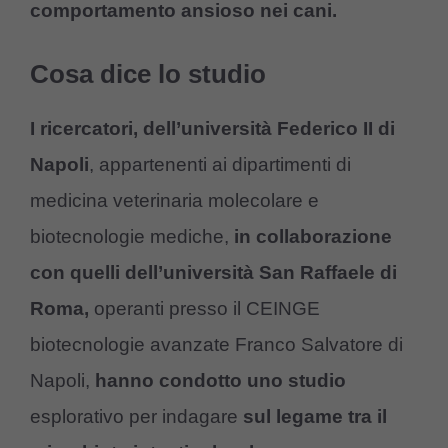
comportamento ansioso nei cani.
Cosa dice lo studio
I ricercatori, dell’università Federico II di
Napoli
, appartenenti ai dipartimenti di
medicina veterinaria molecolare e
biotecnologie mediche,
in collaborazione
con quelli dell’università San Raffaele di
Roma,
operanti presso il CEINGE
biotecnologie avanzate Franco Salvatore di
Napoli,
hanno condotto uno studio
esplorativo per indagare
sul legame tra il