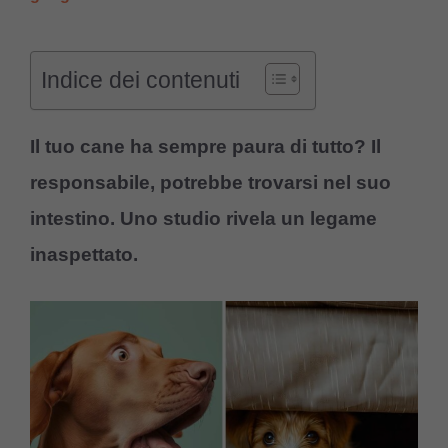
Indice dei contenuti
Il tuo cane ha sempre paura di tutto? Il
responsabile, potrebbe trovarsi nel suo
intestino. Uno studio rivela un legame
inaspettato.