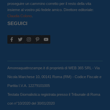
proseguire un cammino corretto per il resto della vita
insieme al vostro più fedele amico. Direttore editoriale:
Claudia Colono
.
SEGUICI
Amoreaquattrozampe.it di proprietà di WEB 365 SRL - Via
Nicola Marchese 10, 00141 Roma (RM) - Codice Fiscale e
Partita I.V.A. 12279101005
Testata Giornalistica registrata presso il Tribunale di Roma
con n°10/2020 del 30/01/2020