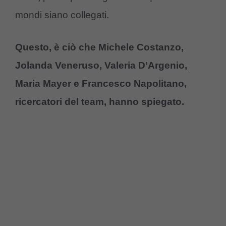
mondi siano collegati.
Questo, è ciò che Michele Costanzo,
Jolanda Veneruso, Valeria D’Argenio,
Maria Mayer e Francesco Napolitano,
ricercatori del team, hanno spiegato.