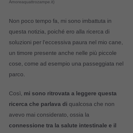
Amoreaquattrozampe.it)
Non poco tempo fa, mi sono imbattuta in
questa notizia, poiché ero alla ricerca di
soluzioni per l’eccessiva paura nel mio cane,
un timore presente anche nelle più piccole
cose, come ad esempio una passeggiata nel
parco.
Così,
mi sono ritrovata a leggere questa
ricerca che parlava di
qualcosa che non
avevo mai considerato, ossia la
connessione tra la salute intestinale e il