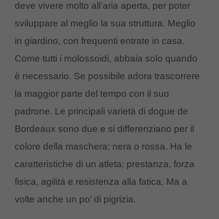
deve vivere molto all’aria aperta, per poter
sviluppare al meglio la sua struttura. Meglio
in giardino, con frequenti entrate in casa.
Come tutti i molossoidi, abbaia solo quando
è necessario. Se possibile adora trascorrere
la maggior parte del tempo con il suo
padrone. Le principali varietà di dogue de
Bordeaux sono due e si differenziano per il
colore della maschera: nera o rossa. Ha le
caratteristiche di un atleta: prestanza, forza
fisica, agilità e resistenza alla fatica. Ma a
volte anche un po’ di pigrizia.