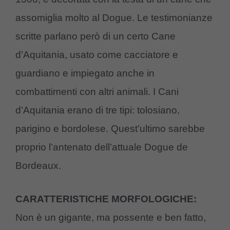
assomiglia molto al Dogue. Le testimonianze
scritte parlano però di un certo Cane
d’Aquitania, usato come cacciatore e
guardiano e impiegato anche in
combattimenti con altri animali. I Cani
d’Aquitania erano di tre tipi: tolosiano,
parigino e bordolese. Quest’ultimo sarebbe
proprio l’antenato dell’attuale Dogue de
Bordeaux.
CARATTERISTICHE MORFOLOGICHE:
Non è un gigante, ma possente e ben fatto,