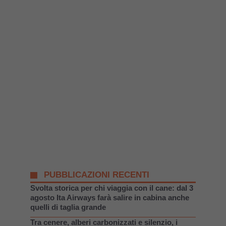
PUBBLICAZIONI RECENTI
Svolta storica per chi viaggia con il cane: dal 3
agosto Ita Airways farà salire in cabina anche
quelli di taglia grande
Tra cenere, alberi carbonizzati e silenzio, i