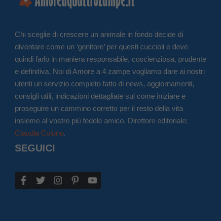
Chi sceglie di crescere un animale in fondo decide di
diventare come un ‘genitore’ per questi cuccioli e deve
quindi farlo in maniera responsabile, coscienziosa, prudente
e definitiva. Noi di Amore a 4 zampe vogliamo dare ai nostri
utenti un servizio completo fatto di news, aggiornamenti,
consigli utili, indicazioni dettagliate sul come iniziare e
proseguire un cammino corretto per il resto della vita
insieme al vostro più fedele amico. Direttore editoriale:
Claudia Colono
.
SEGUICI