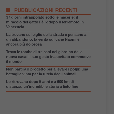
PUBBLICAZIONI RECENTI
37 giorni intrappolato sotto le macerie: il
miracolo del gatto Félix dopo il terremoto in
Venezuela
La trovano sul ciglio della strada e pensano a
un abbandono: la verità sul cane Naomi è
ancora più dolorosa
Trova le tombe di tre cani nel giardino della
nuova casa: il suo gesto inaspettato commuove
il mondo
Non partirà il progetto per allevare i polpi: una
battaglia vinta per la tutela degli animali
Lo ritrovano dopo 5 anni e a 600 km di
distanza: un’incredibile storia a lieto fine