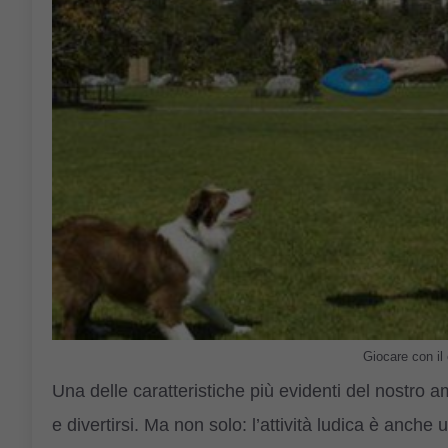
Giocare con il 
Una delle caratteristiche più evidenti del nostro a
e divertirsi. Ma non solo: l’attività ludica è anche 